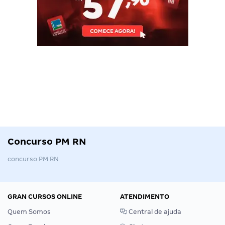
Concurso PM RN
concurso PM RN
GRAN CURSOS ONLINE
ATENDIMENTO
Quem Somos
Central de ajuda