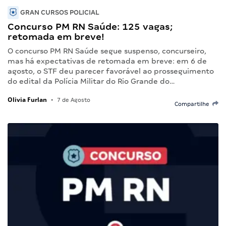
GRAN CURSOS POLICIAL
Concurso PM RN Saúde: 125 vagas;
retomada em breve!
O concurso PM RN Saúde segue suspenso, concurseiro,
mas há expectativas de retomada em breve: em 6 de
agosto, o STF deu parecer favorável ao prosseguimento
do edital da Polícia Militar do Rio Grande do…
Olivia Furlan
•
7 de Agosto
Compartilhe