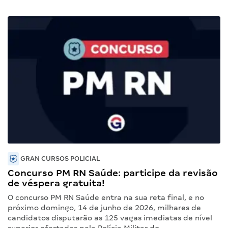
GRAN CURSOS POLICIAL
Concurso PM RN Saúde: participe da revisão
de véspera gratuita!
O concurso PM RN Saúde entra na sua reta final, e no
próximo domingo, 14 de junho de 2026, milhares de
candidatos disputarão as 125 vagas imediatas de nível