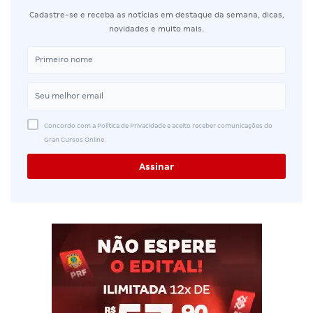
Cadastre-se e receba as notícias em destaque da semana, dicas,
novidades e muito mais.
Concordo com a Política de Privacidade e aceito receber comunicações do
Gran Cursos Online.