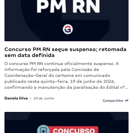
Concurso PM RN segue suspenso; retomada
sem data definida
O concurso PM RN continua oficialmente suspenso. A
informação foi reforçada pela Comissão de
Coordenação-Geral do certame em comunicado
publicado nesta quinta-feira, 19 de junho de 2026,
confirmando a manutenção da paralisação do Edital nº…
Daniela Silva
•
20 de Junho
Compartilhe