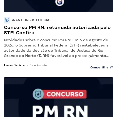
GRAN CURSOS POLICIAL
Concurso PM RN: retomada autorizada pelo
STF! Confira
Novidades sobre o concurso PM RN! Em 6 de agosto de
2026, o Supremo Tribunal Federal (STF) restabeleceu a
autoridade da decisão do Tribunal de Justiça do Rio
Grande do Norte (TJRN) favorável ao prosseguimento…
Lucas Batista
•
6 de Agosto
Compartilhe