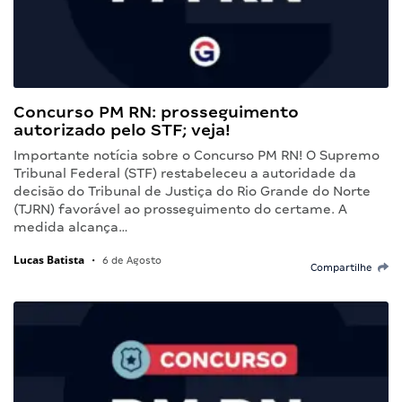
Concurso PM RN: prosseguimento
autorizado pelo STF; veja!
Importante notícia sobre o Concurso PM RN! O Supremo
Tribunal Federal (STF) restabeleceu a autoridade da
decisão do Tribunal de Justiça do Rio Grande do Norte
(TJRN) favorável ao prosseguimento do certame. A
medida alcança…
Lucas Batista
•
6 de Agosto
Compartilhe