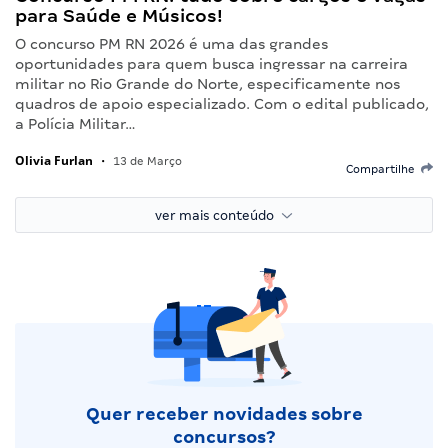
para Saúde e Músicos!
O concurso PM RN 2026 é uma das grandes
oportunidades para quem busca ingressar na carreira
militar no Rio Grande do Norte, especificamente nos
quadros de apoio especializado. Com o edital publicado,
a Polícia Militar…
Olivia Furlan
•
13 de Março
Compartilhe
ver mais conteúdo
Quer receber novidades sobre
concursos?