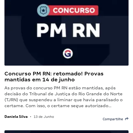
Concurso PM RN: retomado! Provas
mantidas em 14 de junho
As provas do concurso PM RN estão mantidas, após
decisão do Tribunal de Justiça do Rio Grande do Norte
(TJRN) que suspendeu a liminar que havia paralisado o
certame. Com isso, o certame segue autorizado…
Daniela Silva
•
13 de Junho
Compartilhe