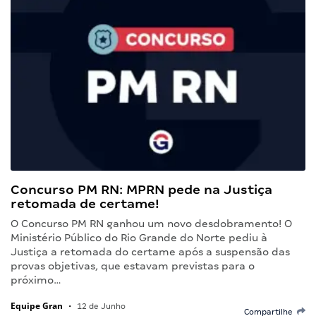
Concurso PM RN: MPRN pede na Justiça
retomada de certame!
O Concurso PM RN ganhou um novo desdobramento! O
Ministério Público do Rio Grande do Norte pediu à
Justiça a retomada do certame após a suspensão das
provas objetivas, que estavam previstas para o
próximo…
Equipe Gran
•
12 de Junho
Compartilhe