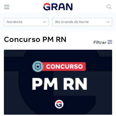
Concurso PM RN
Filtrar