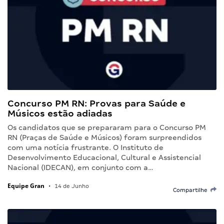
Concurso PM RN: Provas para Saúde e
Músicos estão adiadas
Os candidatos que se prepararam para o Concurso PM
RN (Praças de Saúde e Músicos) foram surpreendidos
com uma notícia frustrante. O Instituto de
Desenvolvimento Educacional, Cultural e Assistencial
Nacional (IDECAN), em conjunto com a…
Equipe Gran
•
14 de Junho
Compartilhe