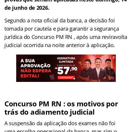
de junho de 2026.
Segundo a nota oficial da banca, a decisão foi
tomada por cautela e para garantir a segurança
jurídica do Concurso PM RN , após uma reviravolta
judicial ocorrida na noite anterior à aplicação.
Concurso PM RN
: os motivos por
trás do adiamento judicial
A suspensão da aplicação dos exames não foi
uma escolha operacional da banca, mas sim o