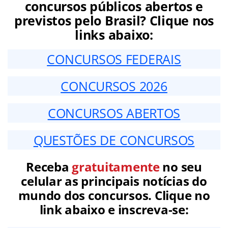
concursos públicos abertos e
previstos pelo Brasil? Clique nos
links abaixo:
CONCURSOS FEDERAIS
CONCURSOS 2026
CONCURSOS ABERTOS
QUESTÕES DE CONCURSOS
Receba
gratuitamente
no seu
celular as principais notícias do
mundo dos concursos. Clique no
link abaixo e inscreva-se: