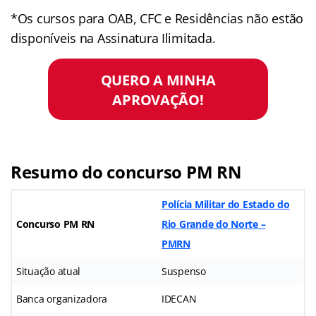
*Os cursos para OAB, CFC e Residências não estão
disponíveis na Assinatura Ilimitada.
QUERO A MINHA
APROVAÇÃO!
Resumo do concurso PM RN
Polícia Militar do Estado do
Concurso PM RN
Rio Grande do Norte –
PMRN
Situação atual
Suspenso
Banca organizadora
IDECAN