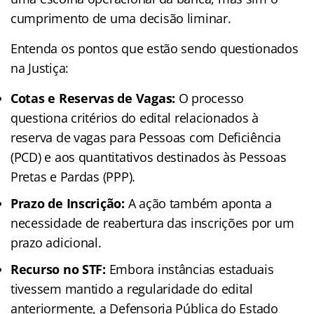
cumprimento de uma decisão liminar.
Entenda os pontos que estão sendo questionados
na Justiça:
Cotas e Reservas de Vagas:
O processo
questiona critérios do edital relacionados à
reserva de vagas para Pessoas com Deficiência
(PCD) e aos quantitativos destinados às Pessoas
Pretas e Pardas (PPP).
Prazo de Inscrição:
A ação também aponta a
necessidade de reabertura das inscrições por um
prazo adicional.
Recurso no STF:
Embora instâncias estaduais
tivessem mantido a regularidade do edital
anteriormente, a Defensoria Pública do Estado