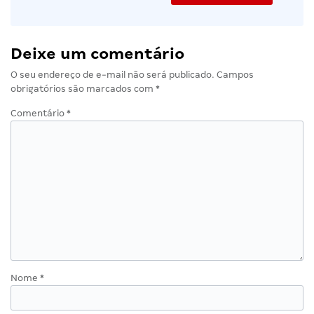
Deixe um comentário
O seu endereço de e-mail não será publicado.
Campos
obrigatórios são marcados com
*
Comentário
*
Nome
*