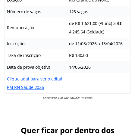
Número de vagas
125 vagas
de R$ 1.621,00 (Aluno) a R$
Remuneração
4.245,64 (Soldado)
Inscrições
de 11/03/2026 a 13/04/2026
Taxa de inscrição
R$ 130,00
Data da prova objetiva
14/06/2026
Clique aqui para ver o edital
PM RN Saúde 2026
Concurso PM RN Saúde
: Resumo
Quer ficar por dentro dos