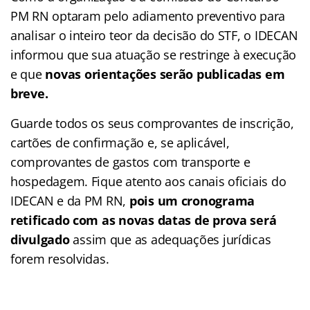
PM RN optaram pelo adiamento preventivo para
analisar o inteiro teor da decisão do STF, o IDECAN
informou que sua atuação se restringe à execução
e que
novas orientações serão publicadas em
breve.
Guarde todos os seus comprovantes de inscrição,
cartões de confirmação e, se aplicável,
comprovantes de gastos com transporte e
hospedagem. Fique atento aos canais oficiais do
IDECAN e da PM RN,
pois um cronograma
retificado com as novas datas de prova será
divulgado
assim que as adequações jurídicas
forem resolvidas.