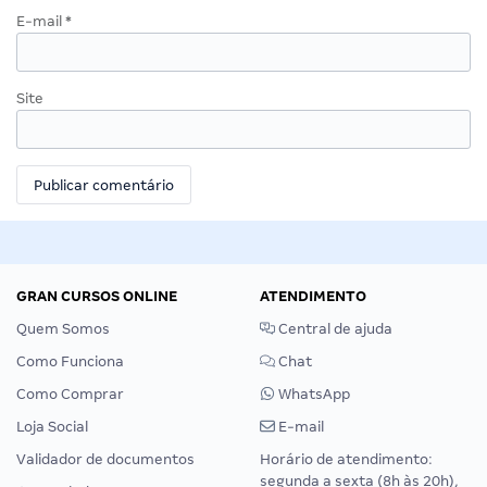
E-mail
*
Site
GRAN CURSOS ONLINE
ATENDIMENTO
Quem Somos
Central de ajuda
Como Funciona
Chat
Como Comprar
WhatsApp
Loja Social
E-mail
Validador de documentos
Horário de atendimento:
segunda a sexta (8h às 20h),