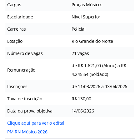
Cargos
Praças Músicos
Escolaridade
Nível Superior
Carreiras
Policial
Lotação
Rio Grande do Norte
Número de vagas
21 vagas
de R$ 1.621,00 (Aluno) a R$
Remuneração
4.245,64 (Soldado)
Inscrições
de 11/03/2026 a 13/04/2026
Taxa de inscrição
R$ 130,00
Data da prova objetiva
14/06/2026
Clique aqui para ver o edital
PM RN Músico 2026