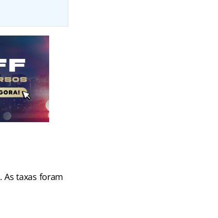
. As taxas foram