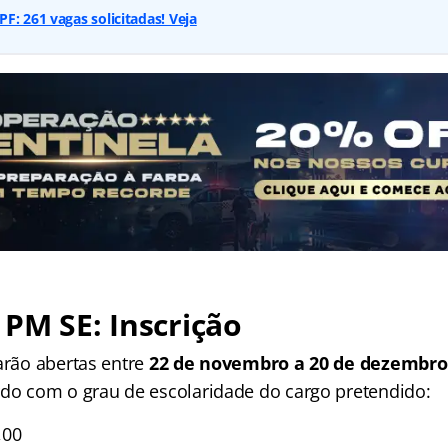
F: 261 vagas solicitadas! Veja
PM SE: Inscrição
arão abertas entre
22 de novembro a 20 de dezembro
rdo com o grau de escolaridade do cargo pretendido:
,00