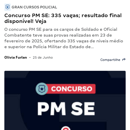
GRAN CURSOS POLICIAL
Concurso PM SE: 335 vagas; resultado final
disponível! Veja
O concurso PM SE para os cargos de Soldado e Oficial
Combatente teve suas provas realizadas em 23 de
fevereiro de 2025, ofertando 335 vagas de níveis médio
e superior na Polícia Militar do Estado de…
Olivia Furlan
•
25 de Junho
Compartilhe