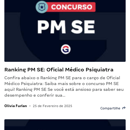
Ranking PM SE: Oficial Médico Psiquiatra
Confira abaixo o Ranking PM SE para o cargo de Oficial
Médico Psiquiatra: Saiba mais sobre o concurso PM SE
aqui! Ranking PM SE Se você está ansioso para saber seu
desempenho e conferir sua…
Olivia Furlan
•
25 de Fevereiro de 2025
Compartilhe