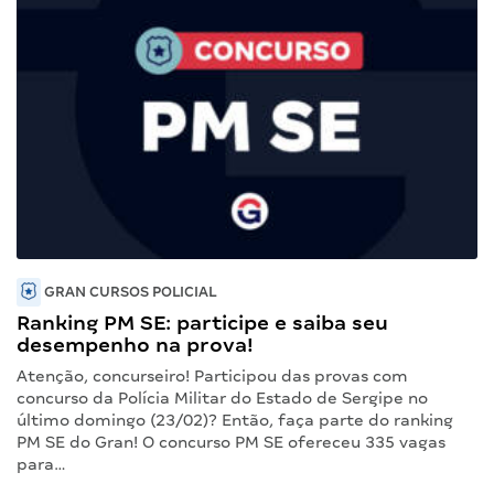
GRAN CURSOS POLICIAL
Ranking PM SE: participe e saiba seu
desempenho na prova!
Atenção, concurseiro! Participou das provas com
concurso da Polícia Militar do Estado de Sergipe no
último domingo (23/02)? Então, faça parte do ranking
PM SE do Gran! O concurso PM SE ofereceu 335 vagas
para…