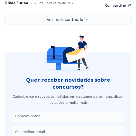
Olivia Furlan
•
25 de Fevereiro de 2025
Compartilhe
ver mais conteúdo
Quer receber novidades sobre
concursos?
Cadastre-se e receba as notícias em destaque da semana, dicas,
novidades e muito mais.