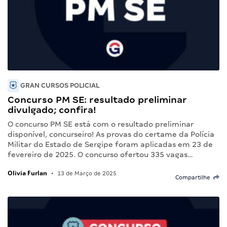
GRAN CURSOS POLICIAL
Concurso PM SE: resultado preliminar
divulgado; confira!
O concurso PM SE está com o resultado preliminar
disponível, concurseiro! As provas do certame da Polícia
Militar do Estado de Sergipe foram aplicadas em 23 de
fevereiro de 2025. O concurso ofertou 335 vagas…
Olivia Furlan
•
13 de Março de 2025
Compartilhe