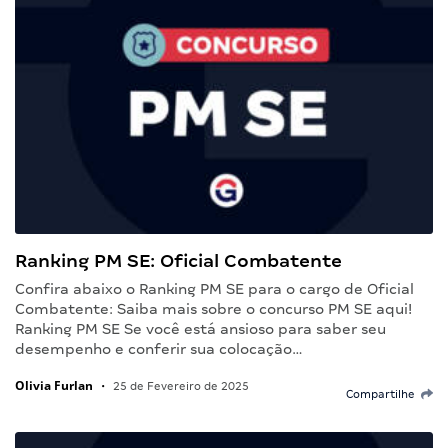
Ranking PM SE: Oficial Combatente
Confira abaixo o Ranking PM SE para o cargo de Oficial
Combatente: Saiba mais sobre o concurso PM SE aqui!
Ranking PM SE Se você está ansioso para saber seu
desempenho e conferir sua colocação…
Olivia Furlan
•
25 de Fevereiro de 2025
Compartilhe