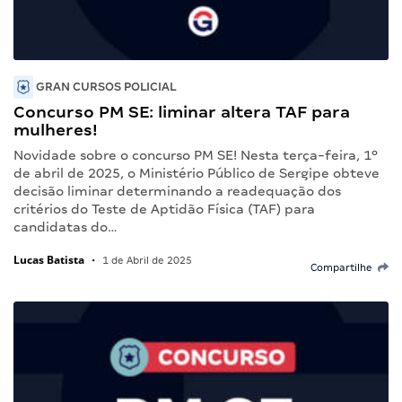
GRAN CURSOS POLICIAL
Concurso PM SE: liminar altera TAF para
mulheres!
Novidade sobre o concurso PM SE! Nesta terça-feira, 1º
de abril de 2025, o Ministério Público de Sergipe obteve
decisão liminar determinando a readequação dos
critérios do Teste de Aptidão Física (TAF) para
candidatas do…
Lucas Batista
•
1 de Abril de 2025
Compartilhe