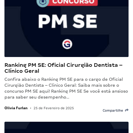
Ranking PM SE: Oficial Cirurgião Dentista –
Clínico Geral
Confira abaixo o Ranking PM SE para o cargo de Oficial
Cirurgião Dentista – Clínico Geral: Saiba mais sobre o
concurso PM SE aqui! Ranking PM SE Se você está ansioso
para saber seu desempenho…
Olivia Furlan
•
25 de Fevereiro de 2025
Compartilhe