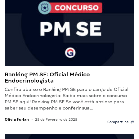
Ranking PM SE: Oficial Médico
Endocrinologista
Confira abaixo o Ranking PM SE para o cargo de Oficial
Médico Endocrinologista: Saiba mais sobre o concurso
PM SE aqui! Ranking PM SE Se você está ansioso para
saber seu desempenho e conferir sua…
Olivia Furlan
•
25 de Fevereiro de 2025
Compartilhe