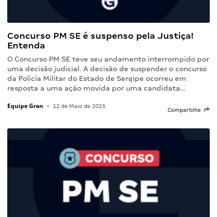
Concurso PM SE é suspenso pela Justiça!
Entenda
O Concurso PM SE teve seu andamento interrompido por
uma decisão judicial. A decisão de suspender o concurso
da Polícia Militar do Estado de Sergipe ocorreu em
resposta a uma ação movida por uma candidata…
Equipe Gran
•
12 de Maio de 2025
Compartilhe