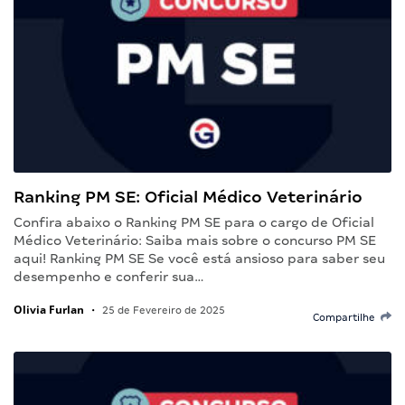
Ranking PM SE: Oficial Médico Veterinário
Confira abaixo o Ranking PM SE para o cargo de Oficial
Médico Veterinário: Saiba mais sobre o concurso PM SE
aqui! Ranking PM SE Se você está ansioso para saber seu
desempenho e conferir sua…
Olivia Furlan
•
25 de Fevereiro de 2025
Compartilhe