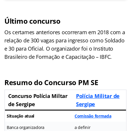
Último concurso
Os certames anteriores ocorreram em 2018 com a
relação de 300 vagas para ingresso como Soldado
e 30 para Oficial. O organizador foi o Instituto
Brasileiro de Formação e Capacitação – IBFC.
Resumo do Concurso PM SE
Concurso Polícia Miltar
Polícia Militar de
de Sergipe
Sergipe
Situação atual
Comissão formada
Banca organizadora
a definir