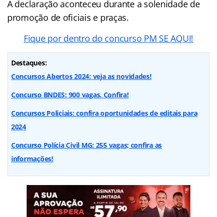
A declaração aconteceu durante a solenidade de
promoção de oficiais e praças.
Fique por dentro do concurso PM SE AQUI!
Destaques:
Concursos Abertos 2024: veja as novidades!
Concurso BNDES: 900 vagas. Confira!
Concursos Policiais: confira oportunidades de editais para
2024
Concurso Polícia Civil MG: 255 vagas; confira as
informações!