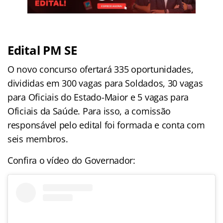
Edital PM SE
O novo concurso ofertará 335 oportunidades,
divididas em 300 vagas para Soldados, 30 vagas
para Oficiais do Estado-Maior e 5 vagas para
Oficiais da Saúde. Para isso, a comissão
responsável pelo edital foi formada e conta com
seis membros.
Confira o vídeo do Governador: