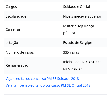
Cargos
Soldado e Oficial
Escolaridade
Níveis médio e superior
Militar e segurança
Carreiras
pública
Lotação
Estado de Sergipe
Número de vagas
335 vagas
Iniciais de R$ 3.370,00 a
Remuneração
R$ 9.236,39
Veja o edital do concurso PM SE Soldado 2018
Veja também o edital do concurso PM SE Oficial 2018