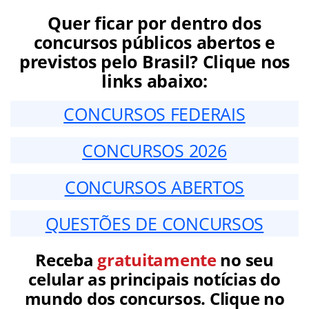
Quer ficar por dentro dos
concursos públicos abertos e
previstos pelo Brasil? Clique nos
links abaixo:
CONCURSOS FEDERAIS
CONCURSOS 2026
CONCURSOS ABERTOS
QUESTÕES DE CONCURSOS
Receba
gratuitamente
no seu
celular as principais notícias do
mundo dos concursos. Clique no