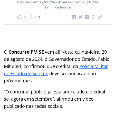
Publicado em
29/08/24
• Atualizado em
25/10/24
1 min. de leitura
3
0
O
Concurso PM SE
vem aí! Nesta quinta-feira, 29
de agosto de 2024, o Governador do Estado, Fábio
Mitidieri, confirmou que o edital da
Polícia Militar
do Estado de Sergipe
deve ser publicado no
próximo mês.
“O concurso público já está anunciado e o edital
sai agora em setembro”, afirmou em vídeo
publicado nas redes sociais.