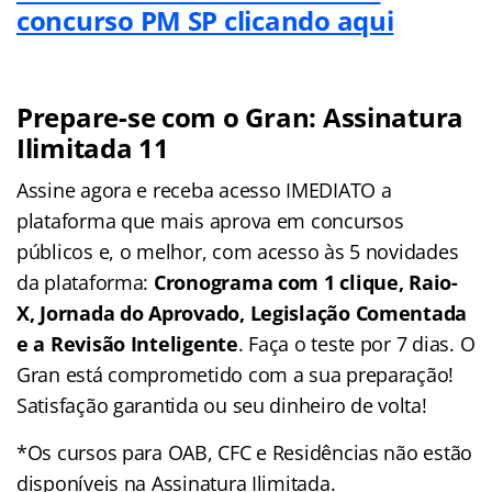
concurso PM SP clicando aqui
Prepare-se com o Gran: Assinatura
Ilimitada 11
Assine agora e receba acesso IMEDIATO a
plataforma que mais aprova em concursos
públicos e, o melhor, com acesso às 5 novidades
da plataforma:
Cronograma com 1 clique, Raio-
X, Jornada do Aprovado, Legislação Comentada
e a Revisão Inteligente
. Faça o teste por 7 dias. O
Gran está comprometido com a sua preparação!
Satisfação garantida ou seu dinheiro de volta!
*Os cursos para OAB, CFC e Residências não estão
disponíveis na Assinatura Ilimitada.