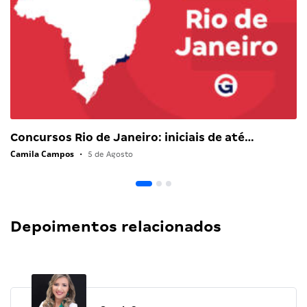
Concursos Rio de Janeiro: iniciais de até…
Camila Campos
•
5 de Agosto
Depoimentos relacionados