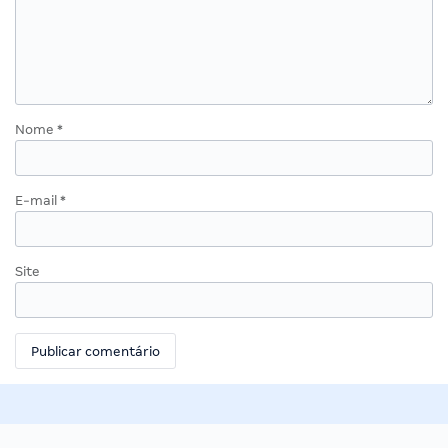
Nome
*
E-mail
*
Site