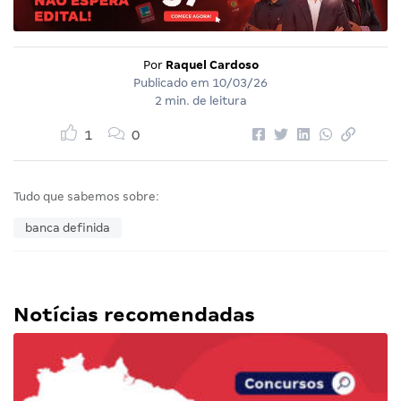
Por
Raquel Cardoso
Publicado em
10/03/26
2 min. de leitura
1
0
Tudo que sabemos sobre:
banca definida
Notícias recomendadas