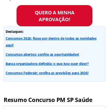
QUERO A MINHA
APROVAÇÃO!
Destaques:
Concursos 2026: fique por dentro de todas as novidades
aqui!
Concursos abertos: confira as oportunidades!
Banca organizadora definida: o que isso quer dizer?
Concursos Federais: confira as previsões para 2026!
Resumo Concurso PM SP Saúde