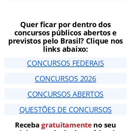
Quer ficar por dentro dos
concursos públicos abertos e
previstos pelo Brasil? Clique nos
links abaixo:
CONCURSOS FEDERAIS
CONCURSOS 2026
CONCURSOS ABERTOS
QUESTÕES DE CONCURSOS
Receba
gratuitamente
no seu