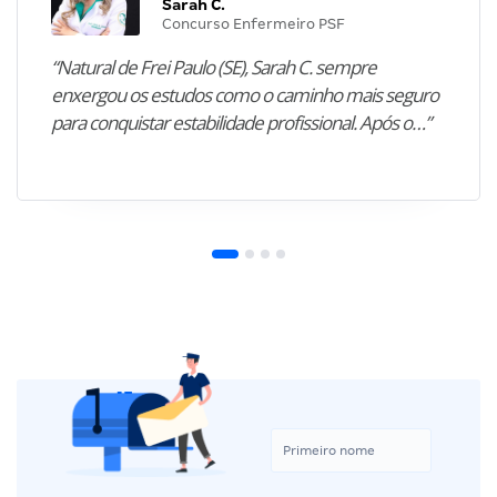
Sarah C.
Concurso Enfermeiro PSF
“Natural de Frei Paulo (SE), Sarah C. sempre
enxergou os estudos como o caminho mais seguro
para conquistar estabilidade profissional. Após o…”