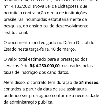
nº 14.133/2021 (Nova Lei de Licitações), que
permite a contratação direta de instituições
brasileiras incumbidas estatutariamente da
pesquisa, do ensino ou do desenvolvimento
institucional.
O documento foi divulgado no Diário Oficial do
Estado nesta terça-feira, 10 de março.
O valor total estimado para a prestação dos
serviços é de
R$ 4.250.000,00
, custeados pelas
taxas de inscrição dos candidatos.
Além disso, o contrato tem duração de
24 meses
,
contados a partir da data de sua assinatura,
podendo ser prorrogado conforme a necessidade
da administração pública.