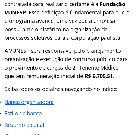
contratada para realizar o certame é a
Fundação
VUNESP
. Essa definição é fundamental para que o
cronograma avance, uma vez que a empresa
possui amplo histórico na organização de
processos seletivos para a corporação paulista.
A VUNESP será responsável pelo planejamento,
organização e execução de concurso público para
o provimento de cargos de 2° Tenente Médico,
que tem remuneração inicial de
R$ 6.705,51
.
Saiba todos os detalhes navegando no índice:
Banca organizadora
Estilo da banca
Resumo e edital