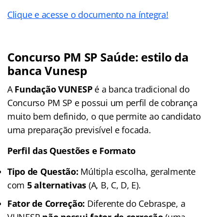
Clique e acesse o documento na íntegra!
Concurso PM SP Saúde: estilo da
banca Vunesp
A
Fundação VUNESP
é a banca tradicional do
Concurso PM SP e possui um perfil de cobrança
muito bem definido, o que permite ao candidato
uma preparação previsível e focada.
Perfil das Questões e Formato
Tipo de Questão:
Múltipla escolha, geralmente
com
5 alternativas
(A, B, C, D, E).
Fator de Correção:
Diferente do Cebraspe, a