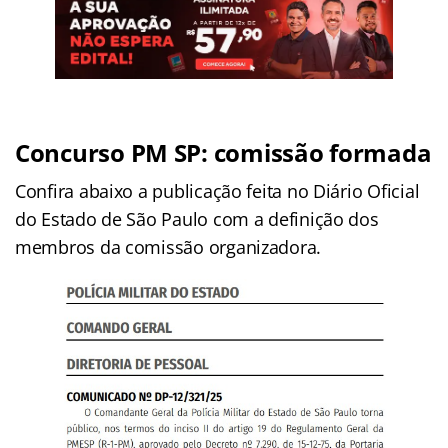
Concurso PM SP: comissão formada
Confira abaixo a publicação feita no Diário Oficial
do Estado de São Paulo com a definição dos
membros da comissão organizadora.