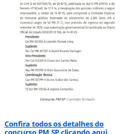
Concurso PM SP
: Comissão formada
Confira todos os detalhes do
concurso PM SP clicando aqui