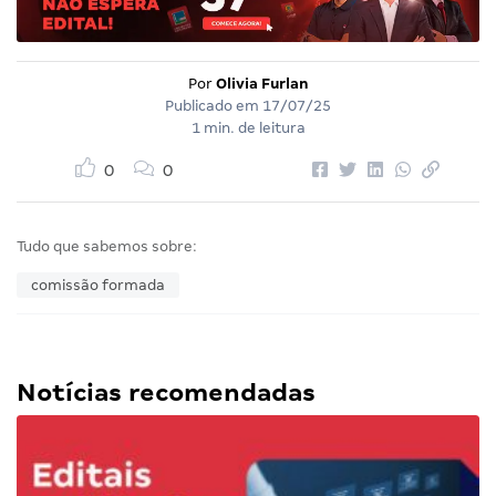
Por
Olivia Furlan
Publicado em
17/07/25
1 min. de leitura
0
0
Tudo que sabemos sobre:
comissão formada
Notícias recomendadas