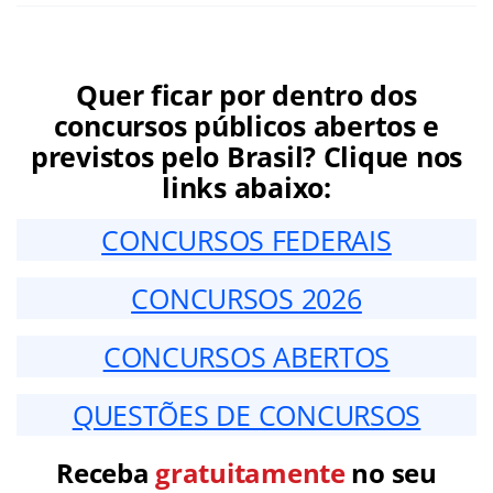
Quer ficar por dentro dos
concursos públicos abertos e
previstos pelo Brasil? Clique nos
links abaixo:
CONCURSOS FEDERAIS
CONCURSOS 2026
CONCURSOS ABERTOS
QUESTÕES DE CONCURSOS
Receba
gratuitamente
no seu