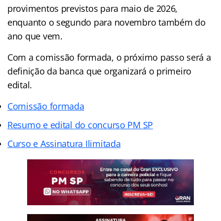
provimentos previstos para maio de 2026,
enquanto o segundo para novembro também do
ano que vem.
Com a comissão formada, o próximo passo será a
definição da banca que organizará o primeiro
edital.
Comissão formada
Resumo e edital do concurso PM SP
Curso e Assinatura Ilimitada