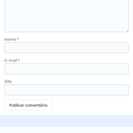
Nome
*
E-mail
*
Site