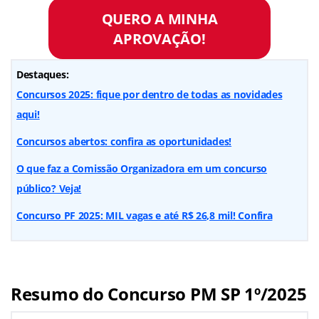
QUERO A MINHA
APROVAÇÃO!
Destaques:
Concursos 2025: fique por dentro de todas as novidades
aqui!
Concursos abertos: confira as oportunidades!
O que faz a Comissão Organizadora em um concurso
público? Veja!
Concurso PF 2025: MIL vagas e até R$ 26,8 mil! Confira
Resumo do Concurso PM SP 1º/2025