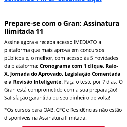
Prepare-se com o Gran: Assinatura
Ilimitada 11
Assine agora e receba acesso IMEDIATO a
plataforma que mais aprova em concursos
públicos e, o melhor, com acesso às 5 novidades
da plataforma:
Cronograma com 1 clique, Raio-
X, Jornada do Aprovado, Legislação Comentada
e a Revisão Inteligente
. Faça o teste por 7 dias. O
Gran está comprometido com a sua preparação!
Satisfação garantida ou seu dinheiro de volta!
*Os cursos para OAB, CFC e Residências não estão
disponíveis na Assinatura Ilimitada.