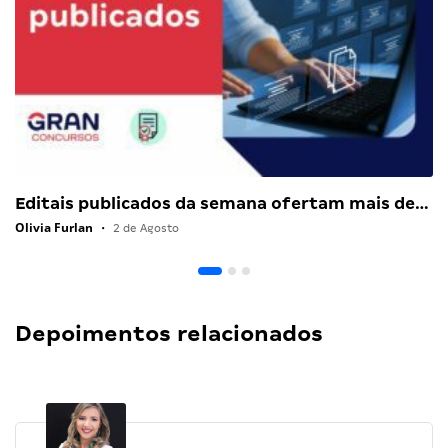
Editais publicados da semana ofertam mais de…
Olivia Furlan
•
2 de Agosto
Depoimentos relacionados