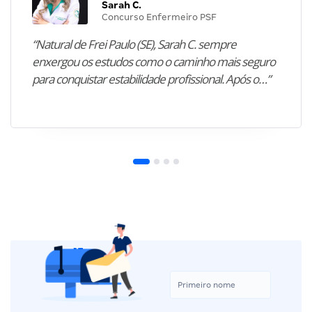
Sarah C.
Concurso Enfermeiro PSF
“Natural de Frei Paulo (SE), Sarah C. sempre
enxergou os estudos como o caminho mais seguro
para conquistar estabilidade profissional. Após o…”