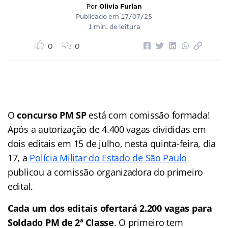
Por
Olivia Furlan
Publicado em
17/07/25
1 min. de leitura
0
0
O
concurso PM SP
está com comissão formada!
Após a autorização de 4.400 vagas divididas em
dois editais em 15 de julho, nesta quinta-feira, dia
17, a
Polícia Militar do Estado de São Paulo
publicou a comissão organizadora do primeiro
edital.
Cada um dos editais ofertará 2.200 vagas para
Soldado PM de 2ª Classe
. O primeiro tem