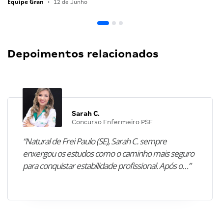
Equipe Gran
•
12 de Junho
Depoimentos relacionados
Sarah C.
Concurso Enfermeiro PSF
“Natural de Frei Paulo (SE), Sarah C. sempre
enxergou os estudos como o caminho mais seguro
para conquistar estabilidade profissional. Após o…”