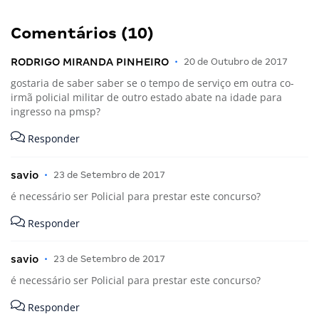
Comentários (10)
RODRIGO MIRANDA PINHEIRO
•
20 de Outubro de 2017
gostaria de saber saber se o tempo de serviço em outra co-
irmã policial militar de outro estado abate na idade para
ingresso na pmsp?
Responder
savio
•
23 de Setembro de 2017
é necessário ser Policial para prestar este concurso?
Responder
savio
•
23 de Setembro de 2017
é necessário ser Policial para prestar este concurso?
Responder