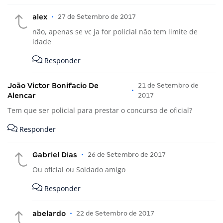
alex
•
27 de Setembro de 2017
não, apenas se vc ja for policial não tem limite de
idade
Responder
João Victor Bonifacio De
21 de Setembro de
•
Alencar
2017
Tem que ser policial para prestar o concurso de oficial?
Responder
Gabriel Dias
•
26 de Setembro de 2017
Ou oficial ou Soldado amigo
Responder
abelardo
•
22 de Setembro de 2017