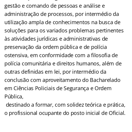
gestão e comando de pessoas e análise e
administração de processos, por intermédio da
utilização ampla de conhecimentos na busca de
soluções para os variados problemas pertinentes
às atividades jurídicas e administrativas de
preservação da ordem pública e de polícia
ostensiva, em conformidade com a filosofia de
polícia comunitária e direitos humanos, além de
outras definidas em lei, por intermédio da
conclusão com aproveitamento do Bacharelado
em Ciências Policiais de Segurança e Ordem
Pública,
destinado a formar, com solidez teórica e prática,
o profissional ocupante do posto inicial de Oficial.