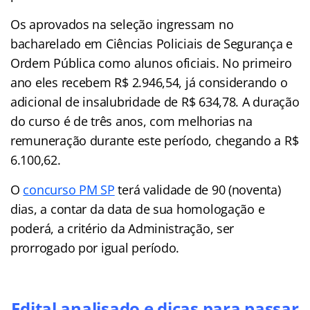
Os aprovados na seleção ingressam no
bacharelado em Ciências Policiais de Segurança e
Ordem Pública como alunos oficiais. No primeiro
ano eles recebem R$ 2.946,54, já considerando o
adicional de insalubridade de R$ 634,78. A duração
do curso é de três anos, com melhorias na
remuneração durante este período, chegando a
R$
6.100,62.
O
concurso PM SP
terá validade de 90 (noventa)
dias, a contar da data de sua homologação e
poderá, a critério da Administração, ser
prorrogado por igual período.
Edital analisado e dicas para passar