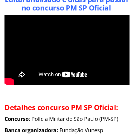
no concurso PM SP Oficial
Detalhes concurso PM SP Oficial:
Concurso
: Polícia Militar de São Paulo (PM-SP)
Banca organizadora:
Fundação Vunesp