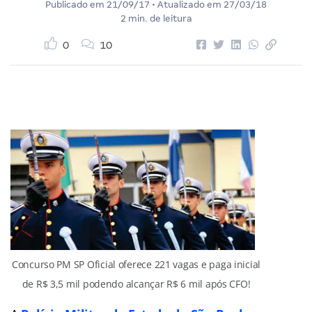
Publicado em
21/09/17
• Atualizado em
27/03/18
2 min. de leitura
0
10
Concurso PM SP Oficial oferece 221 vagas e paga inicial
de R$ 3,5 mil podendo alcançar R$ 6 mil após CFO!