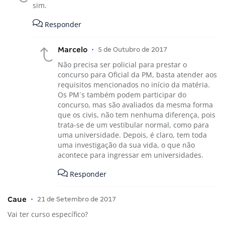
sim.
Responder
Marcelo
•
5 de Outubro de 2017
Não precisa ser policial para prestar o
concurso para Oficial da PM, basta atender aos
requisitos mencionados no início da matéria.
Os PM´s também podem participar do
concurso, mas são avaliados da mesma forma
que os civis, não tem nenhuma diferença, pois
trata-se de um vestibular normal, como para
uma universidade. Depois, é claro, tem toda
uma investigação da sua vida, o que não
acontece para ingressar em universidades.
Responder
Caue
•
21 de Setembro de 2017
Vai ter curso específico?