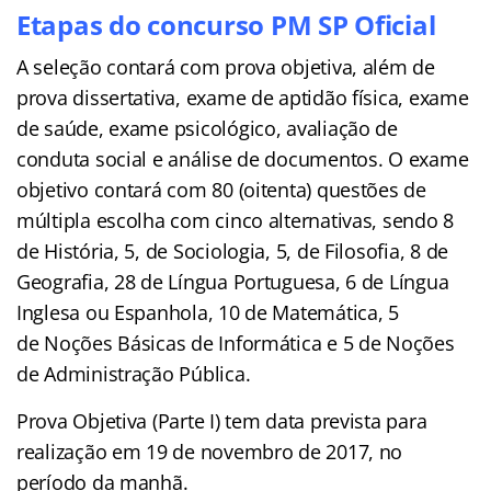
Etapas do concurso PM SP Oficial
A seleção contará com prova objetiva, além de
prova dissertativa, exame de aptidão física, exame
de saúde, exame psicológico, avaliação de
conduta social e análise de documentos. O exame
objetivo contará com 80 (oitenta) questões de
múltipla escolha com cinco alternativas, sendo 8
de História, 5, de Sociologia, 5, de Filosofia, 8 de
Geografia, 28 de Língua Portuguesa, 6 de Língua
Inglesa ou Espanhola, 10 de Matemática, 5
de Noções Básicas de Informática e 5 de Noções
de Administração Pública.
Prova Objetiva (Parte I) tem data prevista para
realização em 19 de novembro de 2017, no
período da manhã.