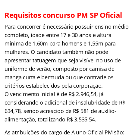
Requisitos concurso PM SP Oficial
Para concorrer é necessário possuir ensino médio
completo, idade entre 17 e 30 anos e altura
mínima de 1,60m para homens e 1,55m para
mulheres. O candidato também não pode
apresentar tatuagem que seja visível no uso de
uniforme de verão, composto por camisa de
manga curta e bermuda ou que contrarie os
critérios estabelecidos pela corporação.
O vencimento inicial é de R$ 2.946,54, já
considerando o adicional de insalubridade de R$
634,78, sendo acrescido de R$ 581 de auxílio-
alimentação, totalizando R$ 3.535,54.
As atribuições do cargo de Aluno-Oficial PM são: