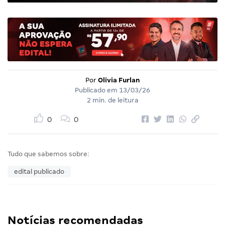
Por
Olivia Furlan
Publicado em
13/03/26
2 min. de leitura
0
0
Tudo que sabemos sobre:
edital publicado
Notícias recomendadas