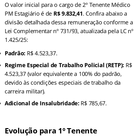
O valor inicial para o cargo de 2º Tenente Médico
PM Estagiário é de
R$ 9.832,41
. Confira abaixo a
divisão detalhada dessa remuneração conforme a
Lei Complementar nº 731/93, atualizada pela LC nº
1.425/25:
Padrão:
R$ 4.523,37.
Regime Especial de Trabalho Policial (RETP):
R$
4.523,37 (valor equivalente a 100% do padrão,
devido às condições especiais de trabalho da
carreira militar).
Adicional de Insalubridade:
R$ 785,67.
Evolução para 1º Tenente