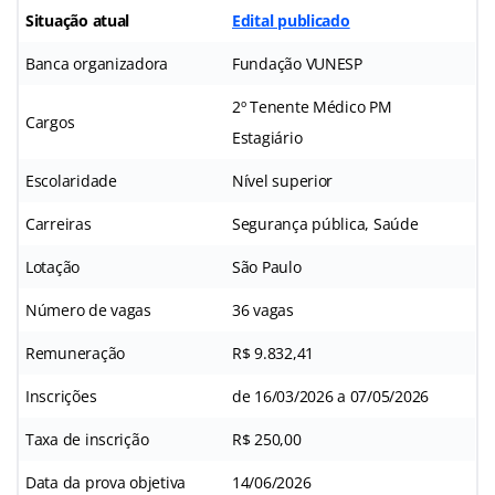
Situação atual
Edital publicado
Banca organizadora
Fundação VUNESP
2º Tenente Médico PM
Cargos
Estagiário
Escolaridade
Nível superior
Carreiras
Segurança pública, Saúde
Lotação
São Paulo
Número de vagas
36 vagas
Remuneração
R$ 9.832,41
Inscrições
de 16/03/2026 a 07/05/2026
Taxa de inscrição
R$ 250,00
Data da prova objetiva
14/06/2026