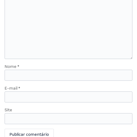
Nome
*
E-mail
*
Site