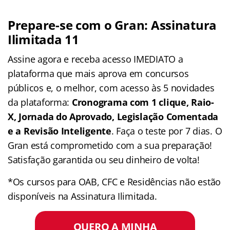
Prepare-se com o Gran: Assinatura
Ilimitada 11
Assine agora e receba acesso IMEDIATO a
plataforma que mais aprova em concursos
públicos e, o melhor, com acesso às 5 novidades
da plataforma:
Cronograma com 1 clique, Raio-
X, Jornada do Aprovado, Legislação Comentada
e a Revisão Inteligente
. Faça o teste por 7 dias. O
Gran está comprometido com a sua preparação!
Satisfação garantida ou seu dinheiro de volta!
*Os cursos para OAB, CFC e Residências não estão
disponíveis na Assinatura Ilimitada.
QUERO A MINHA