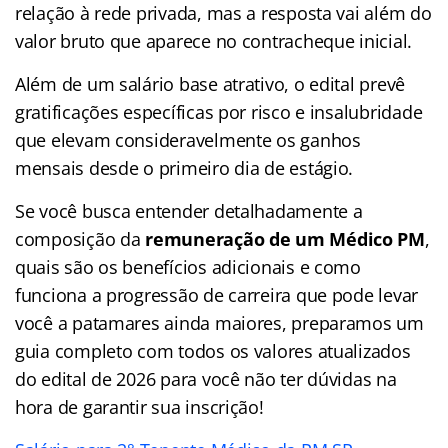
relação à rede privada, mas a resposta vai além do
valor bruto que aparece no contracheque inicial.
Além de um salário base atrativo, o edital prevê
gratificações específicas por risco e insalubridade
que elevam consideravelmente os ganhos
mensais desde o primeiro dia de estágio.
Se você busca entender detalhadamente a
composição da
remuneração de um Médico PM
,
quais são os benefícios adicionais e como
funciona a progressão de carreira que pode levar
você a patamares ainda maiores, preparamos um
guia completo com todos os valores atualizados
do edital de 2026 para você não ter dúvidas na
hora de garantir sua inscrição!