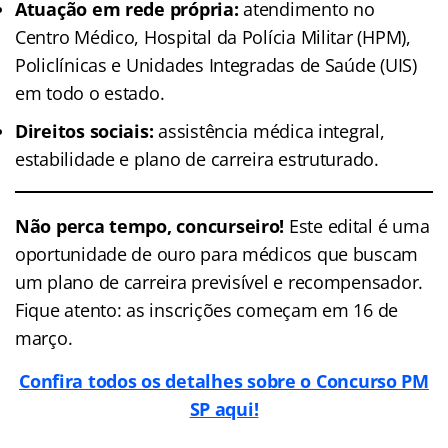
Atuação em rede própria:
atendimento no
Centro Médico, Hospital da Polícia Militar (HPM),
Policlínicas e Unidades Integradas de Saúde (UIS)
em todo o estado.
Direitos sociais:
assistência médica integral,
estabilidade e plano de carreira estruturado.
Não perca tempo, concurseiro!
Este edital é uma
oportunidade de ouro para médicos que buscam
um plano de carreira previsível e recompensador.
Fique atento: as inscrições começam em 16 de
março.
Confira todos os detalhes sobre o Concurso PM
SP aqui!