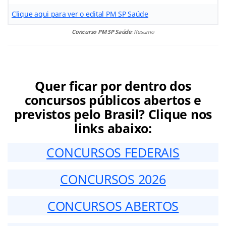
Clique aqui para ver o edital PM SP Saúde
Concurso PM SP Saúde
: Resumo
Quer ficar por dentro dos
concursos públicos abertos e
previstos pelo Brasil? Clique nos
links abaixo:
CONCURSOS FEDERAIS
CONCURSOS 2026
CONCURSOS ABERTOS