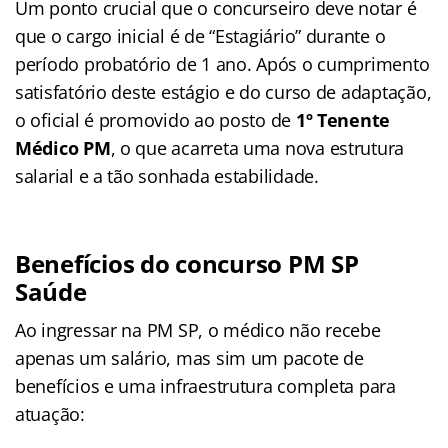
Um ponto crucial que o concurseiro deve notar é
que o cargo inicial é de “Estagiário” durante o
período probatório de 1 ano
. Após o cumprimento
satisfatório deste estágio e do curso de adaptação,
o oficial é promovido ao posto de
1º Tenente
Médico PM
, o que acarreta uma nova estrutura
salarial e a tão sonhada estabilidade
.
Benefícios do concurso PM SP
Saúde
Ao ingressar na PM SP, o médico não recebe
apenas um salário, mas sim um pacote de
benefícios e uma infraestrutura completa para
atuação: