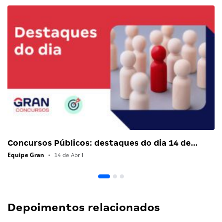
Concursos Públicos: destaques do dia 14 de…
Equipe Gran
•
14 de Abril
Depoimentos relacionados