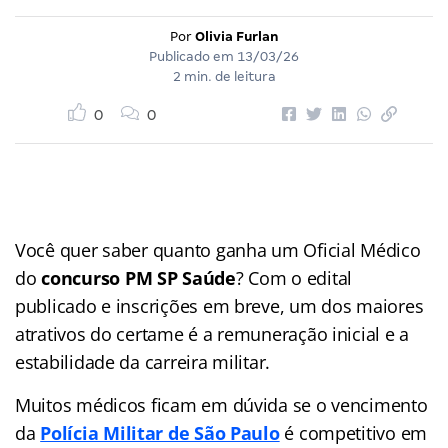
Por
Olivia Furlan
Publicado em
13/03/26
2 min. de leitura
0
0
Você quer saber quanto ganha um Oficial Médico
do
concurso PM SP Saúde
? Com o edital
publicado e inscrições em breve, um dos maiores
atrativos do certame é a remuneração inicial e a
estabilidade da carreira militar.
Muitos médicos ficam em dúvida se o vencimento
da
Polícia Militar de São Paulo
é competitivo em