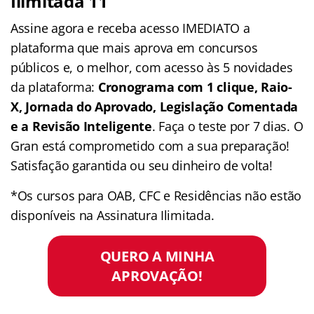
Ilimitada 11
Assine agora e receba acesso IMEDIATO a
plataforma que mais aprova em concursos
públicos e, o melhor, com acesso às 5 novidades
da plataforma:
Cronograma com 1 clique, Raio-
X, Jornada do Aprovado, Legislação Comentada
e a Revisão Inteligente
. Faça o teste por 7 dias. O
Gran está comprometido com a sua preparação!
Satisfação garantida ou seu dinheiro de volta!
*Os cursos para OAB, CFC e Residências não estão
disponíveis na Assinatura Ilimitada.
QUERO A MINHA
APROVAÇÃO!