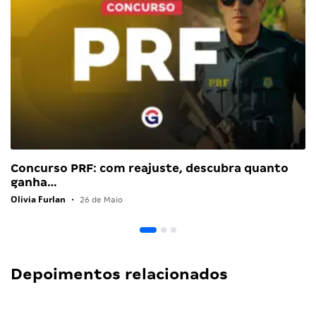
Concurso PRF: com reajuste, descubra quanto
ganha…
Olivia Furlan
•
26 de Maio
Depoimentos relacionados