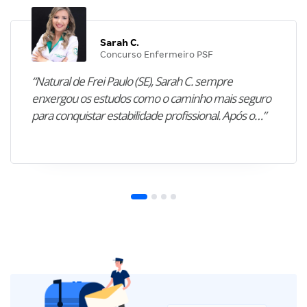
Sarah C.
Concurso Enfermeiro PSF
“Natural de Frei Paulo (SE), Sarah C. sempre
enxergou os estudos como o caminho mais seguro
para conquistar estabilidade profissional. Após o…”