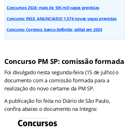
Concursos 2024: mais de 105 mil vagas previstas
Concurso INSS: ANUNCIADO! 1.574 novas vagas previstas
Concurso Correios: banca definida; edital em 2024
Concurso PM SP: comissão formada
Foi divulgado nesta segunda-feira (15 de julho) o
documento com a comissão formada para a
realização do novo certame da PM SP.
A publicação foi feita no Diário de São Paulo,
confira abaixo o documento na íntegra: