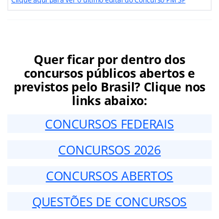
Quer ficar por dentro dos
concursos públicos abertos e
previstos pelo Brasil? Clique nos
links abaixo:
CONCURSOS FEDERAIS
CONCURSOS 2026
CONCURSOS ABERTOS
QUESTÕES DE CONCURSOS