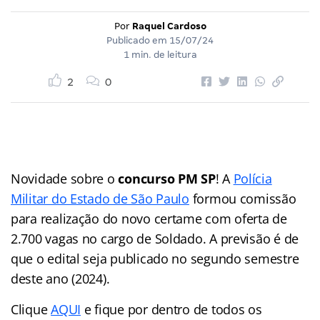
Por
Raquel Cardoso
Publicado em
15/07/24
1 min. de leitura
2
0
Novidade sobre o
concurso PM SP
! A
Polícia
Militar do Estado de São Paulo
formou comissão
para realização do novo certame com oferta de
2.700 vagas no cargo de Soldado. A previsão é de
que o edital seja publicado no segundo semestre
deste ano (2024).
Clique
AQUI
e fique por dentro de todos os