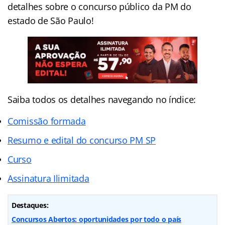
detalhes sobre o concurso público da PM do
estado de São Paulo!
Saiba todos os detalhes navegando no índice:
Comissão formada
Resumo e edital do concurso PM SP
Curso
Assinatura Ilimitada
Destaques:
Concursos Abertos: oportunidades por todo o país