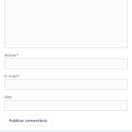
Nome
*
E-mail
*
Site