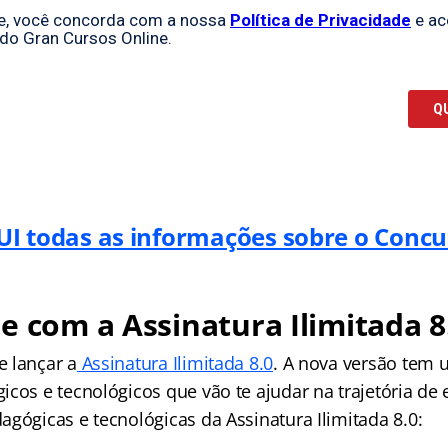
UI todas as informações sobre o Conc
e com a Assinatura Ilimitada 8
 lançar a
Assinatura Ilimitada 8.0
. A nova versão tem 
cos e tecnológicos que vão te ajudar na trajetória de 
gógicas e tecnológicas da Assinatura Ilimitada 8.0: