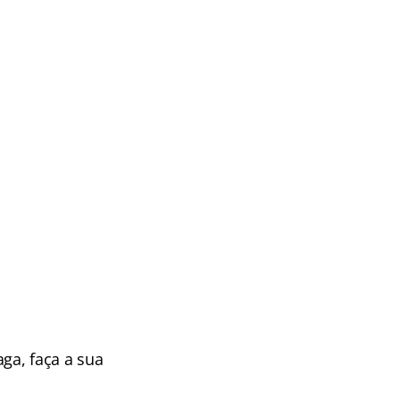
ga, faça a sua