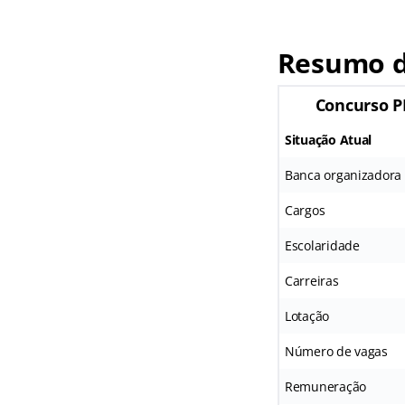
Resumo d
Concurso 
Situação Atual
Banca organizadora
Cargos
Escolaridade
Carreiras
Lotação
Número de vagas
Remuneração