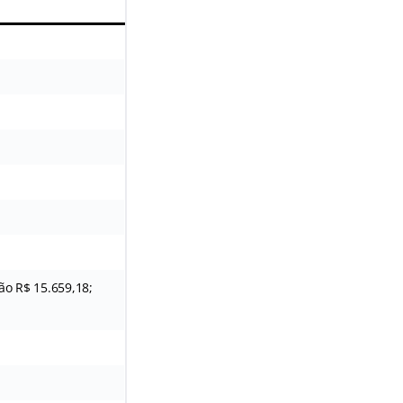
ão R$ 15.659,18;