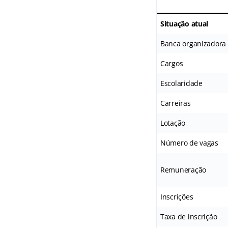
Situação atual
Banca organizadora
Cargos
Escolaridade
Carreiras
Lotação
Número de vagas
Remuneração
Inscrições
Taxa de inscrição