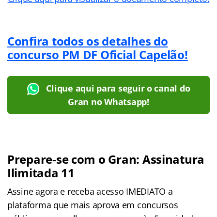
Confira todos os detalhes do
concurso PM DF Oficial Capelão!
Clique aqui para seguir o canal do
Gran no Whatsapp!
Prepare-se com o Gran: Assinatura
Ilimitada 11
Assine agora e receba acesso IMEDIATO a
plataforma que mais aprova em concursos