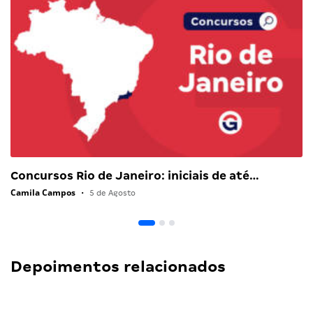
Concursos Rio de Janeiro: iniciais de até…
Camila Campos
•
5 de Agosto
Depoimentos relacionados