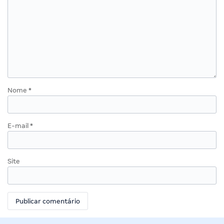
Nome
*
E-mail
*
Site