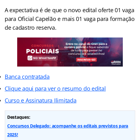
A expectativa é de que o novo edital oferte 01 vaga
para Oficial Capelão e mais 01 vaga para formação
de cadastro reserva.
Banca contratada
Clique aqui para ver o resumo do edital
Curso e Assinatura Ilimitada
Destaques:
Concursos Delegado: acompanhe os editais previstos para
2025!