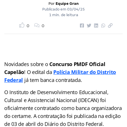
Por
Equipe Gran
Publicado em
03/04/25
1 min. de leitura
0
0
Novidades sobre o
Concurso PMDF Oficial
Capelão
! O edital da
Polícia Militar do Distrito
Federal
já tem banca contratada.
O Instituto de Desenvolvimento Educacional,
Cultural e Assistencial Nacional (IDECAN) foi
oficialmente contratado como banca organizadora
do certame. A contratação foi publicada na edição
de 03 de abril do Diário do Distrito Federal.