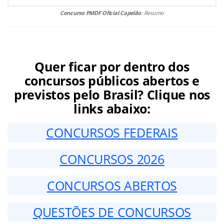
Concurso PMDF Oficial Capelão
: Resumo
Quer ficar por dentro dos
concursos públicos abertos e
previstos pelo Brasil? Clique nos
links abaixo:
CONCURSOS FEDERAIS
CONCURSOS 2026
CONCURSOS ABERTOS
QUESTÕES DE CONCURSOS