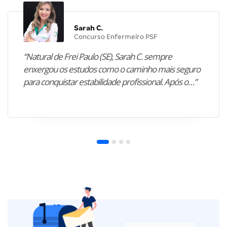
Sarah C.
Concurso Enfermeiro PSF
“Natural de Frei Paulo (SE), Sarah C. sempre
enxergou os estudos como o caminho mais seguro
para conquistar estabilidade profissional. Após o…”