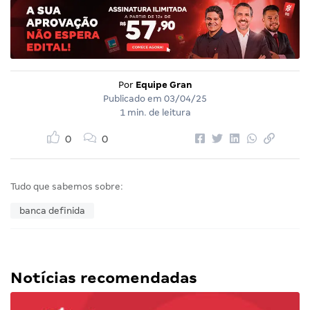
Por
Equipe Gran
Publicado em
03/04/25
1 min. de leitura
0
0
Tudo que sabemos sobre:
banca definida
Notícias recomendadas