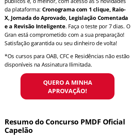
públicos e, o melhor, com acesso às 5 novidades
da plataforma:
Cronograma com 1 clique, Raio-
X, Jornada do Aprovado, Legislação Comentada
e a Revisão Inteligente
. Faça o teste por 7 dias. O
Gran está comprometido com a sua preparação!
Satisfação garantida ou seu dinheiro de volta!
*Os cursos para OAB, CFC e Residências não estão
disponíveis na Assinatura Ilimitada.
QUERO A MINHA
APROVAÇÃO!
Resumo do Concurso PMDF Oficial
Capelão