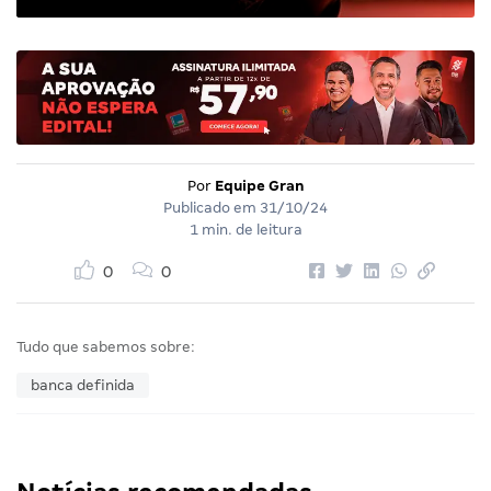
Por
Equipe Gran
Publicado em
31/10/24
1 min. de leitura
0
0
Tudo que sabemos sobre:
banca definida