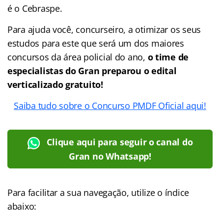
é o Cebraspe.
Para ajuda você, concurseiro, a otimizar os seus
estudos para este que será um dos maiores
concursos da área policial do ano,
o time de
especialistas do Gran preparou o edital
verticalizado gratuito!
Saiba tudo sobre o Concurso PMDF Oficial aqui!
Clique aqui para seguir o canal do
Gran no Whatsapp!
Para facilitar a sua navegação, utilize o índice
abaixo: