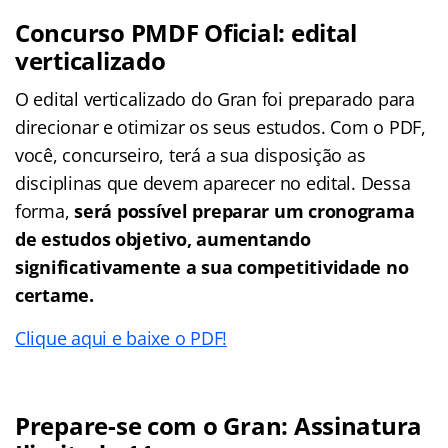
Concurso PMDF Oficial: edital
verticalizado
O edital verticalizado do Gran foi preparado para
direcionar e otimizar os seus estudos. Com o PDF,
você, concurseiro, terá a sua disposição as
disciplinas que devem aparecer no edital. Dessa
forma,
será possível preparar um cronograma
de estudos objetivo, aumentando
significativamente a sua competitividade no
certame.
Clique aqui e baixe o PDF!
Prepare-se com o Gran: Assinatura