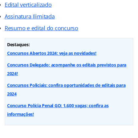
Edital verticalizado
Assinatura Ilimitada
Resumo e edital do concurso
Destaques:
Concursos Abertos 2024: veja as novidades!
Concursos Delegado: acompanhe os editais previstos para
2024!
Concursos Policiais: confira oportunidades de editais para
2024
Concurso Polícia Penal GO: 1.600 vagas; confira as
informações!