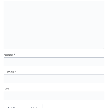
Nome
*
E-mail
*
Site