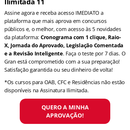
Ilimitada 11
Assine agora e receba acesso IMEDIATO a
plataforma que mais aprova em concursos
públicos e, o melhor, com acesso às 5 novidades
da plataforma:
Cronograma com 1 clique, Raio-
X, Jornada do Aprovado, Legislação Comentada
e a Revisão Inteligente
. Faça o teste por 7 dias. O
Gran está comprometido com a sua preparação!
Satisfação garantida ou seu dinheiro de volta!
*Os cursos para OAB, CFC e Residências não estão
disponíveis na Assinatura Ilimitada.
QUERO A MINHA
APROVAÇÃO!