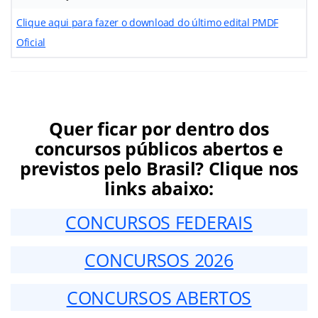
Clique aqui para fazer o download do último edital PMDF
Oficial
Quer ficar por dentro dos
concursos públicos abertos e
previstos pelo Brasil? Clique nos
links abaixo:
CONCURSOS FEDERAIS
CONCURSOS 2026
CONCURSOS ABERTOS