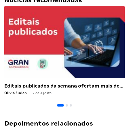
Notícias recomendadas
Editais publicados da semana ofertam mais de…
Olivia Furlan
•
2 de Agosto
Depoimentos relacionados