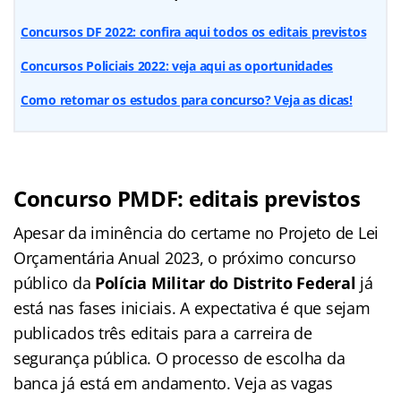
Concursos DF 2022: confira aqui todos os editais previstos
Concursos Policiais 2022: veja aqui as oportunidades
Como retomar os estudos para concurso? Veja as dicas!
Concurso PMDF: editais previstos
Apesar da iminência do certame no Projeto de Lei
Orçamentária Anual 2023, o próximo concurso
público da
Polícia Militar do Distrito Federal
já
está nas fases iniciais. A expectativa é que sejam
publicados três editais para a carreira de
segurança pública. O processo de escolha da
banca já está em andamento. Veja as vagas