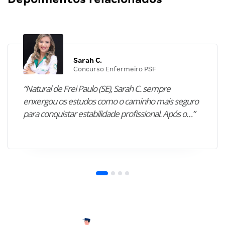
Sarah C.
Concurso Enfermeiro PSF
“Natural de Frei Paulo (SE), Sarah C. sempre
enxergou os estudos como o caminho mais seguro
para conquistar estabilidade profissional. Após o…”