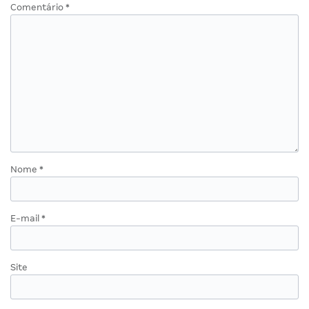
Comentário
*
Nome
*
E-mail
*
Site