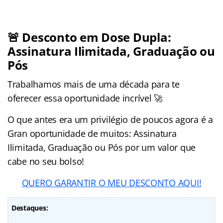
🚨 Desconto em Dose Dupla:
Assinatura Ilimitada, Graduação ou
Pós
Trabalhamos mais de uma década para te
oferecer essa oportunidade incrível 🚀
O que antes era um privilégio de poucos agora é a
Gran oportunidade de muitos: Assinatura
Ilimitada, Graduação ou Pós por um valor que
cabe no seu bolso!
QUERO GARANTIR O MEU DESCONTO AQUI!
Destaques: