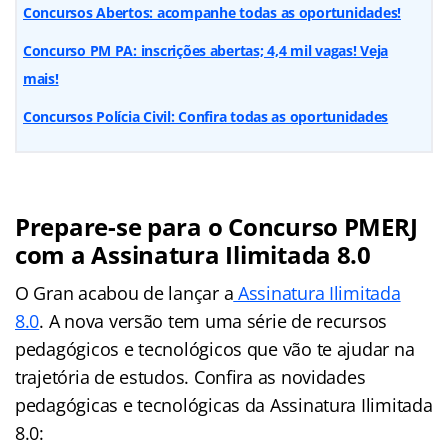
Concursos Abertos: acompanhe todas as oportunidades!
Concurso PM PA: inscrições abertas; 4,4 mil vagas! Veja
mais!
Concursos Polícia Civil: Confira todas as oportunidades
Prepare-se para o Concurso PMERJ
com a Assinatura Ilimitada 8.0
O Gran acabou de lançar a
Assinatura Ilimitada
8.0
. A nova versão tem uma série de recursos
pedagógicos e tecnológicos que vão te ajudar na
trajetória de estudos. Confira as novidades
pedagógicas e tecnológicas da Assinatura Ilimitada
8.0: