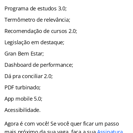
Programa de estudos 3.0;
Termômetro de relevância;
Recomendação de cursos 2.0;
Legislação em destaque;
Gran Bem Estar;
Dashboard de performance;
Dá pra conciliar 2.0;
PDF turbinado;
App mobile 5.0;
Acessibilidade.
Agora é com você! Se você quer ficar um passo
mais próximo da sua vaga, faça a sua
Assinatura