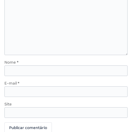
Nome
*
E-mail
*
Site