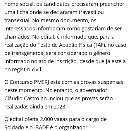
nome social, os candidatos precisaram preencher
uma ficha onde se declararam travesti ou
transexual. No mesmo documento, os
interessados informaram como gostariam de ser
chamados. No edital, é informado que, para a
realização do Teste de Aptidão Física (TAF), no caso
de transgêneros, será considerado o gênero
informado no ato de inscrição, desde que já esteja
no registro civil.
O Concurso PMERJ está com as provas suspensas
neste momento. No entanto, o governador
Cláudio Castro anunciou que as provas serão
realizadas ainda em 2023.
O edital oferta 2.000 vagas para o cargo de
Soldado e o IBADE é o organizador.