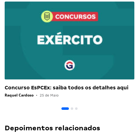
Concurso EsPCEx: saiba todos os detalhes aqui
Raquel Cardoso
•
25 de Maio
Depoimentos relacionados