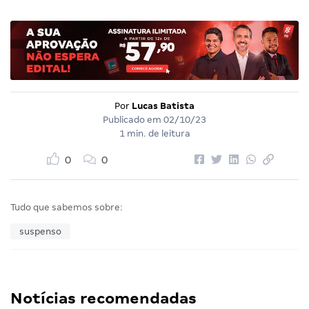
Por
Lucas Batista
Publicado em
02/10/23
1 min. de leitura
0
0
Tudo que sabemos sobre:
suspenso
Notícias recomendadas