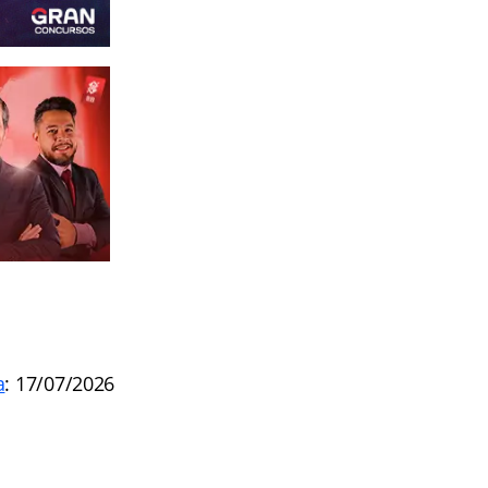
a
: 17/07/2026