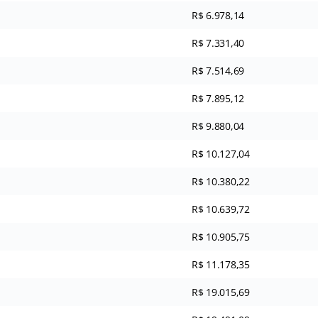
R$ 6.978,14
R$ 7.331,40
R$ 7.514,69
R$ 7.895,12
R$ 9.880,04
R$ 10.127,04
R$ 10.380,22
R$ 10.639,72
R$ 10.905,75
R$ 11.178,35
R$ 19.015,69