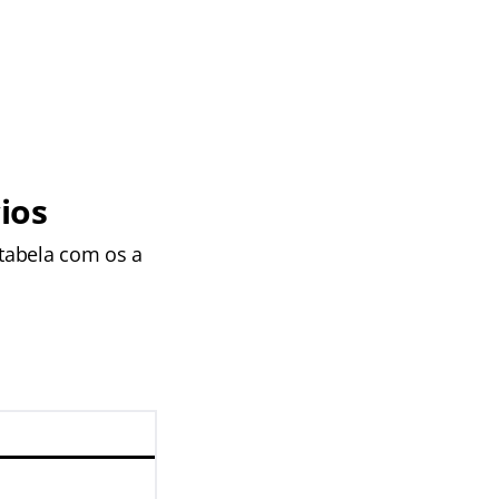
ios
 tabela com os a