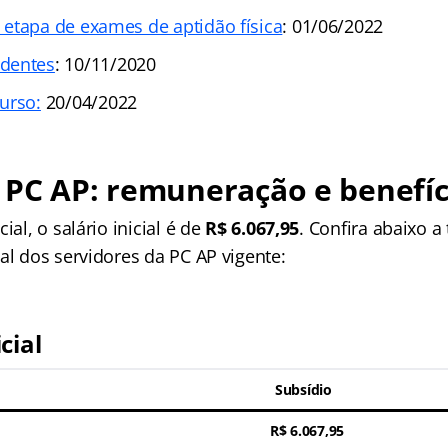
etapa de exames de aptidão física
: 01/06/2022
dentes
: 10/11/2020
urso:
20/04/2022
 PC AP: remuneração e benefíc
ial, o salário inicial é de
R$ 6.067,95
. Confira abaixo a
al dos servidores da PC AP vigente:
cial
Subsídio
R$ 6.067,95