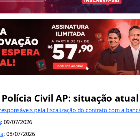
Polícia Civil AP: situação atual
 responsáveis pela fiscalização do contrato com a banc
a
: 09/07/2026
da
: 08/07/2026