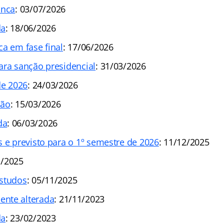
anca
: 03/07/2026
da
: 18/06/2026
ca em fase final
: 17/06/2026
ara sanção presidencial
: 31/03/2026
de 2026
: 24/03/2026
ção
: 15/03/2026
da
: 06/03/2026
s e previsto para o 1º semestre de 2026
: 11/12/2025
1/2025
estudos
: 05/11/2025
nte alterada
: 21/11/2023
da
: 23/02/2023