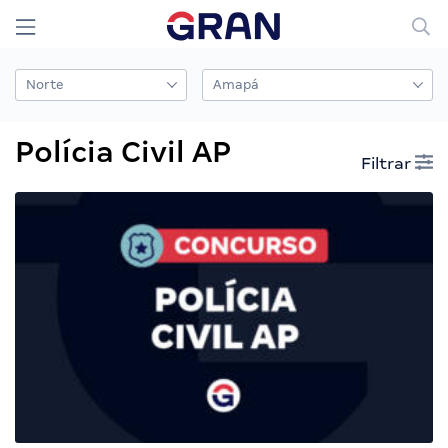
Polícia Civil AP
Filtrar