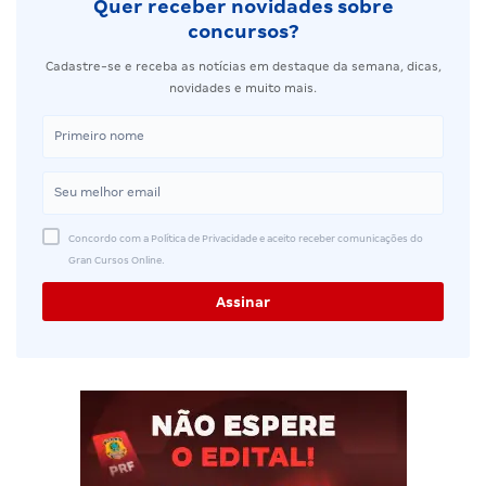
Quer receber novidades sobre
concursos?
Cadastre-se e receba as notícias em destaque da semana, dicas,
novidades e muito mais.
Concordo com a Política de Privacidade e aceito receber comunicações do
Gran Cursos Online.