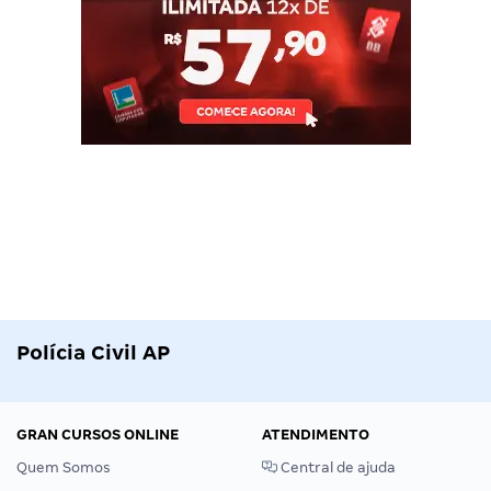
Polícia Civil AP
GRAN CURSOS ONLINE
ATENDIMENTO
Quem Somos
Central de ajuda