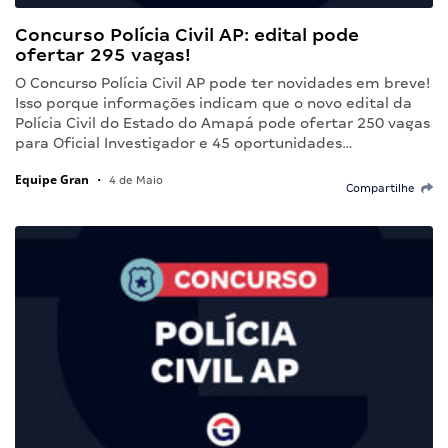
Concurso Polícia Civil AP: edital pode
ofertar 295 vagas!
O Concurso Polícia Civil AP pode ter novidades em breve!
Isso porque informações indicam que o novo edital da
Polícia Civil do Estado do Amapá pode ofertar 250 vagas
para Oficial Investigador e 45 oportunidades…
Equipe Gran
•
4 de Maio
Compartilhe