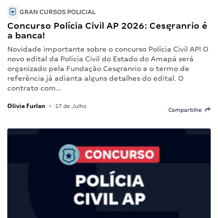
GRAN CURSOS POLICIAL
Concurso Polícia Civil AP 2026: Cesgranrio é
a banca!
Novidade importante sobre o concurso Polícia Civil AP! O
novo edital da Polícia Civil do Estado do Amapá será
organizado pela Fundação Cesgranrio e o termo de
referência já adianta alguns detalhes do edital. O
contrato com…
Olivia Furlan
•
17 de Julho
Compartilhe