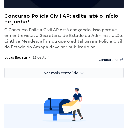
Concurso Polícia Civil AP: edital até o início
de junho!
O Concurso Polícia Civil AP está chegando! Isso porque,
em entrevista, a Secretária de Estado da Administração,
Cinthya Mendes, afirmou que o edital para a Polícia Civil
do Estado do Amapá deve ser publicado no…
Lucas Batista
•
13 de Abril
Compartilhe
ver mais conteúdo