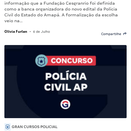
informação que a Fundação Cesgranrio foi definida
como a banca organizadora do novo edital da Polícia
Civil do Estado do Amapá. A formalização da escolha
veio na…
Olivia Furlan
•
6 de Julho
Compartilhe
GRAN CURSOS POLICIAL