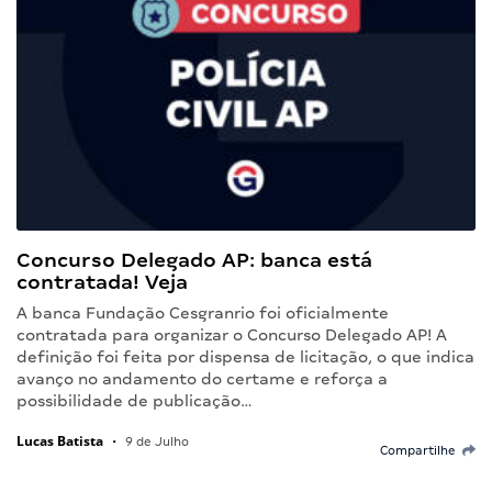
Concurso Delegado AP: banca está
contratada! Veja
A banca Fundação Cesgranrio foi oficialmente
contratada para organizar o Concurso Delegado AP! A
definição foi feita por dispensa de licitação, o que indica
avanço no andamento do certame e reforça a
possibilidade de publicação…
Lucas Batista
•
9 de Julho
Compartilhe