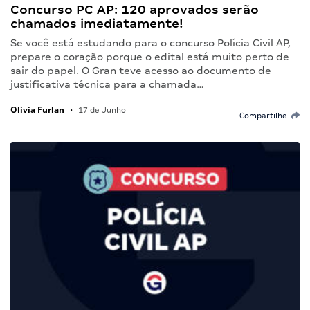
Concurso PC AP: 120 aprovados serão
chamados imediatamente!
Se você está estudando para o concurso Polícia Civil AP,
prepare o coração porque o edital está muito perto de
sair do papel. O Gran teve acesso ao documento de
justificativa técnica para a chamada…
Olivia Furlan
•
17 de Junho
Compartilhe