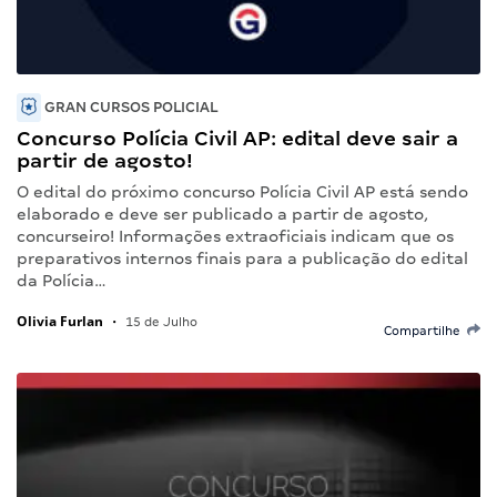
GRAN CURSOS POLICIAL
Concurso Polícia Civil AP: edital deve sair a
partir de agosto!
O edital do próximo concurso Polícia Civil AP está sendo
elaborado e deve ser publicado a partir de agosto,
concurseiro! Informações extraoficiais indicam que os
preparativos internos finais para a publicação do edital
da Polícia…
Olivia Furlan
•
15 de Julho
Compartilhe