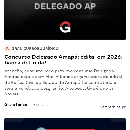
GRAN CURSOS JURÍDICO
Concurso Delegado Amapá: edital em 2026;
banca definida!
Atenção, concurseiro: o próximo concurso Delegado
Amapá está a caminho! A banca organizadora do edital
da Polícia Civil do Estado do Amapá foi contratada e
será a Fundação Cesgranrio. A expectativa é que as
provas…
Olivia Furlan
•
9 de Julho
Compartilhe