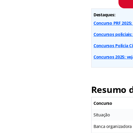
Destaques:
Concurso PRF 2025: 
Concursos policiais:
Concursos Polícia Ci
Concursos 2025: veja
Resumo do
Concurso
Situação
Banca organizadora