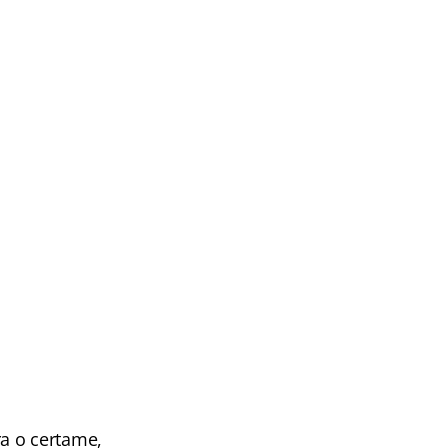
a o certame,