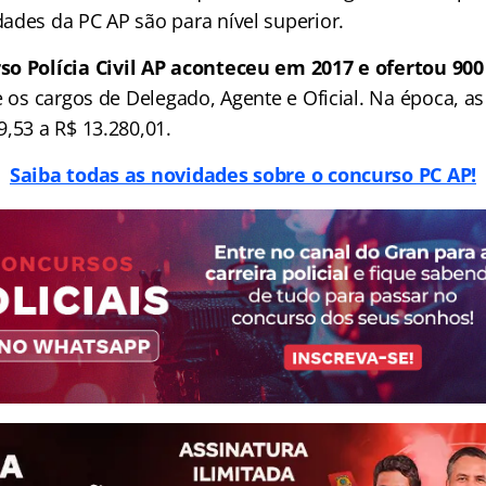
ades da PC AP são para nível superior.
so Polícia Civil AP aconteceu em 2017 e ofertou 900
re os cargos de Delegado, Agente e Oficial. Na época, 
,53 a R$ 13.280,01.
Saiba todas as novidades sobre o concurso PC AP!