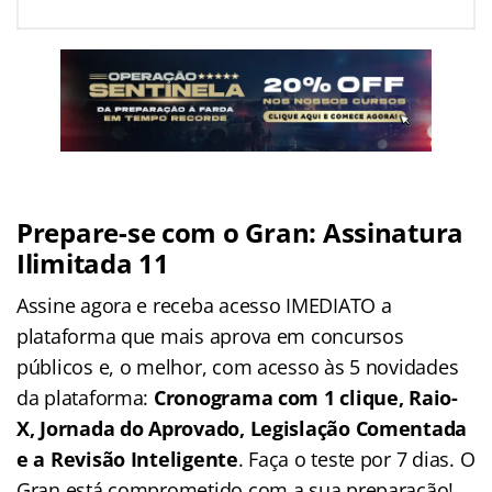
Prepare-se com o Gran: Assinatura
Ilimitada 11
Assine agora e receba acesso IMEDIATO a
plataforma que mais aprova em concursos
públicos e, o melhor, com acesso às 5 novidades
da plataforma:
Cronograma com 1 clique, Raio-
X, Jornada do Aprovado, Legislação Comentada
e a Revisão Inteligente
. Faça o teste por 7 dias. O
Gran está comprometido com a sua preparação!