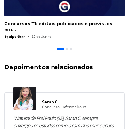
Concursos TI: editais publicados e previstos
em…
Equipe Gran
•
12 de Junho
Depoimentos relacionados
Sarah C.
Concurso Enfermeiro PSF
“Natural de Frei Paulo (SE), Sarah C. sempre
enxergou os estudos como o caminho mais seguro