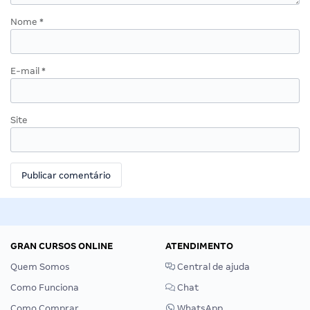
Nome
*
E-mail
*
Site
GRAN CURSOS ONLINE
ATENDIMENTO
Quem Somos
Central de ajuda
Como Funciona
Chat
Como Comprar
WhatsApp