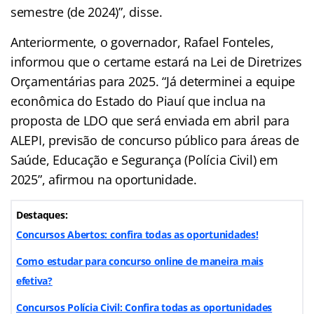
semestre (de 2024)”, disse.
Anteriormente, o governador, Rafael Fonteles,
informou que o certame estará na Lei de Diretrizes
Orçamentárias para 2025. “Já determinei a equipe
econômica do Estado do Piauí que inclua na
proposta de LDO que será enviada em abril para
ALEPI, previsão de concurso público para áreas de
Saúde, Educação e Segurança (Polícia Civil) em
2025”, afirmou na oportunidade.
Destaques:
Concursos Abertos: confira todas as oportunidades!
Como estudar para concurso online de maneira mais
efetiva?
Concursos Polícia Civil: Confira todas as oportunidades