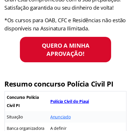
Satisfação garantida ou seu dinheiro de volta!
*Os cursos para OAB, CFC e Residências não estão
disponíveis na Assinatura Ilimitada.
QUERO A MINHA
APROVAÇÃO!
Resumo concurso Polícia Civil PI
Concurso Polícia
Polícia Civil do Piauí
Civil PI
Situação
Anunciado
Banca organizadora
A definir