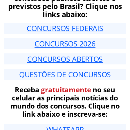
previstos pelo Brasil? Clique nos
links abaixo:
CONCURSOS FEDERAIS
CONCURSOS 2026
CONCURSOS ABERTOS
QUESTÕES DE CONCURSOS
Receba
gratuitamente
no seu
celular as principais notícias do
mundo dos concursos. Clique no
link abaixo e inscreva-se:
WHATSAPP