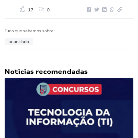
17
0
Tudo que sabemos sobre:
anunciado
Notícias recomendadas