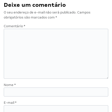
Deixe um comentário
O seu endereço de e-mail não será publicado.
Campos
obrigatórios são marcados com
*
Comentário
*
Nome
*
E-mail
*