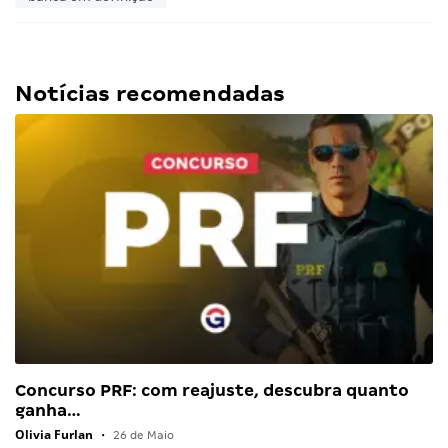
Notícias recomendadas
Concurso PRF: com reajuste, descubra quanto
ganha…
Olivia Furlan
•
26 de Maio