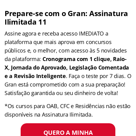
Prepare-se com o Gran: Assinatura
Ilimitada 11
Assine agora e receba acesso IMEDIATO a
plataforma que mais aprova em concursos
públicos e, o melhor, com acesso às 5 novidades
da plataforma:
Cronograma com 1 clique, Raio-
X, Jornada do Aprovado, Legislação Comentada
e a Revisão Inteligente
. Faça o teste por 7 dias. O
Gran está comprometido com a sua preparação!
Satisfação garantida ou seu dinheiro de volta!
*Os cursos para OAB, CFC e Residências não estão
disponíveis na Assinatura Ilimitada.
QUERO A MINHA