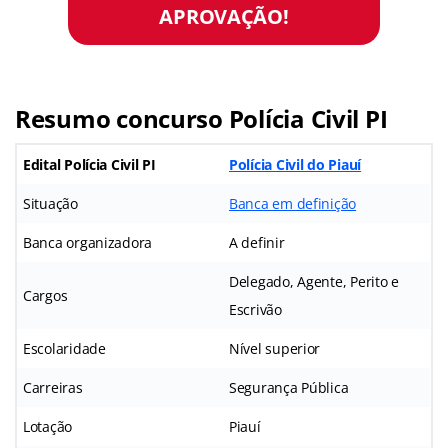
APROVAÇÃO!
Resumo concurso Polícia Civil PI
Edital Polícia Civil PI
Polícia Civil do Piauí
Situação
Banca em definição
Banca organizadora
A definir
Delegado, Agente, Perito e
Cargos
Escrivão
Escolaridade
Nível superior
Carreiras
Segurança Pública
Lotação
Piauí