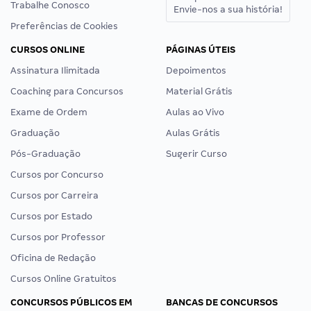
Trabalhe Conosco
Envie-nos a sua história!
Preferências de Cookies
CURSOS ONLINE
PÁGINAS ÚTEIS
Assinatura Ilimitada
Depoimentos
Coaching para Concursos
Material Grátis
Exame de Ordem
Aulas ao Vivo
Graduação
Aulas Grátis
Pós-Graduação
Sugerir Curso
Cursos por Concurso
Cursos por Carreira
Cursos por Estado
Cursos por Professor
Oficina de Redação
Cursos Online Gratuitos
CONCURSOS PÚBLICOS EM
BANCAS DE CONCURSOS