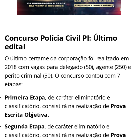
Concurso Polícia Civil PI: Último
edital
O último certame da corporação foi realizado em
2018 com vagas para delegado (50), agente (250) e
perito criminal (50). O concurso contou com 7
etapas:
Primeira Etapa
, de caráter eliminatório e
classificatório, consistirá na realização de
Prova
Escrita Objetiva.
Segunda Etapa,
de caráter eliminatório e
classificatório, consistirá na realização de
Prova