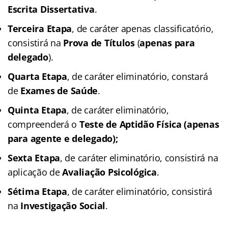
Escrita Dissertativa
.
Terceira Etapa
, de caráter apenas classificatório,
consistirá na
Prova de Títulos
(
apenas para
delegado
).
Quarta Etapa
, de caráter eliminatório, constará
de
Exames de Saúde
.
Quinta Etapa
, de caráter eliminatório,
compreenderá o
Teste de Aptidão Física
(apenas
para agente e delegado);
Sexta Etapa
, de caráter eliminatório, consistirá na
aplicação de
Avaliação Psicológica
.
Sétima Etapa
, de caráter eliminatório, consistirá
na
Investigação Social
.