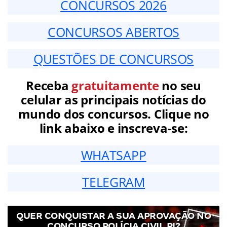
CONCURSOS 2026
CONCURSOS ABERTOS
QUESTÕES DE CONCURSOS
Receba
gratuitamente
no seu
celular as principais notícias do
mundo dos concursos. Clique no
link abaixo e inscreva-se:
WHATSAPP
TELEGRAM
QUER CONQUISTAR A SUA APROVAÇÃO NO
CONCURSO POLÍCIA CIVIL PI?