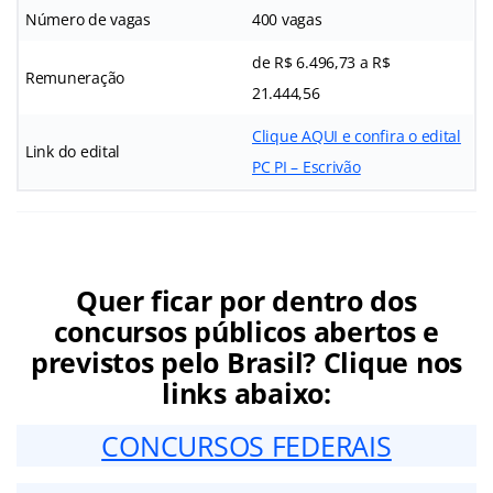
Número de vagas
400 vagas
de R$ 6.496,73 a R$
Remuneração
21.444,56
Clique AQUI e confira o edital
Link do edital
PC PI – Escrivão
Quer ficar por dentro dos
concursos públicos abertos e
previstos pelo Brasil? Clique nos
links abaixo:
CONCURSOS FEDERAIS