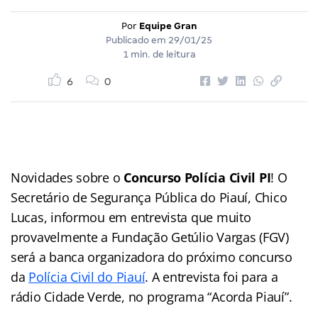
Por
Equipe Gran
Publicado em
29/01/25
1 min. de leitura
6
0
Novidades sobre o
Concurso Polícia Civil PI
! O
Secretário de Segurança Pública do Piauí, Chico
Lucas, informou em entrevista que muito
provavelmente a Fundação Getúlio Vargas (FGV)
será a banca organizadora do próximo concurso
da
Polícia Civil do Piauí
. A entrevista foi para a
rádio Cidade Verde, no programa “Acorda Piauí”.