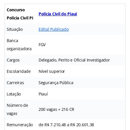
Concurso
Polícia Civil do Piauí
Polícia Civil PI
Situação
Edital Publicado
Banca
FGV
organizadora
Cargos
Delegado, Perito e Oficial Investigador
Escolaridade
Nível superior
Carreiras
Segurança Pública
Lotação
Piauí
Número de
200 vagas + 216 CR
vagas
Remuneração
de R$ 7.210,48 a R$ 20.601,38