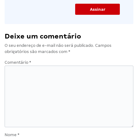
Deixe um comentário
O seu endereço de e-mail não será publicado.
Campos
obrigatórios são marcados com
*
Comentário
*
Nome
*