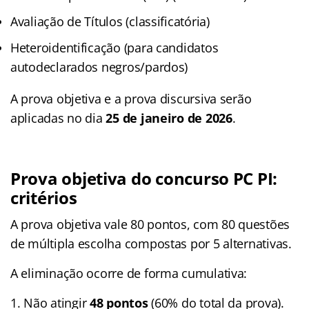
Avaliação de Títulos (classificatória)
Heteroidentificação (para candidatos
autodeclarados negros/pardos)
A prova objetiva e a prova discursiva serão
aplicadas no dia
25 de janeiro de 2026
.
Prova objetiva
do concurso PC PI:
critérios
A prova objetiva vale 80 pontos, com 80 questões
de múltipla escolha compostas por 5 alternativas.
A eliminação ocorre de forma cumulativa:
Não atingir
48 pontos
(60% do total da prova).