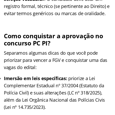
registro formal, técnico (se pertinente ao Direito) e
evitar termos genéricos ou marcas de oralidade.
Como conquistar a aprovação no
concurso PC PI?
Separamos algumas dicas do que você pode
priorizar para vencer a FGV e conquistar uma das
vagas do edital:
Imersão em leis específicas:
priorize a Lei
Complementar Estadual nº 37/2004 (Estatuto da
Polícia Civil) e suas alterações (LC nº 318/2025),
além da Lei Orgânica Nacional das Polícias Civis
(Lei nº 14.735/2023).