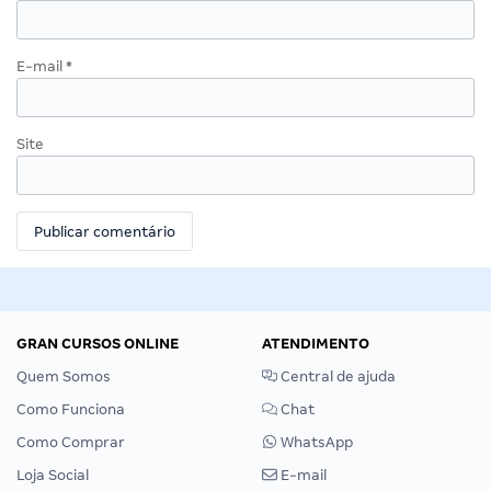
E-mail
*
Site
GRAN CURSOS ONLINE
ATENDIMENTO
Quem Somos
Central de ajuda
Como Funciona
Chat
Como Comprar
WhatsApp
Loja Social
E-mail