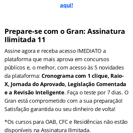
aqui!
Prepare-se com o Gran: Assinatura
Ilimitada 11
Assine agora e receba acesso IMEDIATO a
plataforma que mais aprova em concursos
públicos e, o melhor, com acesso às 5 novidades
da plataforma:
Cronograma com 1 clique, Raio-
X, Jornada do Aprovado, Legislação Comentada
e a Revisão Inteligente
. Faça o teste por 7 dias. O
Gran está comprometido com a sua preparação!
Satisfação garantida ou seu dinheiro de volta!
*Os cursos para OAB, CFC e Residências não estão
disponíveis na Assinatura Ilimitada.