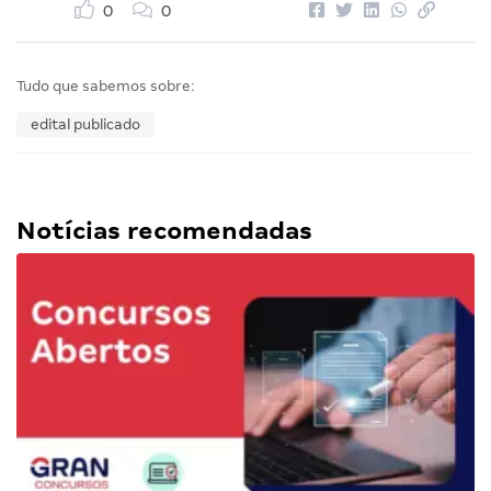
0
0
Tudo que sabemos sobre:
edital publicado
Notícias recomendadas