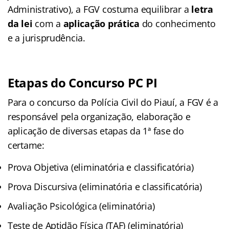
Administrativo), a FGV costuma equilibrar a
letra
da lei
com a
aplicação prática
do conhecimento
e a jurisprudência.
Etapas do Concurso PC PI
Para o concurso da Polícia Civil do Piauí, a FGV é a
responsável pela organização, elaboração e
aplicação de diversas etapas da 1ª fase do
certame:
Prova Objetiva (eliminatória e classificatória)
Prova Discursiva (eliminatória e classificatória)
Avaliação Psicológica (eliminatória)
Teste de Aptidão Física (TAF) (eliminatória)