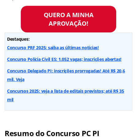
QUERO A MINHA
APROVAÇÃO!
Destaques:
Concurso PRF 2025: saiba as últimas notícias!
Concurso Polícia Civil ES: 1.052 vagas; inscrições abertas!
Concurso Delegado PI: inscrições prorrogadas! Até R$ 20,6
mil. Veja
Concursos 2025: veja a lista de editais previstos; até R$ 35
mil
Resumo do Concurso PC PI