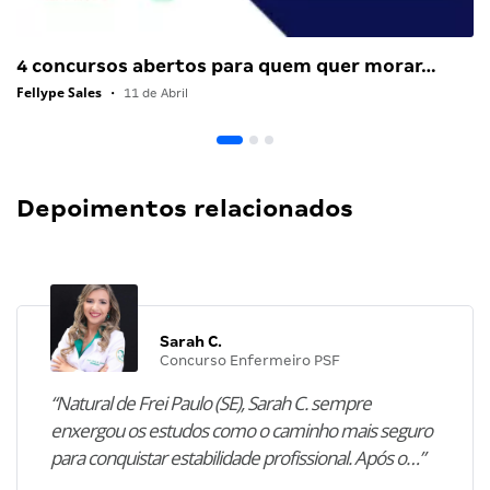
4 concursos abertos para quem quer morar…
Fellype Sales
•
11 de Abril
Depoimentos relacionados
Sarah C.
Concurso Enfermeiro PSF
“Natural de Frei Paulo (SE), Sarah C. sempre
enxergou os estudos como o caminho mais seguro
para conquistar estabilidade profissional. Após o…”