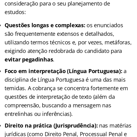
consideração para o seu planejamento de
estudos:
Questões longas e complexas:
os enunciados
são frequentemente extensos e detalhados,
utilizando termos técnicos e, por vezes, metáforas,
exigindo atenção redobrada do candidato para
evitar pegadinhas
.
Foco em interpretação (Língua Portuguesa):
a
disciplina de Língua Portuguesa é uma das mais
temidas. A cobrança se concentra fortemente em
questões de interpretação de texto (além da
compreensão, buscando a mensagem nas
entrelinhas ou inferências).
Direito na prática (Jurisprudência):
nas matérias
jurídicas (como Direito Penal, Processual Penal e