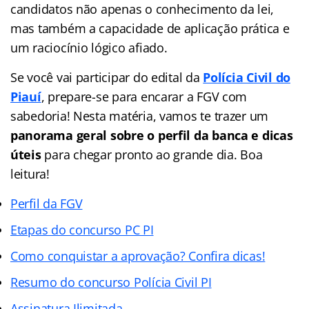
candidatos não apenas o conhecimento da lei,
mas também a capacidade de aplicação prática e
um raciocínio lógico afiado.
Se você vai participar do edital da
Polícia Civil do
Piauí
, prepare-se para encarar a FGV com
sabedoria! Nesta matéria, vamos te trazer um
panorama geral sobre o perfil da banca e dicas
úteis
para chegar pronto ao grande dia. Boa
leitura!
Perfil da FGV
Etapas do concurso PC PI
Como conquistar a aprovação? Confira dicas!
Resumo do concurso Polícia Civil PI
Assinatura Ilimitada