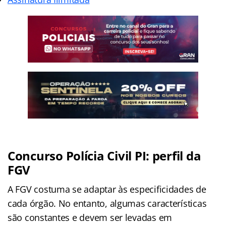
Concurso Polícia Civil PI: p
erfil da
FGV
A FGV costuma se adaptar às especificidades de
cada órgão. No entanto, algumas características
são constantes e devem ser levadas em