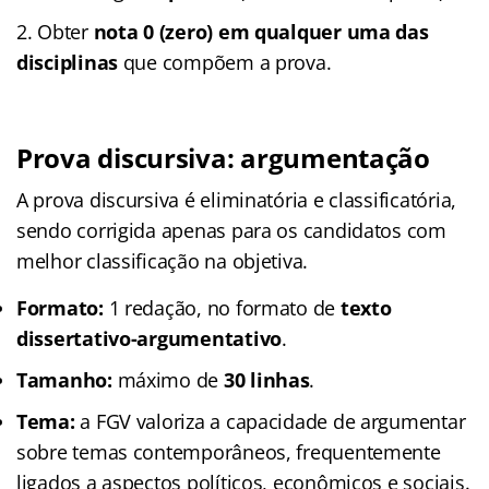
Obter
nota 0 (zero) em qualquer uma das
disciplinas
que compõem a prova.
Prova discursiva
: argumentação
A prova discursiva é eliminatória e classificatória,
sendo corrigida apenas para os candidatos com
melhor classificação na objetiva.
Formato:
1 redação, no formato de
texto
dissertativo-argumentativo
.
Tamanho:
máximo de
30 linhas
.
Tema:
a FGV valoriza a capacidade de argumentar
sobre temas contemporâneos, frequentemente
ligados a aspectos políticos, econômicos e sociais.