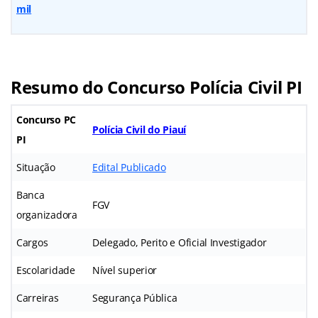
mil
Resumo do Concurso Polícia Civil PI
Concurso PC
Polícia Civil do Piauí
PI
Situação
Edital Publicado
Banca
FGV
organizadora
Cargos
Delegado, Perito e Oficial Investigador
Escolaridade
Nível superior
Carreiras
Segurança Pública