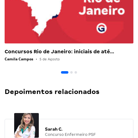
Concursos Rio de Janeiro: iniciais de até…
Camila Campos
•
5 de Agosto
Depoimentos relacionados
Sarah C.
Concurso Enfermeiro PSF