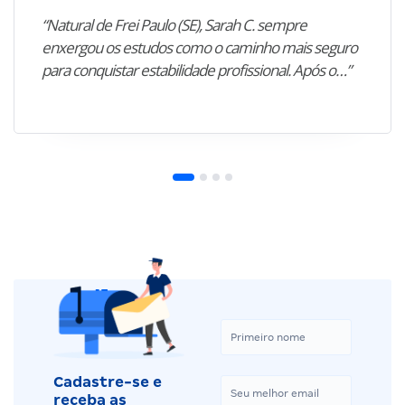
“Natural de Frei Paulo (SE), Sarah C. sempre
enxergou os estudos como o caminho mais seguro
para conquistar estabilidade profissional. Após o…”
Cadastre-se e
receba as