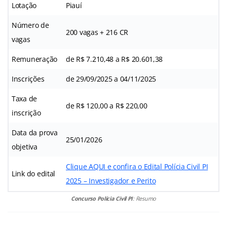
Lotação
Piauí
Número de
200 vagas + 216 CR
vagas
Remuneração
de R$ 7.210,48 a R$ 20.601,38
Inscrições
de 29/09/2025 a 04/11/2025
Taxa de
de R$ 120,00 a R$ 220,00
inscrição
Data da prova
25/01/2026
objetiva
Clique AQUI e confira o Edital Polícia Civil PI
Link do edital
2025 – Investigador e Perito
Concurso Polícia Civil PI
: Resumo