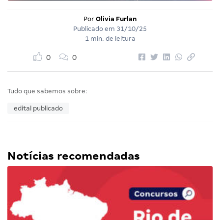
Por
Olivia Furlan
Publicado em
31/10/25
1 min. de leitura
0
0
Tudo que sabemos sobre:
edital publicado
Notícias recomendadas