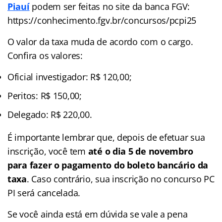
Piauí
podem ser feitas no site da banca FGV:
https://conhecimento.fgv.br/concursos/pcpi25
O valor da taxa muda de acordo com o cargo.
Confira os valores:
Oficial investigador: R$ 120,00;
Peritos: R$ 150,00;
Delegado: R$ 220,00.
É importante lembrar que, depois de efetuar sua
inscrição, você tem
até o dia 5 de novembro
para fazer o pagamento do boleto bancário da
taxa
. Caso contrário, sua inscrição no concurso PC
PI será cancelada.
Se você ainda está em dúvida se vale a pena