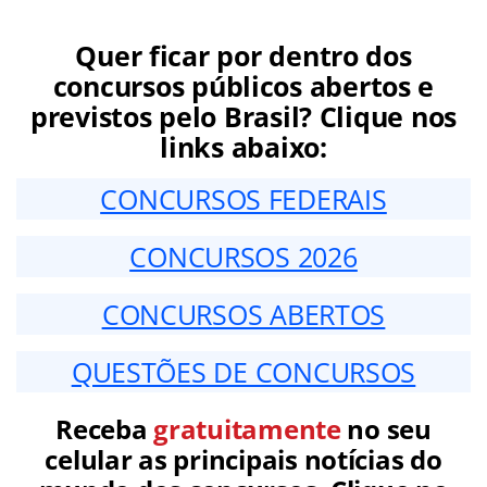
Quer ficar por dentro dos
concursos públicos abertos e
previstos pelo Brasil? Clique nos
links abaixo:
CONCURSOS FEDERAIS
CONCURSOS 2026
CONCURSOS ABERTOS
QUESTÕES DE CONCURSOS
Receba
gratuitamente
no seu
celular as principais notícias do