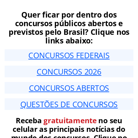
Quer ficar por dentro dos
concursos públicos abertos e
previstos pelo Brasil? Clique nos
links abaixo:
CONCURSOS FEDERAIS
CONCURSOS 2026
CONCURSOS ABERTOS
QUESTÕES DE CONCURSOS
Receba
gratuitamente
no seu
celular as principais notícias do
mundo dos concursos. Clique no