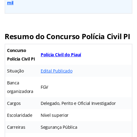
mil
Resumo do Concurso Polícia Civil PI
Concurso
Polícia Civil do Piauí
Polícia Civil PI
Situação
Edital Publicado
Banca
FGV
organizadora
Cargos
Delegado, Perito e Oficial Investigador
Escolaridade
Nível superior
Carreiras
Segurança Pública