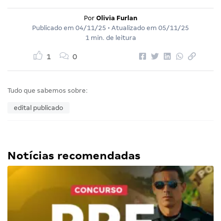
Por
Olivia Furlan
Publicado em
04/11/25
• Atualizado em
05/11/25
1 min. de leitura
1
0
Tudo que sabemos sobre:
edital publicado
Notícias recomendadas