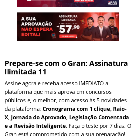
Prepare-se com o Gran: Assinatura
Ilimitada 11
Assine agora e receba acesso IMEDIATO a
plataforma que mais aprova em concursos
públicos e, o melhor, com acesso às 5 novidades
da plataforma:
Cronograma com 1 clique, Raio-
X, Jornada do Aprovado, Legislação Comentada
e a Revisão Inteligente
. Faça o teste por 7 dias. O
Gran está comprometido com a sua preparação!