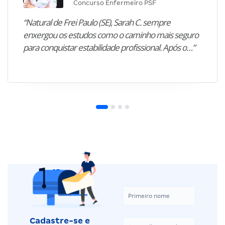
Concurso Enfermeiro PSF
“Natural de Frei Paulo (SE), Sarah C. sempre
enxergou os estudos como o caminho mais seguro
para conquistar estabilidade profissional. Após o…”
Cadastre-se e