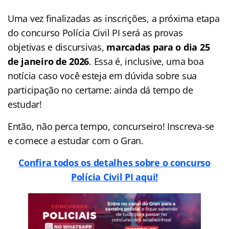
Uma vez finalizadas as inscrições, a próxima etapa
do concurso Polícia Civil PI será as provas
objetivas e discursivas,
marcadas para o dia 25
de janeiro de 2026
. Essa é, inclusive, uma boa
notícia caso você esteja em dúvida sobre sua
participação no certame: ainda dá tempo de
estudar!
Então, não perca tempo, concurseiro! Inscreva-se
e comece a estudar com o Gran.
Confira todos os detalhes sobre o concurso
Polícia Civil PI aqui!