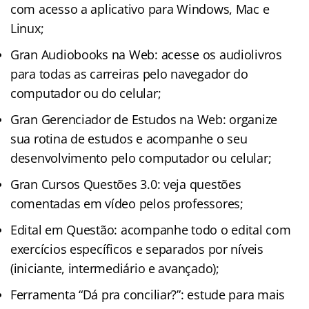
com acesso a aplicativo para Windows, Mac e
Linux;
Gran Audiobooks na Web: acesse os audiolivros
para todas as carreiras pelo navegador do
computador ou do celular;
Gran Gerenciador de Estudos na Web: organize
sua rotina de estudos e acompanhe o seu
desenvolvimento pelo computador ou celular;
Gran Cursos Questões 3.0: veja questões
comentadas em vídeo pelos professores;
Edital em Questão: acompanhe todo o edital com
exercícios específicos e separados por níveis
(iniciante, intermediário e avançado);
Ferramenta “Dá pra conciliar?”: estude para mais