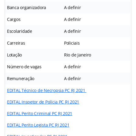
Banca organizadora
A definir
Cargos
A definir
Escolaridade
A definir
Carreiras
Policiais
Lotação
Rio de Janeiro
Número de vagas
A definir
Remuneração
A definir
EDITAL Técnico de Necropsia PC RJ 2021
EDITAL Inspetor de Polícia PC RJ 2021
EDITAL Perito Criminal PC RJ 2021
EDITAL Perito Legista PC RJ 2021