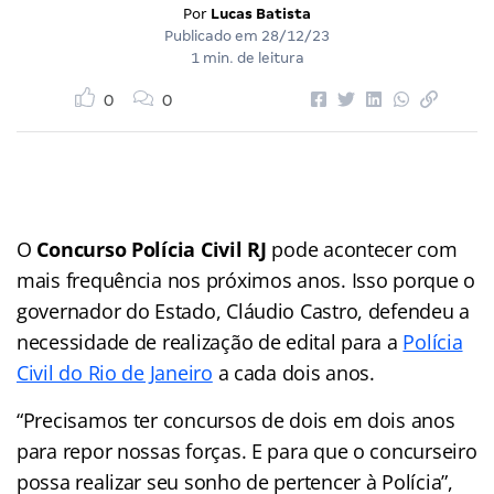
Por
Lucas Batista
Publicado em
28/12/23
1 min. de leitura
0
0
O
Concurso Polícia Civil RJ
pode acontecer com
mais frequência nos próximos anos. Isso porque o
governador do Estado, Cláudio Castro, defendeu a
necessidade de realização de edital para a
Polícia
Civil do Rio de Janeiro
a cada dois anos.
“Precisamos ter concursos de dois em dois anos
para repor nossas forças. E para que o concurseiro
possa realizar seu sonho de pertencer à Polícia”,