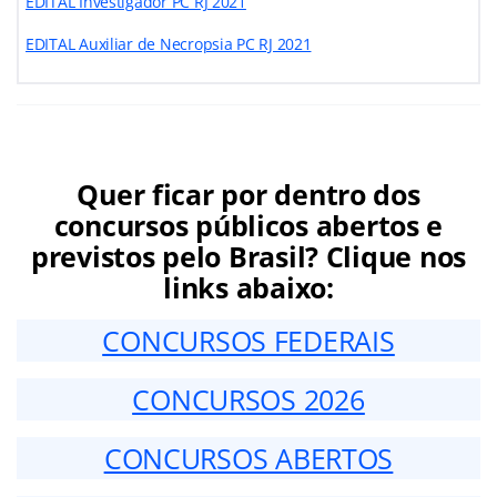
EDITAL Investigador PC RJ 2021
EDITAL Auxiliar de Necropsia PC RJ 2021
Quer ficar por dentro dos
concursos públicos abertos e
previstos pelo Brasil? Clique nos
links abaixo:
CONCURSOS FEDERAIS
CONCURSOS 2026
CONCURSOS ABERTOS