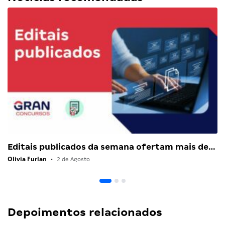
Editais publicados da semana ofertam mais de…
Olivia Furlan
•
2 de Agosto
Depoimentos relacionados