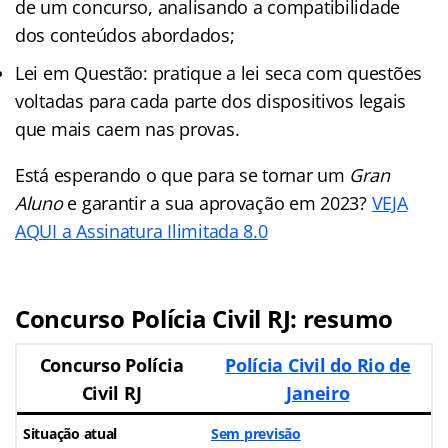
de um concurso, analisando a compatibilidade
dos conteúdos abordados;
Lei em Questão: pratique a lei seca com questões
voltadas para cada parte dos dispositivos legais
que mais caem nas provas.
Está esperando o que para se tornar um
Gran
Aluno
e garantir a sua aprovação em 2023?
VEJA
AQUI a Assinatura Ilimitada 8.0
Concurso Polícia Civil RJ: resumo
Concurso Polícia
Polícia Civil do Rio de
Civil RJ
Janeiro
Situação atual
Sem previsão