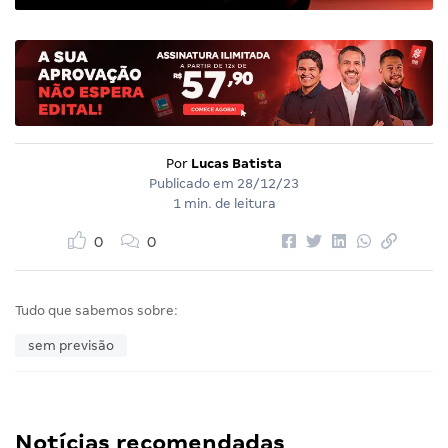
Por
Lucas Batista
Publicado em
28/12/23
1 min. de leitura
0
0
Tudo que sabemos sobre:
sem previsão
Notícias recomendadas