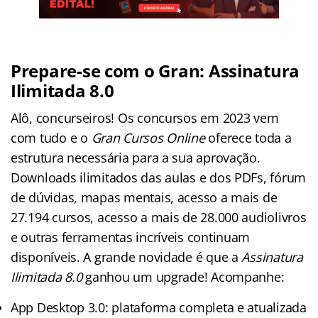
Prepare-se com o Gran: Assinatura
Ilimitada 8.0
Alô, concurseiros! Os concursos em 2023 vem
com tudo e o
Gran Cursos Online
oferece toda a
estrutura necessária para a sua aprovação.
Downloads ilimitados das aulas e dos PDFs, fórum
de dúvidas, mapas mentais, acesso a mais de
27.194 cursos, acesso a mais de 28.000 audiolivros
e outras ferramentas incríveis continuam
disponíveis. A grande novidade é que a
Assinatura
Ilimitada 8.0
ganhou um upgrade! Acompanhe:
App Desktop 3.0: plataforma completa e atualizada