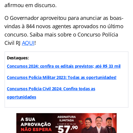
afirmou em discurso.
O Governador aproveitou para anunciar as boas-
vindas à 844 novos agentes aprovados no último
concurso. Saiba mais sobre o Concurso Polícia
Civil RJ
AQUI
!
Destaques:
Concursos 2024: confira os editais previstos; até R$ 33 mil
Concursos Polícia Militar 2023: Todas as oportunidades!
Concursos Polícia Civil 2024: Confira todas as
oportunidades