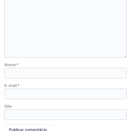
Nome
*
E-mail
*
Site