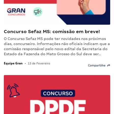
Concurso Sefaz MS: comissão em breve!
O Concurso Sefaz MS pode ter novidades nos próximos
dias, concurseiro. Informações não oficiais indicam que a
comissão responsável pelo novo edital da Secretaria do
Estado da Fazenda do Mato Grosso do Sul deve ser…
Equipe Gran
•
13 de Fevereiro
Compartilhe