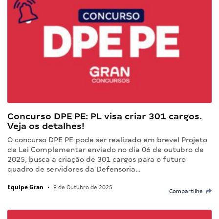
Concurso DPE PE: PL visa criar 301 cargos.
Veja os detalhes!
O concurso DPE PE pode ser realizado em breve! Projeto
de Lei Complementar enviado no dia 06 de outubro de
2025, busca a criação de 301 cargos para o futuro
quadro de servidores da Defensoria…
Equipe Gran
•
9 de Outubro de 2025
Compartilhe