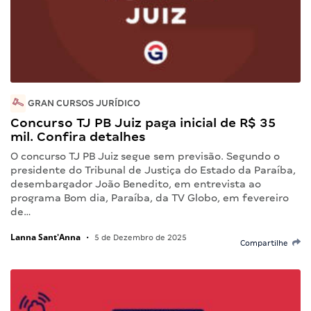
GRAN CURSOS JURÍDICO
Concurso TJ PB Juiz paga inicial de R$ 35
mil. Confira detalhes
O concurso TJ PB Juiz segue sem previsão. Segundo o
presidente do Tribunal de Justiça do Estado da Paraíba,
desembargador João Benedito, em entrevista ao
programa Bom dia, Paraíba, da TV Globo, em fevereiro
de…
Lanna Sant'Anna
•
5 de Dezembro de 2025
Compartilhe