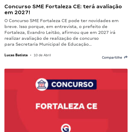
Concurso SME Fortaleza CE: terá avaliação
em 2027!
O Concurso SME Fortaleza CE pode ter novidades em
breve. Isso porque, em entrevista, o prefeito de
Fortaleza, Evandro Leitão, afirmou que em 2027 irá
realizar avaliação de realização de concurso
para Secretaria Municipal de Educação…
Lucas Batista
•
10 de Abril
Compartilhe