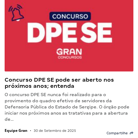
Concurso DPE SE pode ser aberto nos
próximos anos; entenda
O concurso DPE SE nunca foi realizado para o
provimento do quadro efetivo de servidores da
Defensoria Pública do Estado de Sergipe. O órgão pode
iniciar nos próximos anos as tratativas para a abertura
de…
Equipe Gran
•
30 de Setembro de 2025
Compartilhe