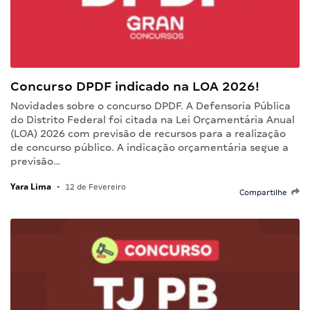
Concurso DPDF indicado na LOA 2026!
Novidades sobre o concurso DPDF. A Defensoria Pública
do Distrito Federal foi citada na Lei Orçamentária Anual
(LOA) 2026 com previsão de recursos para a realização
de concurso público. A indicação orçamentária segue a
previsão…
Yara Lima
•
12 de Fevereiro
Compartilhe