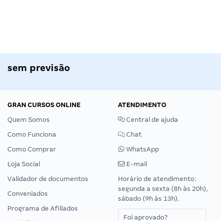
sem previsão
GRAN CURSOS ONLINE
ATENDIMENTO
Quem Somos
Central de ajuda
Como Funciona
Chat
Como Comprar
WhatsApp
Loja Social
E-mail
Validador de documentos
Horário de atendimento:
segunda a sexta (8h às 20h),
Conveniados
sábado (9h às 13h).
Programa de Afiliados
Foi aprovado?