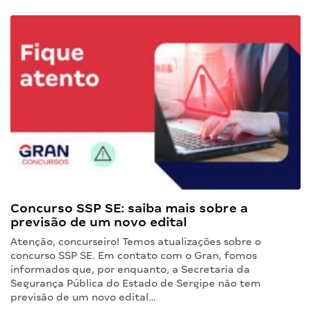
Concurso SSP SE: saiba mais sobre a
previsão de um novo edital
Atenção, concurseiro! Temos atualizações sobre o
concurso SSP SE. Em contato com o Gran, fomos
informados que, por enquanto, a Secretaria da
Segurança Pública do Estado de Sergipe não tem
previsão de um novo edital…