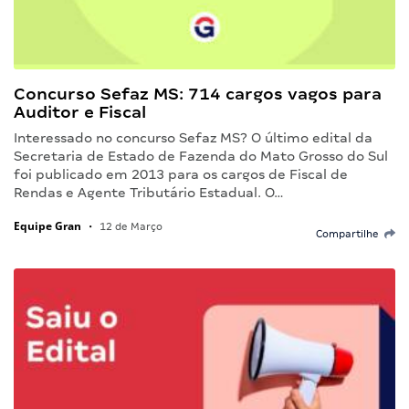
Concurso Sefaz MS: 714 cargos vagos para
Auditor e Fiscal
Interessado no concurso Sefaz MS? O último edital da
Secretaria de Estado de Fazenda do Mato Grosso do Sul
foi publicado em 2013 para os cargos de Fiscal de
Rendas e Agente Tributário Estadual. O…
Equipe Gran
•
12 de Março
Compartilhe