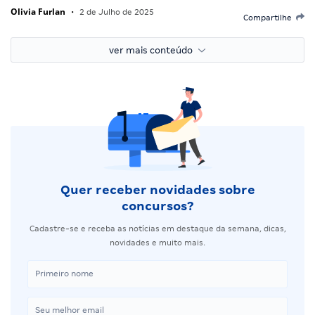
Olivia Furlan
•
2 de Julho de 2025
Compartilhe
ver mais conteúdo
Quer receber novidades sobre
concursos?
Cadastre-se e receba as notícias em destaque da semana, dicas,
novidades e muito mais.