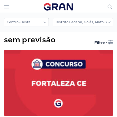
sem previsão
Filtrar