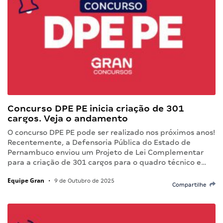
Concurso DPE PE inicia criação de 301
cargos. Veja o andamento
O concurso DPE PE pode ser realizado nos próximos anos!
Recentemente, a Defensoria Pública do Estado de
Pernambuco enviou um Projeto de Lei Complementar
para a criação de 301 cargos para o quadro técnico e…
Equipe Gran
•
9 de Outubro de 2025
Compartilhe