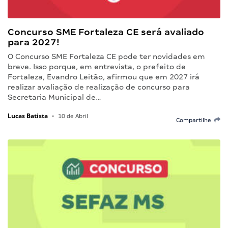
Concurso SME Fortaleza CE será avaliado
para 2027!
O Concurso SME Fortaleza CE pode ter novidades em
breve. Isso porque, em entrevista, o prefeito de
Fortaleza, Evandro Leitão, afirmou que em 2027 irá
realizar avaliação de realização de concurso para
Secretaria Municipal de…
Lucas Batista
•
10 de Abril
Compartilhe