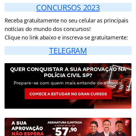
CONCURSOS 2023
Receba gratuitamente no seu celular as principais
notícias do mundo dos concursos!
Clique no link abaixo e inscreva-se gratuitamente:
TELEGRAM
QUER CONQUISTAR A SUA APROVAÇÃO NA
POLÍCIA CIVIL SP?
Prepare-se com quem mais entende do assunto!
COMECE A ESTUDAR NO GRAN CURSOS