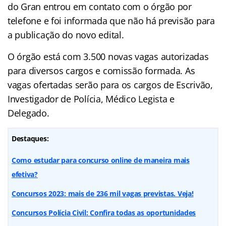
do Gran entrou em contato com o órgão por
telefone e foi informada que não há previsão para
a publicação do novo edital.
O órgão está com 3.500 novas vagas autorizadas
para diversos cargos e comissão formada. As
vagas ofertadas serão para os cargos de Escrivão,
Investigador de Polícia, Médico Legista e
Delegado.
Destaques:
Como estudar para concurso online de maneira mais
efetiva?
Concursos 2023: mais de 236 mil vagas previstas. Veja!
Concursos Polícia Civil: Confira todas as oportunidades