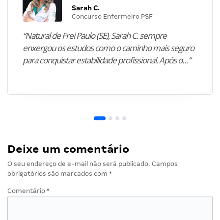
Sarah C.
Concurso Enfermeiro PSF
“Natural de Frei Paulo (SE), Sarah C. sempre
enxergou os estudos como o caminho mais seguro
para conquistar estabilidade profissional. Após o…”
Deixe um comentário
O seu endereço de e-mail não será publicado.
Campos
obrigatórios são marcados com
*
Comentário
*