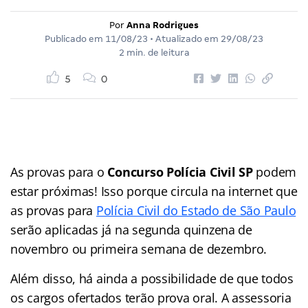
Por
Anna Rodrigues
Publicado em
11/08/23
• Atualizado em
29/08/23
2 min. de leitura
5
0
As provas para o
Concurso Polícia Civil SP
podem
estar próximas! Isso porque circula na internet que
as provas para
Polícia Civil do Estado de São Paulo
serão aplicadas já na segunda quinzena de
novembro ou primeira semana de dezembro.
Além disso, há ainda a possibilidade de que todos
os cargos ofertados terão prova oral. A assessoria