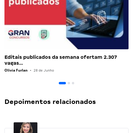
Editais publicados da semana ofertam 2.307
vagas…
Olivia Furlan
•
28 de Junho
Depoimentos relacionados