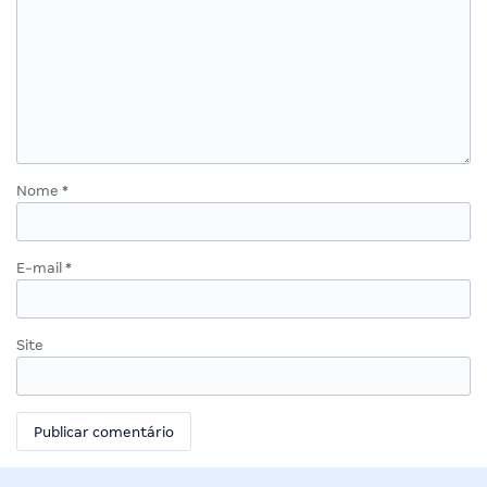
Nome
*
E-mail
*
Site