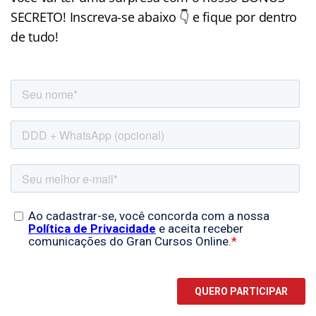
SECRETO! Inscreva-se abaixo 👇 e fique por dentro
de tudo!