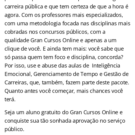
carreira pública e que tem certeza de que a hora é
agora. Com os professores mais especializados,
com uma metodologia focada nas disciplinas mais
cobradas nos concursos públicos, com a
qualidade Gran Cursos Online e apenas a um
clique de você. E ainda tem mais: você sabe que
só passa quem tem foco e disciplina, concorda?
Por isso, use e abuse das aulas de Inteligência
Emocional, Gerenciamento de Tempo e Gestão de
Carreiras, que, também, fazem parte deste pacote.
Quanto antes você começar, mais chances você
terá.
Seja um aluno gratuito do Gran Cursos Online e
conquiste sua tão sonhada aprovação no serviço
público.