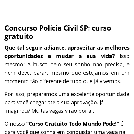
Concurso Polícia Civil SP: curso
gratuito
Que tal seguir adiante, aproveitar as melhores
oportunidades e mudar a sua vida?
Isso
mesmo! A busca pelo seu sonho não precisa, e
nem deve, parar, mesmo que estejamos em um
momento tão diferente de tudo que já vivemos.
Por isso, preparamos uma excelente oportunidade
para você chegar até a sua aprovação. Já
imaginou? Muitas vagas virão por aí.
O nosso
“Curso Gratuito Todo Mundo Pode!”
é
para você que sonha em conquistar uma vaga na