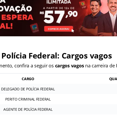
Polícia Federal: Cargos vagos
nto, confira a seguir os
cargos vagos
na carreira de 
CARGO
QUA
DELEGADO DE POLÍCIA FEDERAL
PERITO CRIMINAL FEDERAL
AGENTE DE POLÍCIA FEDERAL