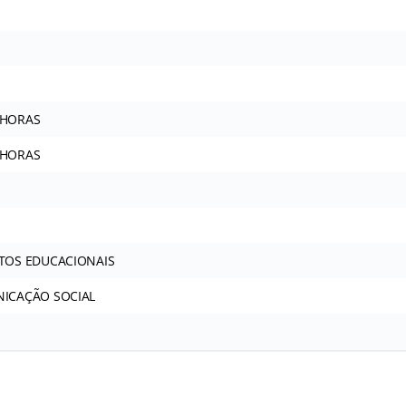
 HORAS
 HORAS
TOS EDUCACIONAIS
ICAÇÃO SOCIAL