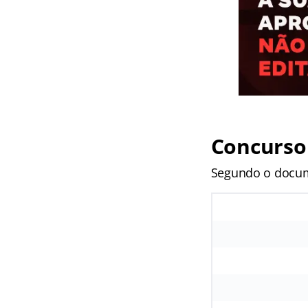
Concurso 
Segundo o docume