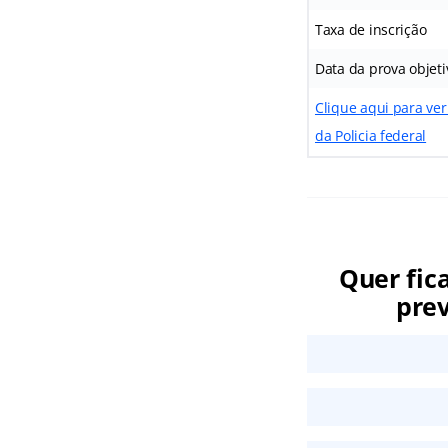
Taxa de inscrição
Data da prova objeti
Clique aqui para ver
da Policia federal
Quer fic
prev