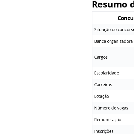
Resumo d
Concu
Situação do concurs
Banca organizadora
Cargos
Escolaridade
Carreiras
Lotação
Número de vagas
Remuneração
Inscrições