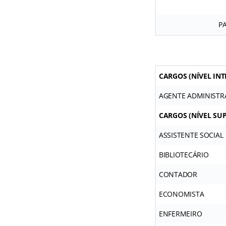
P
CARGOS (
NÍVEL IN
AGENTE ADMINISTR
CARGOS
(NÍVEL SU
ASSISTENTE SOCIAL
BIBLIOTECÁRIO
CONTADOR
ECONOMISTA
ENFERMEIRO