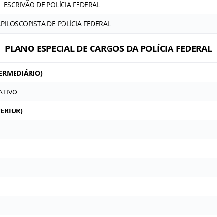
ESCRIVÃO DE POLÍCIA FEDERAL
APILOSCOPISTA DE POLÍCIA FEDERAL
PLANO ESPECIAL DE CARGOS DA POLÍCIA FEDERAL
TERMEDIÁRIO
)
ATIVO
PERIOR)