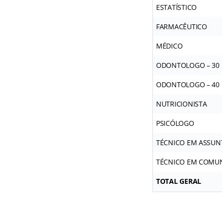
ESTATÍSTICO
FARMACÊUTICO
MÉDICO
ODONTOLOGO – 30
ODONTOLOGO – 40
NUTRICIONISTA
PSICÓLOGO
TÉCNICO EM ASSUN
TÉCNICO EM COMUN
TOTAL GERAL