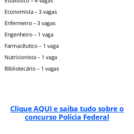
Estatístico – 4 vagas
Economista – 3 vagas
Enfermeiro – 3 vagas
Engenheiro – 1 vaga
Farmacêutico – 1 vaga
Nutricionista – 1 vaga
Bibliotecário – 1 vagas
Clique AQUI e saiba tudo sobre o
concurso Polícia Federal