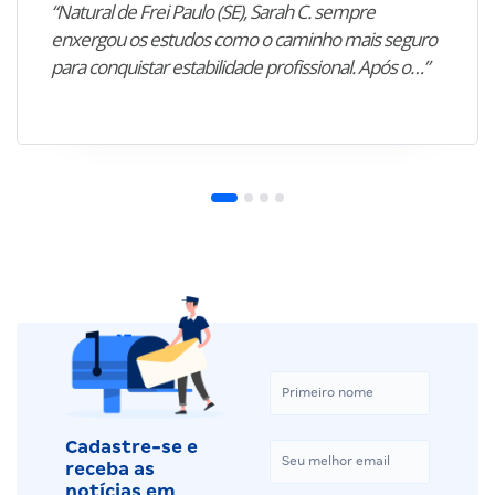
“Natural de Frei Paulo (SE), Sarah C. sempre
enxergou os estudos como o caminho mais seguro
para conquistar estabilidade profissional. Após o…”
Cadastre-se e
receba as
notícias em