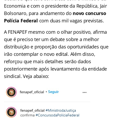
Economia e com o presidente da República, Jair
Bolsonaro, para andamento do
novo concurso
Polícia Federal
com duas mil vagas previstas.
A FENAPEF mesmo com o olhar positivo, afirma
que é preciso ter um debate sobre a melhor
distribuição e proporção das oportunidades que
irão contemplar o novo edital. Além disso,
reforçou que mais detalhes serão dados
posteriormente após levantamento da entidade
sindical. Veja abaixo: