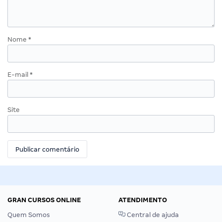
Nome
*
E-mail
*
Site
GRAN CURSOS ONLINE
ATENDIMENTO
Quem Somos
Central de ajuda