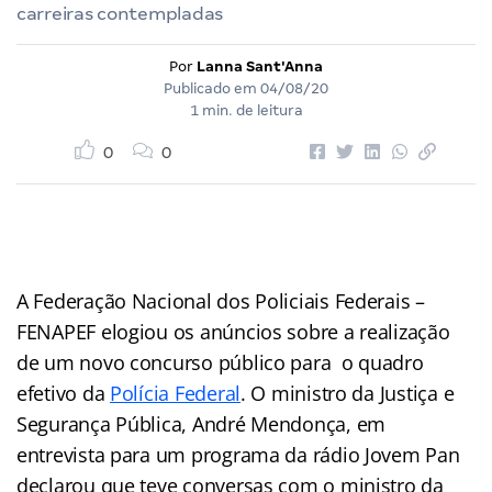
carreiras contempladas
Por
Lanna Sant'Anna
Publicado em
04/08/20
1 min. de leitura
0
0
A Federação Nacional dos Policiais Federais –
FENAPEF elogiou os anúncios sobre a realização
de um novo concurso público para o quadro
efetivo da
Polícia Federal
. O ministro da Justiça e
Segurança Pública, André Mendonça, em
entrevista para um programa da rádio Jovem Pan
declarou que teve conversas com o ministro da