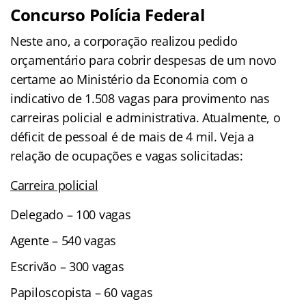
Concurso Polícia Federal
Neste ano, a corporação realizou pedido
orçamentário para cobrir despesas de um novo
certame ao Ministério da Economia com o
indicativo de 1.508 vagas para provimento nas
carreiras policial e administrativa. Atualmente, o
déficit de pessoal é de mais de 4 mil. Veja a
relação de ocupações e vagas solicitadas:
Carreira policial
Delegado – 100 vagas
Agente – 540 vagas
Escrivão – 300 vagas
Papiloscopista – 60 vagas