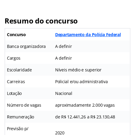
Resumo do concurso
Concurso
Departamento da Polícia Federal
Banca organizadora
A definir
Cargos
A definir
Escolaridade
Níveis médio e superior
Carreiras
Policial e/ou administrativa
Lotação
Nacional
Número de vagas
aproximadamente 2.000 vagas
Remuneração
de R$ 12.441,26 a R$ 23.130,48
Previsão p/
2020