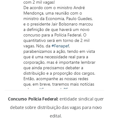
Concurso Polícia Federal:
entidade sindical quer
debate sobre distribuição das vagas para novo
edital.