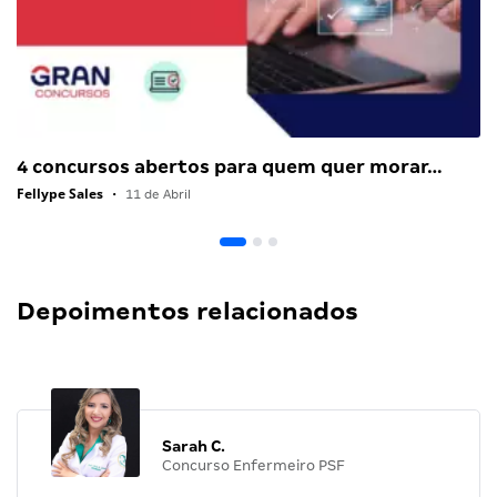
4 concursos abertos para quem quer morar…
Fellype Sales
•
11 de Abril
Depoimentos relacionados
Sarah C.
Concurso Enfermeiro PSF