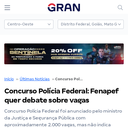
Início
››
Últimas Notícias
››
Concurso Polícia Federal: Fenapef quer debate sobre vagas
Concurso Polícia Federal: Fenapef
quer debate sobre vagas
Concurso Polícia Federal foi anunciado pelo ministro
da Justiça e Segurança Pública com
aproximadamente 2.000 vagas, mas não indica