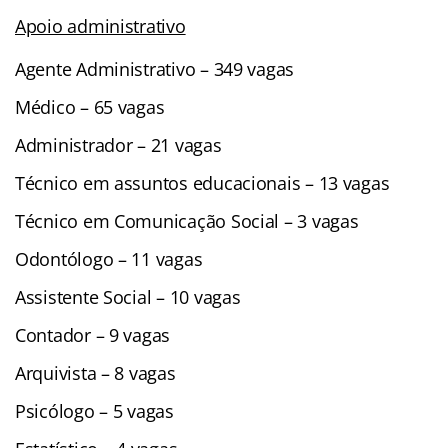
Apoio administrativo
Agente Administrativo – 349 vagas
Médico – 65 vagas
Administrador – 21 vagas
Técnico em assuntos educacionais – 13 vagas
Técnico em Comunicação Social – 3 vagas
Odontólogo – 11 vagas
Assistente Social – 10 vagas
Contador – 9 vagas
Arquivista – 8 vagas
Psicólogo – 5 vagas