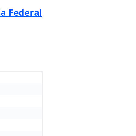
ia Federal