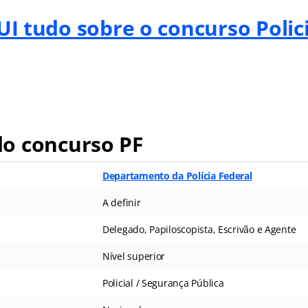
I tudo sobre o concurso Polic
o concurso PF
Departamento da Polícia Federal
A definir
Delegado, Papiloscopista, Escrivão e Agente
Nível superior
Policial / Segurança Pública