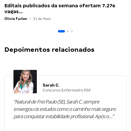
Editais publicados da semana ofertam 7.276
vagas…
Olivia Furlan
•
31 de Maio
Depoimentos relacionados
Sarah C.
Concurso Enfermeiro PSF
“Natural de Frei Paulo (SE), Sarah C. sempre
enxergou os estudos como o caminho mais seguro
para conquistar estabilidade profissional. Após o…”