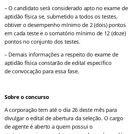
– O candidato será considerado apto no exame de
aptidão física se, submetido a todos os testes,
obtiver o desempenho mínimo de 2 (dois) pontos
em cada teste e o somatório mínimo de 12 (doze)
pontos no conjunto dos testes.
– Demais informações a respeito do exame de
aptidão física constarão de edital específico
de convocação para essa fase.
Sobre o concurso
A corporação tem até o dia 26 deste mês para
divulgar o edital de abertura da seleção. O cargo
de agente é aberto a quem possui o