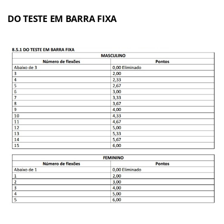
DO TESTE EM BARRA FIXA