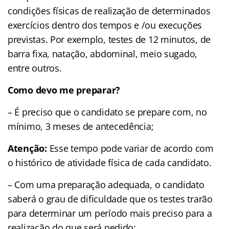
condições físicas de realização de determinados
exercícios dentro dos tempos e /ou execuções
previstas. Por exemplo, testes de 12 minutos, de
barra fixa, natação, abdominal, meio sugado,
entre outros.
Como devo me preparar?
– É preciso que o candidato se prepare com, no
mínimo, 3 meses de antecedência;
Atenção:
Esse tempo pode variar de acordo com
o histórico de atividade física de cada candidato.
– Com uma preparação adequada, o candidato
saberá o grau de dificuldade que os testes trarão
para determinar um período mais preciso para a
realização do que será pedido;