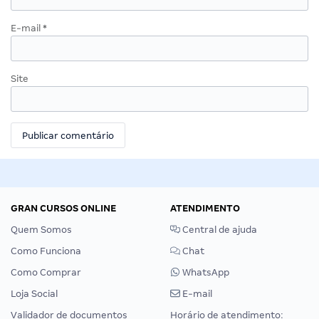
E-mail
*
Site
GRAN CURSOS ONLINE
ATENDIMENTO
Quem Somos
Central de ajuda
Como Funciona
Chat
Como Comprar
WhatsApp
Loja Social
E-mail
Validador de documentos
Horário de atendimento: