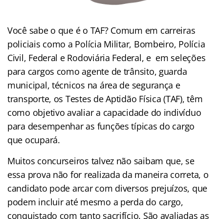
Você sabe o que é o TAF? Comum em carreiras
policiais como a Polícia Militar, Bombeiro, Polícia
Civil, Federal e Rodoviária Federal, e em seleções
para cargos como agente de trânsito, guarda
municipal, técnicos na área de segurança e
transporte, os Testes de Aptidão Física (TAF), têm
como objetivo avaliar a capacidade do indivíduo
para desempenhar as funções típicas do cargo
que ocupará.
Muitos concurseiros talvez não saibam que, se
essa prova não for realizada da maneira correta, o
candidato pode arcar com diversos prejuízos, que
podem incluir até mesmo a perda do cargo,
conquistado com tanto sacrifício. São avaliadas as