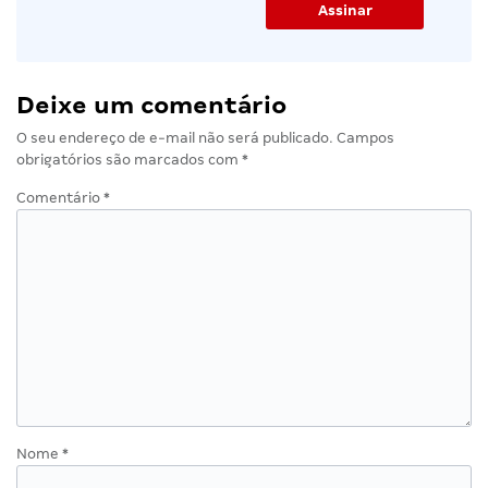
Deixe um comentário
O seu endereço de e-mail não será publicado.
Campos
obrigatórios são marcados com
*
Comentário
*
Nome
*