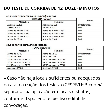
DO TESTE DE CORRIDA DE 12 (DOZE) MINUTOS
– Caso não haja locais suficientes ou adequados
para a realização dos testes, o CESPE/UnB poderá
separar a sua aplicação em locais distintos,
conforme dispuser o respectivo edital de
convocação.