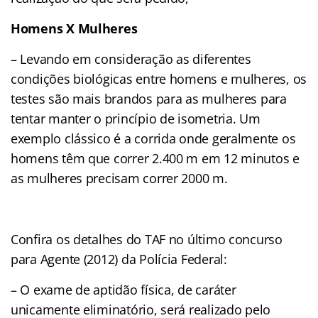
Homens X Mulheres
– Levando em consideração as diferentes
condições biológicas entre homens e mulheres, os
testes são mais brandos para as mulheres para
tentar manter o princípio de isometria. Um
exemplo clássico é a corrida onde geralmente os
homens têm que correr 2.400 m em 12 minutos e
as mulheres precisam correr 2000 m.
Confira os detalhes do TAF no último concurso
para Agente (2012) da Polícia Federal:
– O exame de aptidão física, de caráter
unicamente eliminatório, será realizado pelo