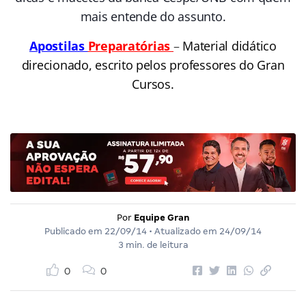
mais entende do assunto.
Apostilas
Preparatórias
–
Material didático
direcionado, escrito pelos professores do Gran
Cursos.
Por
Equipe Gran
Publicado em
22/09/14
• Atualizado em
24/09/14
3 min. de leitura
0
0