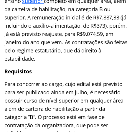
ensino
superior
completo em qualquer área, além
da carteira de habilitação, na categoria B ou
superior. A remuneração inicial é de R$7.887,33 (já
incluindo o auxílio-alimentação, de R$373), porém,
já está previsto reajuste, para R$9.074,59, em
janeiro do ano que vem. As contratações são feitas
pelo regime estatutário, que dá direito à
estabilidade.
Requisitos
Para concorrer ao cargo, cujo edital está previsto
para ser publicado ainda em julho, é necessário
possuir curso de nível superior em qualquer área,
além de carteira de habilitação a partir da
categoria “B“. O processo está em fase de
contratação da organizadora, que pode ser