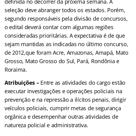
definida no decorrer da próxima semana. A
seleção deve abranger todos os estados. Porém,
segundo responsáveis pela divisão de concursos,
o edital deverá contar com algumas regiões
consideradas prioritárias. A expectativa é de que
sejam mantidas as indicadas no último concurso,
de 2012,que foram Acre, Amazonas, Amapá, Mato
Grosso, Mato Grosso do Sul, Pará, Rondônia e
Roraima.
Atribuições –
Entre as atividades do cargo estão
executar investigações e operações policiais na
prevenção e na repressão a ilícitos penais, dirigir
veículos policiais, cumprir metas de segurança
orgânica e desempenhar outras atividades de
natureza policial e administrativa.