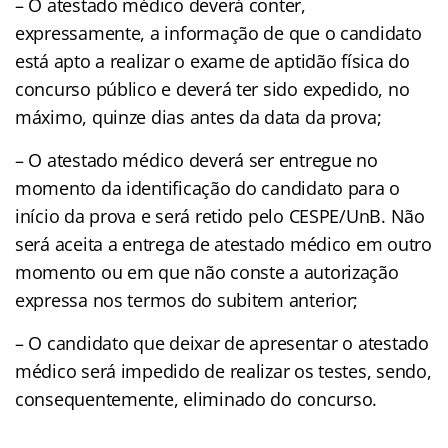
– O atestado médico deverá conter,
expressamente, a informação de que o candidato
está apto a realizar o exame de aptidão física do
concurso público e deverá ter sido expedido, no
máximo, quinze dias antes da data da prova;
– O atestado médico deverá ser entregue no
momento da identificação do candidato para o
início da prova e será retido pelo CESPE/UnB. Não
será aceita a entrega de atestado médico em outro
momento ou em que não conste a autorização
expressa nos termos do subitem anterior;
– O candidato que deixar de apresentar o atestado
médico será impedido de realizar os testes, sendo,
consequentemente, eliminado do concurso.