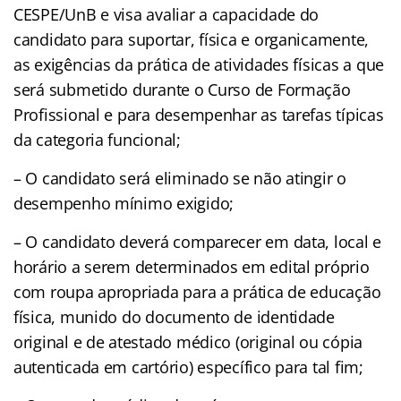
CESPE/UnB e visa avaliar a capacidade do
candidato para suportar, física e organicamente,
as exigências da prática de atividades físicas a que
será submetido durante o Curso de Formação
Profissional e para desempenhar as tarefas típicas
da categoria funcional;
– O candidato será eliminado se não atingir o
desempenho mínimo exigido;
– O candidato deverá comparecer em data, local e
horário a serem determinados em edital próprio
com roupa apropriada para a prática de educação
física, munido do documento de identidade
original e de atestado médico (original ou cópia
autenticada em cartório) específico para tal fim;