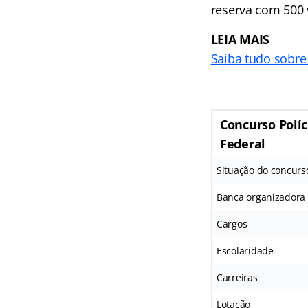
reserva com 500 
LEIA MAIS
Saiba tudo sobre
Concurso Políc
Federal
Situação do concurs
Banca organizadora
Cargos
Escolaridade
Carreiras
Lotação