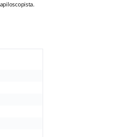
apiloscopista.