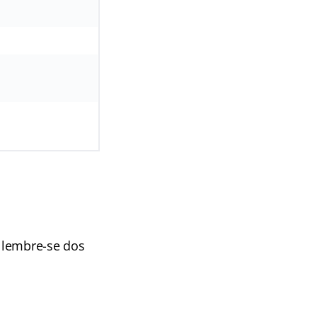
 lembre-se dos