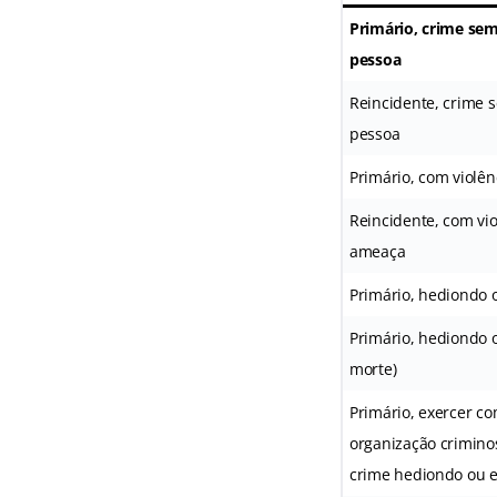
Primário, crime sem
pessoa
Reincidente, crime 
pessoa
Primário, com violê
Reincidente, com vio
ameaça
Primário, hediondo 
Primário, hediondo 
morte)
Primário, exercer co
organização crimino
crime hediondo ou 