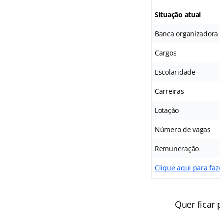
Situação atual
Banca organizadora
Cargos
Escolaridade
Carreiras
Lotação
Número de vagas
Remuneração
Clique aqui para faz
Quer ficar 