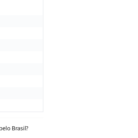
pelo Brasil?