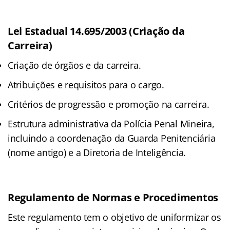
Lei Estadual 14.695/2003 (Criação da
Carreira)
Criação de órgãos e da carreira.
Atribuições e requisitos para o cargo.
Critérios de progressão e promoção na carreira.
Estrutura administrativa da Polícia Penal Mineira,
incluindo a coordenação da Guarda Penitenciária
(nome antigo) e a Diretoria de Inteligência.
Regulamento de Normas e Procedimentos
Este regulamento tem o objetivo de uniformizar os