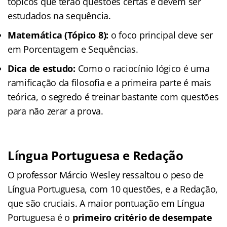
tópicos que terão questões certas e devem ser
estudados na sequência.
Matemática (Tópico 8):
o foco principal deve ser
em Porcentagem e Sequências.
Dica de estudo:
Como o raciocínio lógico é uma
ramificação da filosofia e a primeira parte é mais
teórica, o segredo é treinar bastante com questões
para não zerar a prova.
Língua Portuguesa e Redação
O professor Márcio Wesley ressaltou o peso de
Língua Portuguesa, com 10 questões, e a Redação,
que são cruciais. A maior pontuação em Língua
Portuguesa é o
primeiro critério de desempate