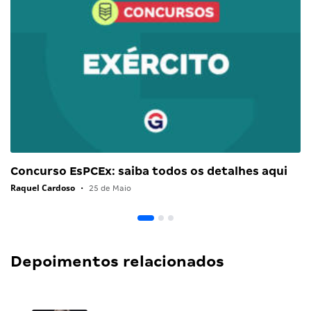
Concurso EsPCEx: saiba todos os detalhes aqui
Raquel Cardoso
•
25 de Maio
Depoimentos relacionados