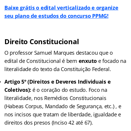
Baixe grátis o edital verticalizado e organize
seu plano de estudos do concurso PPMG!
Direito Constitucional
O professor Samuel Marques destacou que o
edital de Constitucional é bem
enxuto
e focado na
literalidade do texto da Constituição Federal.
Artigo 5º (Direitos e Deveres Individuais e
Coletivos):
é o coração do estudo. Foco na
literalidade, nos Remédios Constitucionais
(Habeas Corpus, Mandado de Segurança, etc.) , e
nos incisos que tratam de liberdade, igualdade e
direitos dos presos (Inciso 42 até 67).