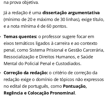
na prova objetiva.
Já a redação é uma
dissertação argumentativa
(mínimo de 20 e máximo de 30 linhas), exige título,
e a nota mínima é de 60 pontos.
Temas quentes:
o professor sugere focar em
eixos temáticos ligados à carreira e ao contexto
penal, como Sistema Prisional e Gestão Carcerária,
Ressocialização e Direitos Humanos, e Saúde
Mental do Policial Penal e Custodiados.
Correção da redação:
o critério de correção da
redação exige o domínio de tópicos não expressos
no edital de português, como
Pontuação,
Regência e Colocação Pronominal
.