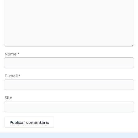
Nome
*
E-mail
*
Site