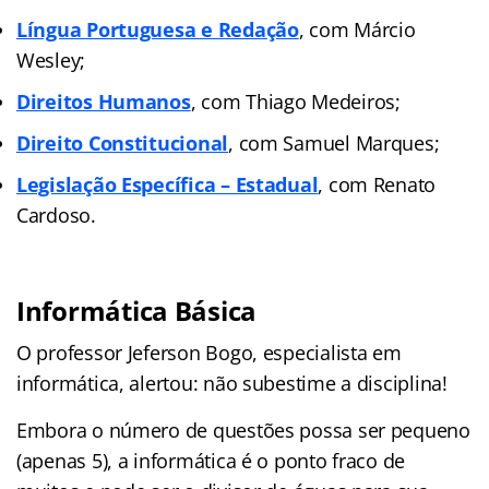
Língua Portuguesa e Redação
, com Márcio
Wesley;
Direitos Humanos
, com Thiago Medeiros;
Direito Constitucional
, com Samuel Marques;
Legislação Específica – Estadual
, com Renato
Cardoso.
Informática Básica
O professor Jeferson Bogo, especialista em
informática, alertou: não subestime a disciplina!
Embora o número de questões possa ser pequeno
(apenas 5), a informática é o ponto fraco de