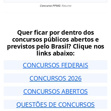
Concurso PPMG
: Resumo
Quer ficar por dentro dos
concursos públicos abertos e
previstos pelo Brasil? Clique nos
links abaixo:
CONCURSOS FEDERAIS
CONCURSOS 2026
CONCURSOS ABERTOS
QUESTÕES DE CONCURSOS