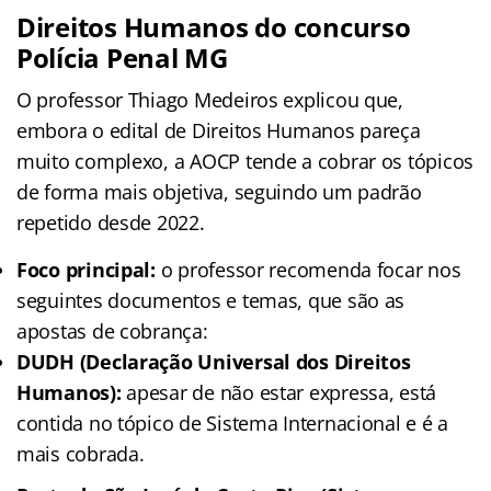
Direitos Humanos do concurso
Polícia Penal MG
O professor Thiago Medeiros explicou que,
embora o edital de Direitos Humanos pareça
muito complexo, a AOCP tende a cobrar os tópicos
de forma mais objetiva, seguindo um padrão
repetido desde 2022.
Foco principal:
o professor recomenda focar nos
seguintes documentos e temas, que são as
apostas de cobrança:
DUDH (Declaração Universal dos Direitos
Humanos):
apesar de não estar expressa, está
contida no tópico de Sistema Internacional e é a
mais cobrada.