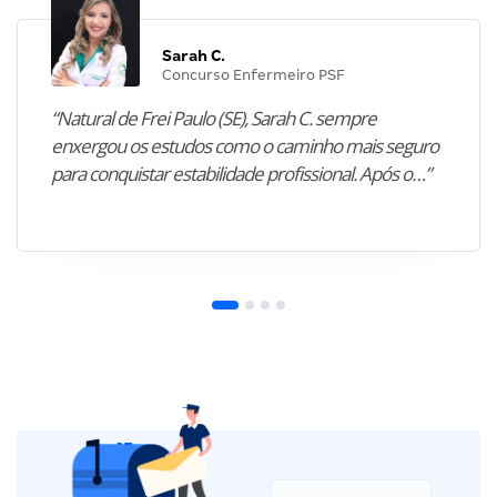
Sarah C.
Concurso Enfermeiro PSF
“Natural de Frei Paulo (SE), Sarah C. sempre
enxergou os estudos como o caminho mais seguro
para conquistar estabilidade profissional. Após o…”