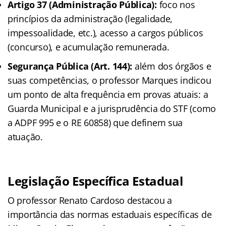
Artigo 37 (Administração Pública):
foco nos
princípios da administração (legalidade,
impessoalidade, etc.), acesso a cargos públicos
(concurso), e acumulação remunerada.
Segurança Pública (Art. 144):
além dos órgãos e
suas competências, o professor Marques indicou
um ponto de alta frequência em provas atuais: a
Guarda Municipal e a jurisprudência do STF (como
a ADPF 995 e o RE 60858) que definem sua
atuação.
Legislação Específica Estadual
O professor Renato Cardoso destacou a
importância das normas estaduais específicas de