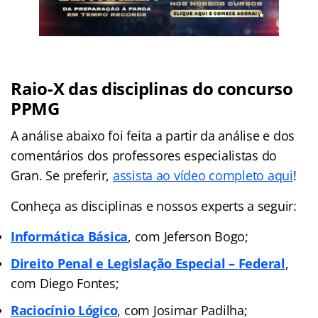
Raio-X das disciplinas do concurso
PPMG
A análise abaixo foi feita a partir da análise e dos
comentários dos professores especialistas do
Gran. Se preferir,
assista ao vídeo completo aqui
!
Conheça as disciplinas e nossos experts a seguir:
Informática Básica
, com Jeferson Bogo;
Direito Penal e Legislação Especial – Federal
,
com Diego Fontes;
Raciocínio Lógico
, com Josimar Padilha;