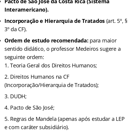
Pacto de São José da Costa Rica (Sistema
Interamericano).
Incorporação e Hierarquia de Tratados
(art. 5º, §
3º da CF).
Ordem de estudo recomendada:
para maior
sentido didático, o professor Medeiros sugere a
seguinte ordem:
Teoria Geral dos Direitos Humanos;
Direitos Humanos na CF
(Incorporação/Hierarquia de Tratados);
DUDH;
Pacto de São José;
Regras de Mandela (apenas após estudar a LEP
e com caráter subsidiário).