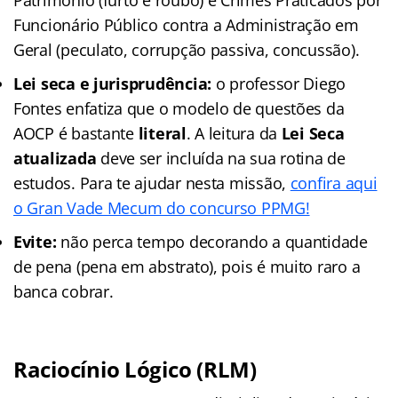
Funcionário Público contra a Administração em
Geral (peculato, corrupção passiva, concussão).
Lei seca e jurisprudência:
o professor Diego
Fontes enfatiza que o modelo de questões da
AOCP é bastante
literal
. A leitura da
Lei Seca
atualizada
deve ser incluída na sua rotina de
estudos. Para te ajudar nesta missão,
confira aqui
o Gran Vade Mecum do concurso PPMG!
Evite:
não perca tempo decorando a quantidade
de pena (pena em abstrato), pois é muito raro a
banca cobrar.
Raciocínio Lógico (RLM)