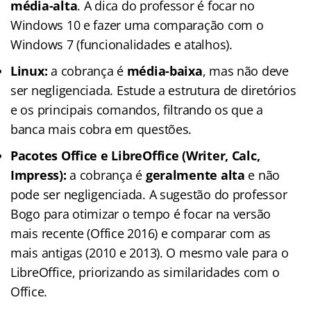
média-alta
. A dica do professor é focar no
Windows 10 e fazer uma comparação com o
Windows 7 (funcionalidades e atalhos).
Linux:
a cobrança é
média-baixa
, mas não deve
ser negligenciada. Estude a estrutura de diretórios
e os principais comandos, filtrando os que a
banca mais cobra em questões.
Pacotes Office e LibreOffice (Writer, Calc,
Impress):
a cobrança é
geralmente alta
e não
pode ser negligenciada. A sugestão do professor
Bogo para otimizar o tempo é focar na versão
mais recente (Office 2016) e comparar com as
mais antigas (2010 e 2013). O mesmo vale para o
LibreOffice, priorizando as similaridades com o
Office.