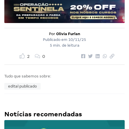
Por
Olivia Furlan
Publicado em
10/11/25
5 min. de leitura
2
0
Tudo que sabemos sobre:
edital publicado
Notícias recomendadas