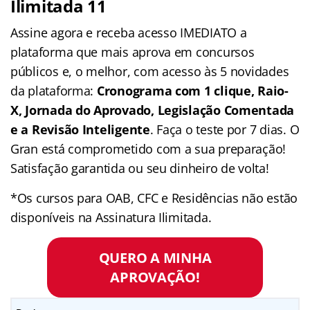
Ilimitada 11
Assine agora e receba acesso IMEDIATO a
plataforma que mais aprova em concursos
públicos e, o melhor, com acesso às 5 novidades
da plataforma:
Cronograma com 1 clique, Raio-
X, Jornada do Aprovado, Legislação Comentada
e a Revisão Inteligente
. Faça o teste por 7 dias. O
Gran está comprometido com a sua preparação!
Satisfação garantida ou seu dinheiro de volta!
*Os cursos para OAB, CFC e Residências não estão
disponíveis na Assinatura Ilimitada.
QUERO A MINHA
APROVAÇÃO!