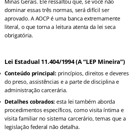
Minas Gerais. Ele ressaltou que, se você não
dominar essas três normas, será difícil ser
aprovado. A AOCP é uma banca extremamente
literal, o que torna a leitura atenta da lei seca
obrigatória.
Lei Estadual 11.404/1994 (A “LEP Mineira”)
Conteúdo principal:
princípios, direitos e deveres
do preso, assistências e a parte de disciplina e
administração carcerária.
Detalhes cobrados:
esta lei também aborda
procedimentos específicos, como visita íntima e
visita familiar no sistema carcerário, temas que a
legislação federal não detalha.