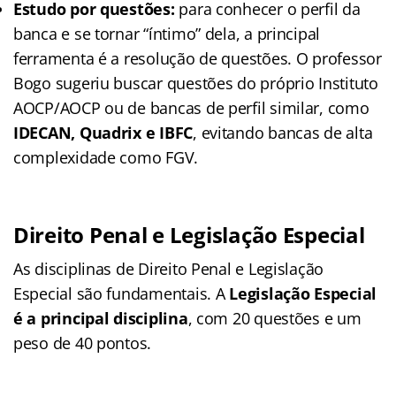
Estudo por questões:
para conhecer o perfil da
banca e se tornar “íntimo” dela, a principal
ferramenta é a resolução de questões. O professor
Bogo sugeriu buscar questões do próprio Instituto
AOCP/AOCP ou de bancas de perfil similar, como
IDECAN, Quadrix e IBFC
, evitando bancas de alta
complexidade como FGV.
Direito Penal e Legislação Especial
As disciplinas de Direito Penal e Legislação
Especial são fundamentais. A
Legislação Especial
é a principal disciplina
, com 20 questões e um
peso de 40 pontos.