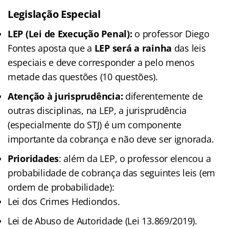
Legislação Especial
LEP (Lei de Execução Penal):
o professor Diego
Fontes aposta que a
LEP será a rainha
das leis
especiais e deve corresponder a pelo menos
metade das questões (10 questões).
Atenção à jurisprudência:
diferentemente de
outras disciplinas, na LEP, a jurisprudência
(especialmente do STJ) é um componente
importante da cobrança e não deve ser ignorada.
Prioridades
: além da LEP, o professor elencou a
probabilidade de cobrança das seguintes leis (em
ordem de probabilidade):
Lei dos Crimes Hediondos.
Lei de Abuso de Autoridade (Lei 13.869/2019).