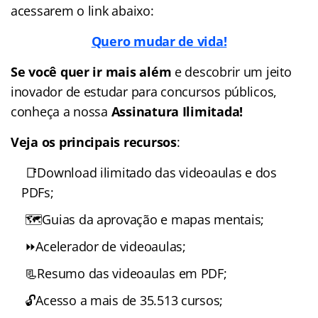
acessarem o link abaixo:
Quero mudar de vida!
Se você quer ir mais além
e descobrir um jeito
inovador de estudar para concursos públicos,
conheça a nossa
Assinatura Ilimitada!
Veja os principais recursos
:
📑Download ilimitado das videoaulas e dos
PDFs;
🗺️Guias da aprovação e mapas mentais;
⏩Acelerador de videoaulas;
📃Resumo das videoaulas em PDF;
🔓Acesso a mais de 35.513 cursos;