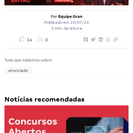
Por
Equipe Gran
Publicado em
19/07/23
2 min. de leitura
14
0
Tudo que sabemos sobre:
anunciado
Notícias recomendadas