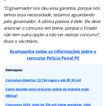
“O governador nos deu essa garantia, porque nós
temos essa necessidade, estamos aguardando
pelo governador. A última palavra é dele. Ele deve
anunciar o concurso em breve, porque o Estado
não tem outra opção a não ser realizar concurso”
,
disse o secretário.
Acompanhe todas as informações sobre o
concurso Polícia Penal PI!
Destaques:
Concursos Abertos: 22.744 vagas e até R$ 30 mil
Como estudar para concurso online de maneira mais
efetiva?
Concursos 2023: mais de 236 mil vagas previstas. Veja!