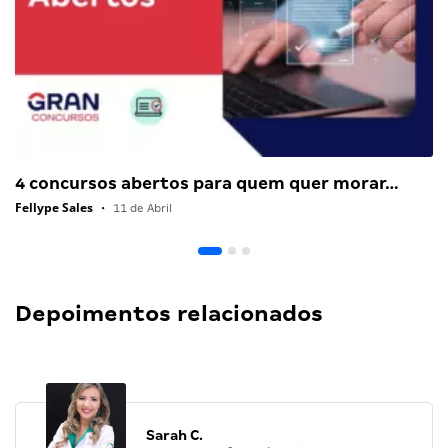
4 concursos abertos para quem quer morar…
Fellype Sales
•
11 de Abril
Depoimentos relacionados
Sarah C.