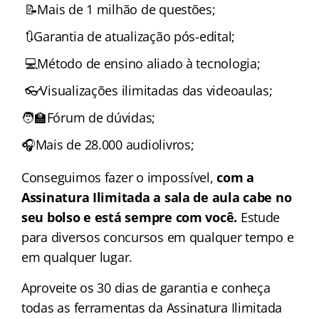
📝Mais de 1 milhão de questões;
🔃Garantia de atualização pós-edital;
💻Método de ensino aliado à tecnologia;
👓Visualizações ilimitadas das videoaulas;
🧑‍🏫Fórum de dúvidas;
🎧Mais de 28.000 audiolivros;
Conseguimos fazer o impossível,
com a
Assinatura Ilimitada a sala de aula cabe no
seu bolso e está sempre com você.
Estude
para diversos concursos em qualquer tempo e
em qualquer lugar.
Aproveite os 30 dias de garantia e conheça
todas as ferramentas da Assinatura Ilimitada