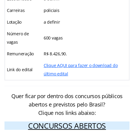
Carreiras
policiais
Lotação
a definir
Número de
600 vagas
vagas
Remuneração
R$ 8.426,90.
Clique AQUI para fazer o download do
Link do edital
último edital
Quer ficar por dentro dos concursos públicos
abertos e previstos pelo Brasil?
Clique nos links abaixo:
CONCURSOS ABERTOS