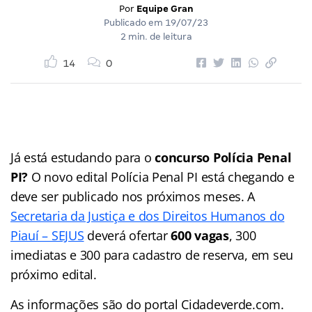
Por
Equipe Gran
Publicado em
19/07/23
2 min. de leitura
14
0
Já está estudando para o
concurso Polícia Penal
PI?
O novo edital Polícia Penal PI está chegando e
deve ser publicado nos próximos meses. A
Secretaria da Justiça e dos Direitos Humanos do
Piauí – SEJUS
deverá ofertar
600 vagas
, 300
imediatas e 300 para cadastro de reserva, em seu
próximo edital.
As informações são do portal Cidadeverde.com.