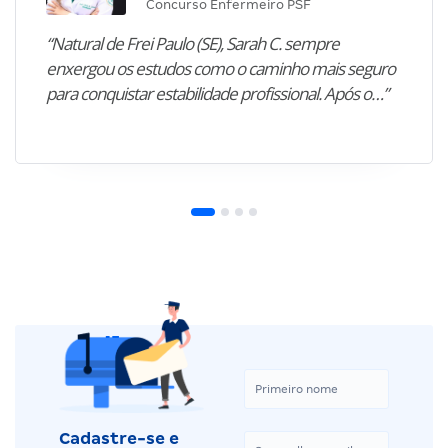
Concurso Enfermeiro PSF
“Natural de Frei Paulo (SE), Sarah C. sempre
enxergou os estudos como o caminho mais seguro
para conquistar estabilidade profissional. Após o…”
Cadastre-se e