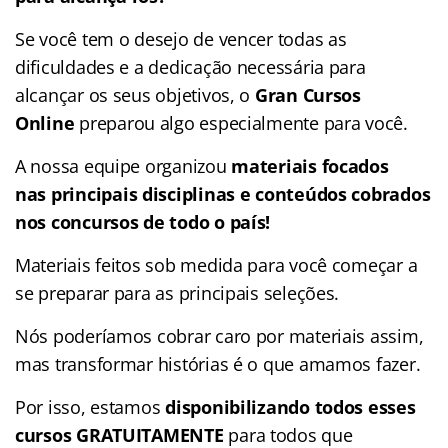
Se você tem o desejo de vencer todas as
dificuldades e a dedicação necessária para
alcançar os seus objetivos, o
Gran Cursos
Online
preparou algo especialmente para você.
A nossa equipe organizou
materiais focados
nas
principais disciplinas e conteúdos cobrados
nos concursos de todo o país!
Materiais feitos sob medida para você começar a
se preparar para as principais seleções.
Nós poderíamos cobrar caro por materiais assim,
mas transformar histórias é o que amamos fazer.
Por isso, estamos
disponibilizando todos esses
cursos GRATUITAMENTE
para todos que