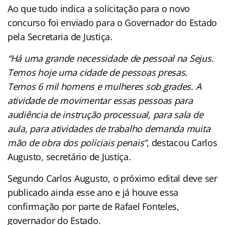
Ao que tudo indica a solicitação para o novo
concurso foi enviado para o Governador do Estado
pela Secretaria de Justiça.
“Há uma grande necessidade de pessoal na Sejus.
Temos hoje uma cidade de pessoas presas.
Temos 6 mil homens e mulheres sob grades. A
atividade de movimentar essas pessoas para
audiência de instrução processual, para sala de
aula, para atividades de trabalho demanda muita
mão de obra dos policiais penais”
, destacou Carlos
Augusto, secretário de Justiça.
Segundo Carlos Augusto, o próximo edital deve ser
publicado ainda esse ano e já houve essa
confirmação por parte de Rafael Fonteles,
governador do Estado.