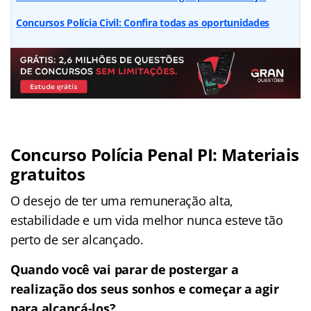
Concursos Polícia Civil: Confira todas as oportunidades
Concurso Polícia Penal PI: Materiais
gratuitos
O desejo de ter uma remuneração alta,
estabilidade e um vida melhor nunca esteve tão
perto de ser alcançado.
Quando você vai parar de postergar a
realização dos seus sonhos e começar a agir
para alcançá-los?