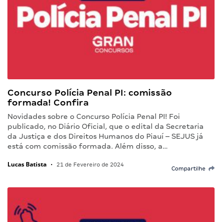
Concurso Polícia Penal PI: comissão
formada! Confira
Novidades sobre o Concurso Polícia Penal PI! Foi
publicado, no Diário Oficial, que o edital da Secretaria
da Justiça e dos Direitos Humanos do Piauí – SEJUS já
está com comissão formada. Além disso, a…
Lucas Batista
•
21 de Fevereiro de 2024
Compartilhe