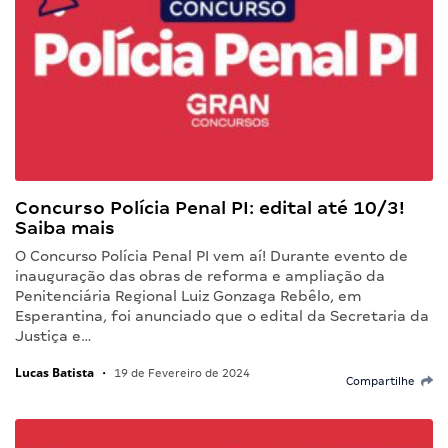
Concurso Polícia Penal PI: edital até 10/3!
Saiba mais
O Concurso Polícia Penal PI vem aí! Durante evento de
inauguração das obras de reforma e ampliação da
Penitenciária Regional Luiz Gonzaga Rebêlo, em
Esperantina, foi anunciado que o edital da Secretaria da
Justiça e…
Lucas Batista
•
19 de Fevereiro de 2024
Compartilhe