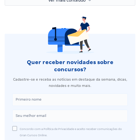
ver mais conteúdo
Quer receber novidades sobre
concursos?
Cadastre-se e receba as notícias em destaque da semana, dicas,
novidades e muito mais.
Concordo com a Política de Privacidade e aceito receber comunicações do
Gran Cursos Online.