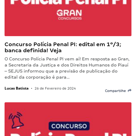
Concurso Polícia Penal PI: edital em 1º/3;
banca definida! Veja
O Concurso Polícia Penal PI vem aí! Em resposta ao Gran,
a Secretaria da Justiça e dos Direitos Humanos do Piauí
– SEJUS informou que a previsão de publicação do
edital da corporação é para…
Lucas Batista
•
26 de Fevereiro de 2024
Compartilhe