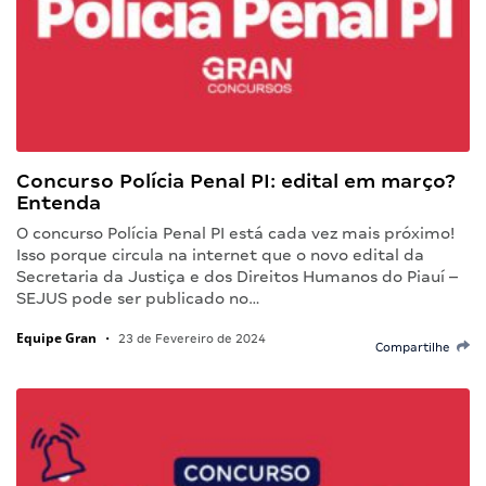
Concurso Polícia Penal PI: edital em março?
Entenda
O concurso Polícia Penal PI está cada vez mais próximo!
Isso porque circula na internet que o novo edital da
Secretaria da Justiça e dos Direitos Humanos do Piauí –
SEJUS pode ser publicado no…
Equipe Gran
•
23 de Fevereiro de 2024
Compartilhe