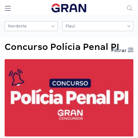
Concurso Polícia Penal PI
Filtrar