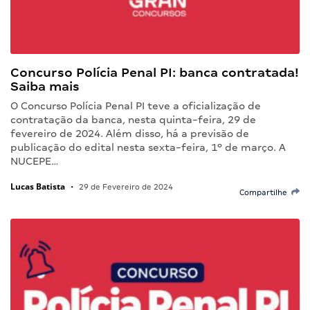
Concurso Polícia Penal PI: banca contratada!
Saiba mais
O Concurso Polícia Penal PI teve a oficialização de
contratação da banca, nesta quinta-feira, 29 de
fevereiro de 2024. Além disso, há a previsão de
publicação do edital nesta sexta-feira, 1º de março. A
NUCEPE…
Lucas Batista
•
29 de Fevereiro de 2024
Compartilhe