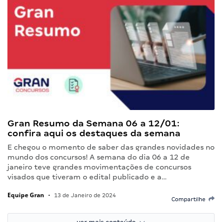
Gran Resumo da Semana 06 a 12/01:
confira aqui os destaques da semana
E chegou o momento de saber das grandes novidades no
mundo dos concursos! A semana do dia 06 a 12 de
janeiro teve grandes movimentações de concursos
visados que tiveram o edital publicado e a…
Equipe Gran
•
13 de Janeiro de 2024
Compartilhe