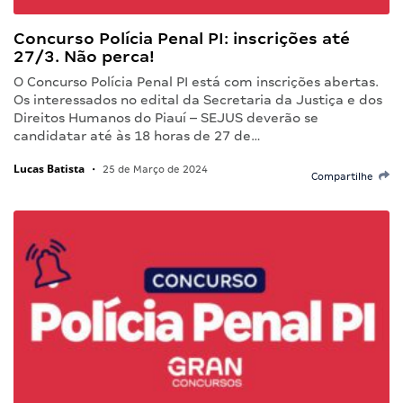
Concurso Polícia Penal PI: inscrições até
27/3. Não perca!
O Concurso Polícia Penal PI está com inscrições abertas.
Os interessados no edital da Secretaria da Justiça e dos
Direitos Humanos do Piauí – SEJUS deverão se
candidatar até às 18 horas de 27 de…
Lucas Batista
•
25 de Março de 2024
Compartilhe