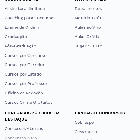
Assinatura Ilimitada
Depoimentos
Coaching para Concursos
Material Grátis
Exame de Ordem
Aulas ao Vivo
Graduação
Aulas Grátis
Pós-Graduação
Sugerir Curso
Cursos por Concurso
Cursos por Carreira
Cursos por Estado
Cursos por Professor
Oficina de Redação
Cursos Online Gratuitos
CONCURSOS PÚBLICOS EM
BANCAS DE CONCURSOS
DESTAQUE
Cebraspe
Concursos Abertos
Cesgranrio
Concursos 2026