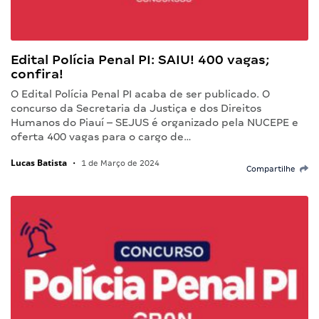
Edital Polícia Penal PI: SAIU! 400 vagas;
confira!
O Edital Polícia Penal PI acaba de ser publicado. O
concurso da Secretaria da Justiça e dos Direitos
Humanos do Piauí – SEJUS é organizado pela NUCEPE e
oferta 400 vagas para o cargo de…
Lucas Batista
•
1 de Março de 2024
Compartilhe