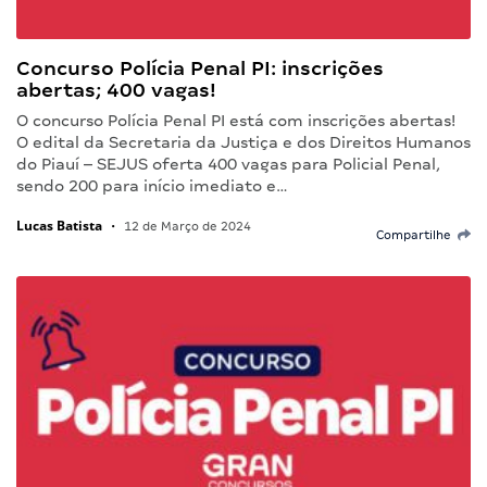
Concurso Polícia Penal PI: inscrições
abertas; 400 vagas!
O concurso Polícia Penal PI está com inscrições abertas!
O edital da Secretaria da Justiça e dos Direitos Humanos
do Piauí – SEJUS oferta 400 vagas para Policial Penal,
sendo 200 para início imediato e…
Lucas Batista
•
12 de Março de 2024
Compartilhe