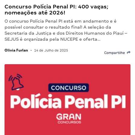
Concurso Polícia Penal PI: 400 vagas;
nomeações até 2026!
O concurso Polícia Penal PI está em andamento e é
possível consultar o resultado final! A seleção da
Secretaria da Justiça e dos Direitos Humanos do Piauí –
SEJUS é organizada pela NUCEPE e oferta…
Olivia Furlan
•
14 de Julho de 2025
Compartilhe