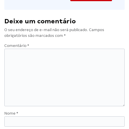
Deixe um comentário
O seu endereço de e-mail não será publicado.
Campos
obrigatórios são marcados com
*
Comentário
*
Nome
*