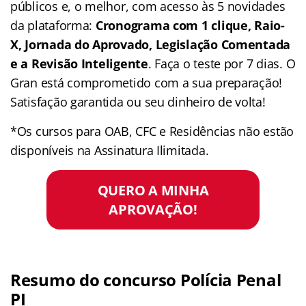
públicos e, o melhor, com acesso às 5 novidades
da plataforma:
Cronograma com 1 clique, Raio-
X, Jornada do Aprovado, Legislação Comentada
e a Revisão Inteligente
. Faça o teste por 7 dias. O
Gran está comprometido com a sua preparação!
Satisfação garantida ou seu dinheiro de volta!
*Os cursos para OAB, CFC e Residências não estão
disponíveis na Assinatura Ilimitada.
QUERO A MINHA
APROVAÇÃO!
Resumo do concurso Polícia Penal
PI