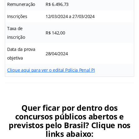
Remuneração
R$ 6.496,73
Inscrições
12/03/2024 a 27/03/2024
Taxa de
R$ 142,00
inscrição
Data da prova
28/04/2024
objetiva
Clique aqui para ver o edital Polícia Penal PI
Quer ficar por dentro dos
concursos públicos abertos e
previstos pelo Brasil? Clique nos
links abaixo: