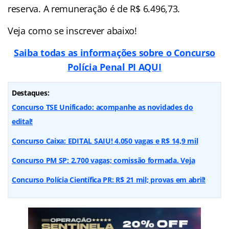
reserva. A remuneração é de R$ 6.496,73.
Veja como se inscrever abaixo!
Saiba todas as informações sobre o Concurso
Polícia Penal PI AQUI
Destaques:
Concurso TSE Unificado: acompanhe as novidades do
edital!
Concurso Caixa: EDITAL SAIU! 4.050 vagas e R$ 14,9 mil
Concurso PM SP: 2.700 vagas; comissão formada. Veja
Concurso Polícia Científica PR: R$ 21 mil; provas em abril!