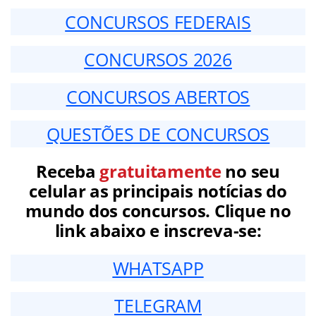
CONCURSOS FEDERAIS
CONCURSOS 2026
CONCURSOS ABERTOS
QUESTÕES DE CONCURSOS
Receba
gratuitamente
no seu
celular as principais notícias do
mundo dos concursos. Clique no
link abaixo e inscreva-se:
WHATSAPP
TELEGRAM