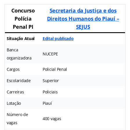
Concurso
Secretaria da Justiça e dos
Polícia
Direitos Humanos do Piauí –
Penal PI
SEJUS
Situação Atual
Edital publicado
Banca
NUCEPE
organizadora
Cargos
Policial Penal
Escolaridade
Superior
Carreiras
Policiais
Lotação
Piauí
Número de
400 vagas
vagas