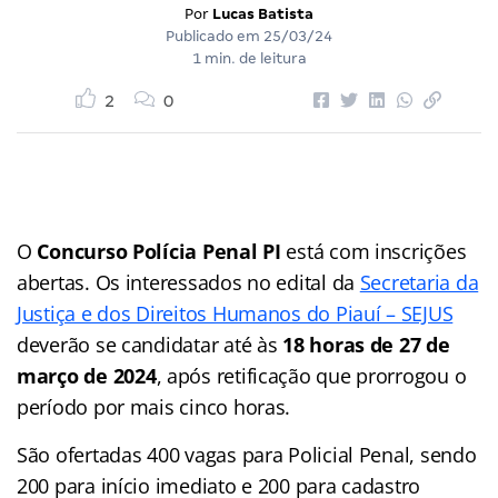
Por
Lucas Batista
Publicado em
25/03/24
1 min. de leitura
2
0
O
Concurso Polícia Penal PI
está com inscrições
abertas. Os interessados no edital da
Secretaria da
Justiça e dos Direitos Humanos do Piauí – SEJUS
deverão se candidatar até às
18 horas de 27 de
março de 2024
, após retificação que prorrogou o
período por mais cinco horas.
São ofertadas 400 vagas para Policial Penal, sendo
200 para início imediato e 200 para cadastro