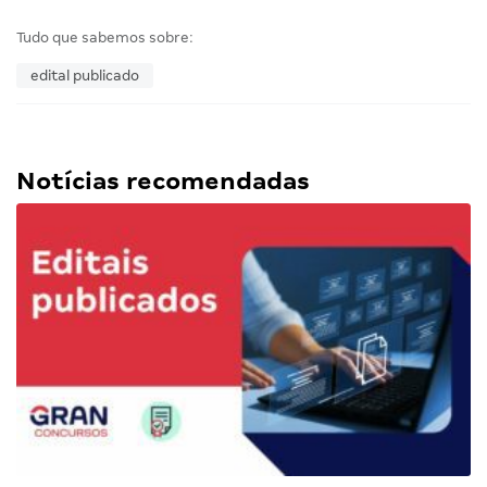
Tudo que sabemos sobre:
edital publicado
Notícias recomendadas