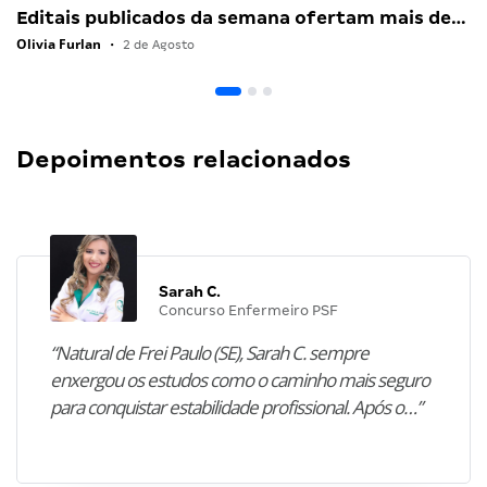
Editais publicados da semana ofertam mais de…
Olivia Furlan
•
2 de Agosto
Depoimentos relacionados
Sarah C.
Concurso Enfermeiro PSF
“Natural de Frei Paulo (SE), Sarah C. sempre
enxergou os estudos como o caminho mais seguro
para conquistar estabilidade profissional. Após o…”