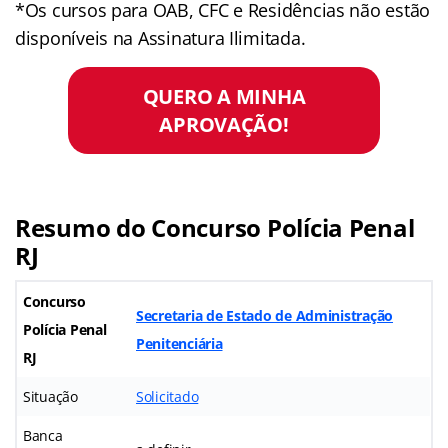
*Os cursos para OAB, CFC e Residências não estão
disponíveis na Assinatura Ilimitada.
QUERO A MINHA
APROVAÇÃO!
Resumo do Concurso Polícia Penal
RJ
Concurso
Secretaria de Estado de Administração
Polícia Penal
Penitenciária
RJ
Situação
Solicitado
Banca