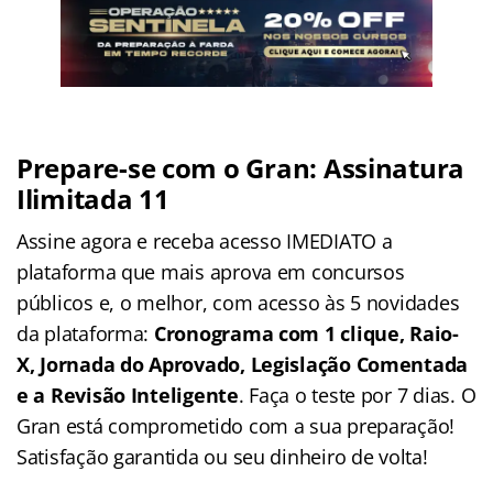
Prepare-se com o Gran: Assinatura
Ilimitada 11
Assine agora e receba acesso IMEDIATO a
plataforma que mais aprova em concursos
públicos e, o melhor, com acesso às 5 novidades
da plataforma:
Cronograma com 1 clique, Raio-
X, Jornada do Aprovado, Legislação Comentada
e a Revisão Inteligente
. Faça o teste por 7 dias. O
Gran está comprometido com a sua preparação!
Satisfação garantida ou seu dinheiro de volta!