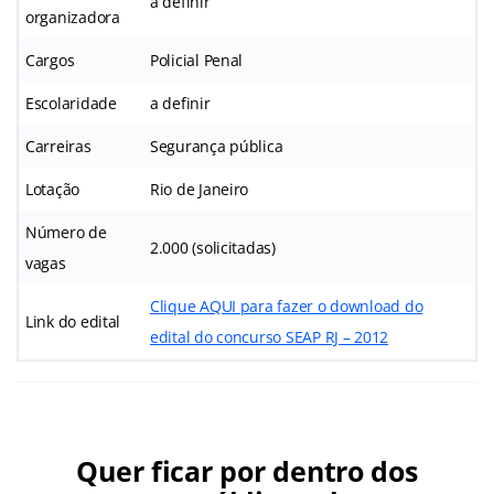
a definir
organizadora
Cargos
Policial Penal
Escolaridade
a definir
Carreiras
Segurança pública
Lotação
Rio de Janeiro
Número de
2.000 (solicitadas)
vagas
Clique AQUI para fazer o download do
Link do edital
edital do concurso SEAP RJ – 2012
Quer ficar por dentro dos