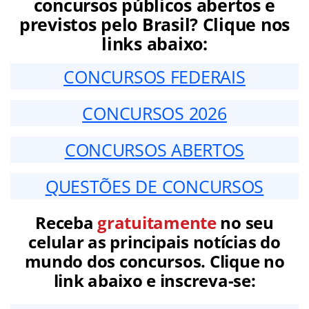
concursos públicos abertos e
previstos pelo Brasil? Clique nos
links abaixo:
CONCURSOS FEDERAIS
CONCURSOS 2026
CONCURSOS ABERTOS
QUESTÕES DE CONCURSOS
Receba
gratuitamente
no seu
celular as principais notícias do
mundo dos concursos. Clique no
link abaixo e inscreva-se: