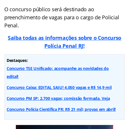
O concurso público será destinado ao
preenchimento de vagas para o cargo de Policial
Penal.
Saiba todas as informações sobre o Concurso
Polícia Penal RJ!
Destaques:
Concurso TSE Unificado: acompanhe as novidades do
edital!
Concurso Caixa: EDITAL SAIU! 4.050 vagas e R$ 14,9 mil
Concurso PM SP: 2.700 vagas; comissão formada. Veja
Concurso Polícia Científica PR: R$ 21 mil; provas em abril!