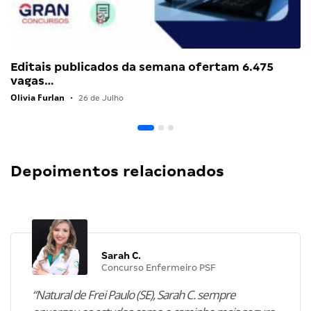
Editais publicados da semana ofertam 6.475
vagas…
Olivia Furlan
•
26 de Julho
Depoimentos relacionados
Sarah C.
Concurso Enfermeiro PSF
“Natural de Frei Paulo (SE), Sarah C. sempre