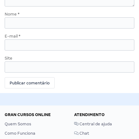
Nome
*
E-mail
*
Site
GRAN CURSOS ONLINE
ATENDIMENTO
Quem Somos
Central de ajuda
Como Funciona
Chat