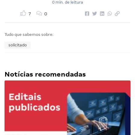
0 min. de leitura
7
0
Tudo que sabemos sobre:
solicitado
Notícias recomendadas