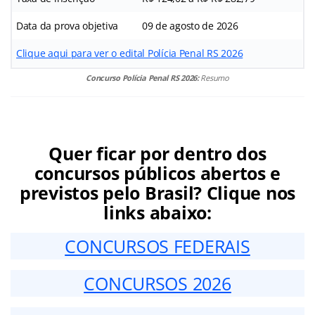
Data da prova objetiva
09 de agosto de 2026
Clique aqui para ver o edital Polícia Penal RS 2026
Concurso Polícia Penal RS 2026:
Resumo
Quer ficar por dentro dos
concursos públicos abertos e
previstos pelo Brasil? Clique nos
links abaixo:
CONCURSOS FEDERAIS
CONCURSOS 2026