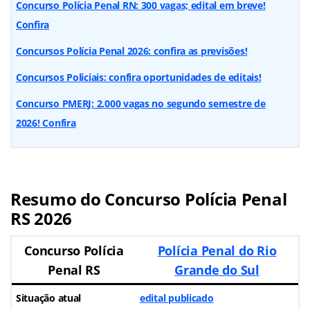
Concurso Polícia Penal RN: 300 vagas; edital em breve!
Confira
Concursos Polícia Penal 2026: confira as previsões!
Concursos Policiais: confira oportunidades de editais!
Concurso PMERJ: 2.000 vagas no segundo semestre de
2026! Confira
Resumo do Concurso Polícia Penal
RS 2026
Concurso Polícia
Polícia Penal do Rio
Penal RS
Grande do Sul
Situação atual
edital publicado