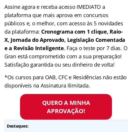
Assine agora e receba acesso IMEDIATO a
plataforma que mais aprova em concursos
públicos e, o melhor, com acesso às 5 novidades
da plataforma:
Cronograma com 1 clique, Raio-
X, Jornada do Aprovado, Legislação Comentada
e a Revisão Inteligente
. Faça o teste por 7 dias. O
Gran está comprometido com a sua preparação!
Satisfação garantida ou seu dinheiro de volta!
*Os cursos para OAB, CFC e Residências não estão
disponíveis na Assinatura Ilimitada.
QUERO A MINHA
APROVAÇÃO!
Destaques: