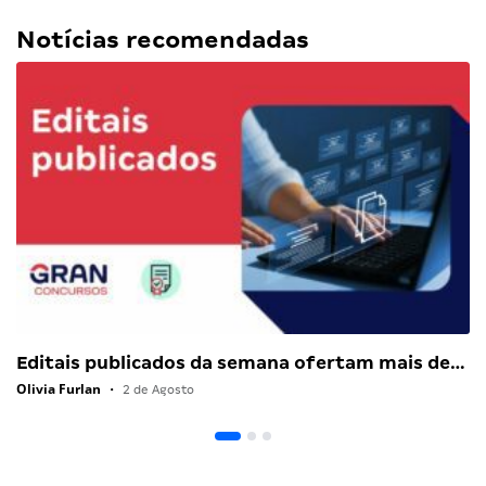
Notícias recomendadas
Editais publicados da semana ofertam mais de…
Olivia Furlan
•
2 de Agosto