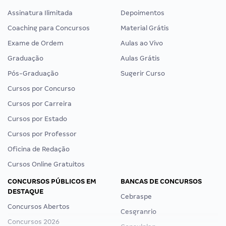
Assinatura Ilimitada
Depoimentos
Coaching para Concursos
Material Grátis
Exame de Ordem
Aulas ao Vivo
Graduação
Aulas Grátis
Pós-Graduação
Sugerir Curso
Cursos por Concurso
Cursos por Carreira
Cursos por Estado
Cursos por Professor
Oficina de Redação
Cursos Online Gratuitos
CONCURSOS PÚBLICOS EM
BANCAS DE CONCURSOS
DESTAQUE
Cebraspe
Concursos Abertos
Cesgranrio
Concursos 2026