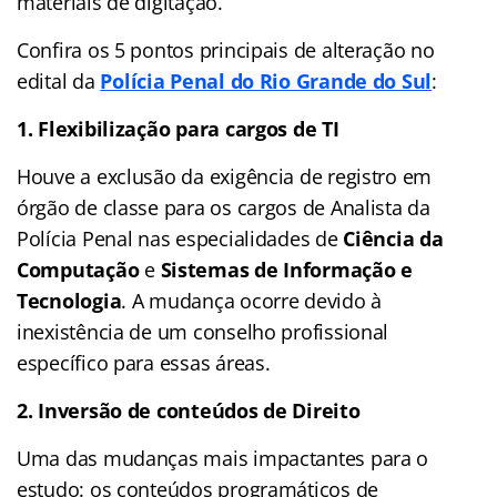
materiais de digitação.
Confira os 5 pontos principais de alteração no
edital da
Polícia Penal do Rio Grande do Sul
:
1. Flexibilização para cargos de TI
Houve a exclusão da exigência de registro em
órgão de classe para os cargos de Analista da
Polícia Penal nas especialidades de
Ciência da
Computação
e
Sistemas de Informação e
Tecnologia
. A mudança ocorre devido à
inexistência de um conselho profissional
específico para essas áreas.
2. Inversão de conteúdos de Direito
Uma das mudanças mais impactantes para o
estudo: os conteúdos programáticos de