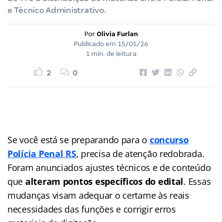
e Técnico Administrativo.
Por
Olivia Furlan
Publicado em
15/05/26
1 min. de leitura
2
0
Se você está se preparando para o
concurso
Polícia Penal RS
, precisa de atenção redobrada.
Foram anunciados ajustes técnicos e de conteúdo
que
alteram pontos específicos do edital
. Essas
mudanças visam adequar o certame às reais
necessidades das funções e corrigir erros