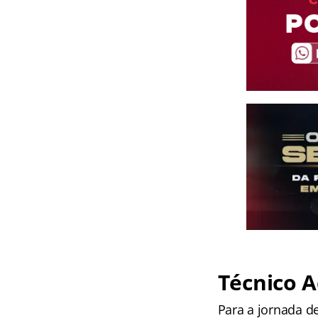
Técnico A
Para a jornada d