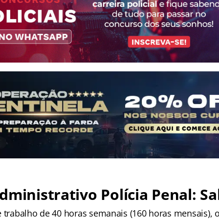
dministrativo Polícia Penal: Sa
e trabalho de 40 horas semanais (160 horas mensais), o