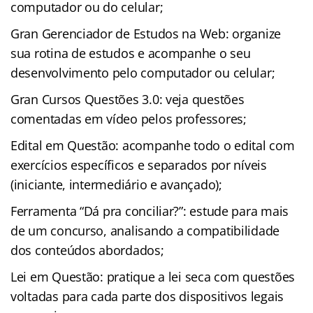
computador ou do celular;
Gran Gerenciador de Estudos na Web: organize
sua rotina de estudos e acompanhe o seu
desenvolvimento pelo computador ou celular;
Gran Cursos Questões 3.0: veja questões
comentadas em vídeo pelos professores;
Edital em Questão: acompanhe todo o edital com
exercícios específicos e separados por níveis
(iniciante, intermediário e avançado);
Ferramenta “Dá pra conciliar?”: estude para mais
de um concurso, analisando a compatibilidade
dos conteúdos abordados;
Lei em Questão: pratique a lei seca com questões
voltadas para cada parte dos dispositivos legais