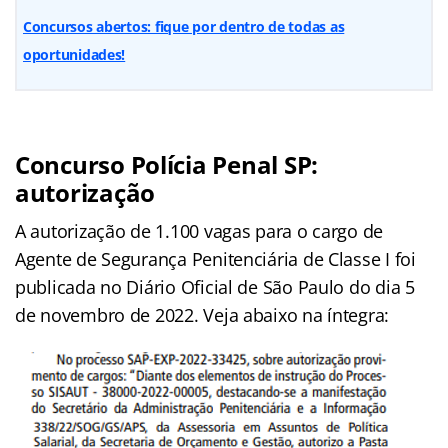
Concursos abertos: fique por dentro de todas as
oportunidades!
Concurso Polícia Penal SP:
autorização
A autorização de 1.100 vagas para o cargo de
Agente de Segurança Penitenciária de Classe I foi
publicada no Diário Oficial de São Paulo do dia 5
de novembro de 2022. Veja abaixo na íntegra: