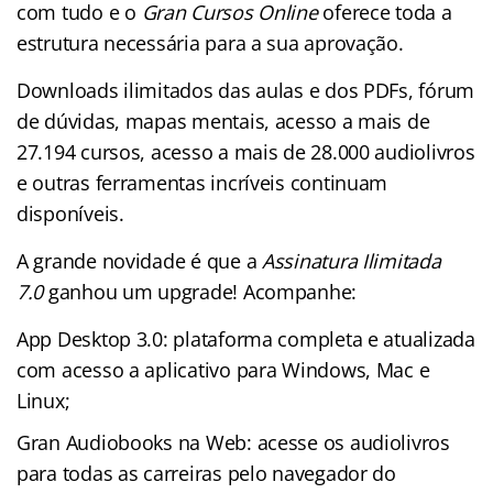
com tudo e o
Gran Cursos Online
oferece toda a
estrutura necessária para a sua aprovação.
Downloads ilimitados das aulas e dos PDFs, fórum
de dúvidas, mapas mentais, acesso a mais de
27.194 cursos, acesso a mais de 28.000 audiolivros
e outras ferramentas incríveis continuam
disponíveis.
A grande novidade é que a
Assinatura Ilimitada
7.0
ganhou um upgrade! Acompanhe:
App Desktop 3.0: plataforma completa e atualizada
com acesso a aplicativo para Windows, Mac e
Linux;
Gran Audiobooks na Web: acesse os audiolivros
para todas as carreiras pelo navegador do