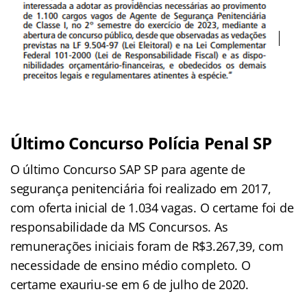
Último Concurso Polícia Penal SP
O último Concurso SAP SP para agente de
segurança penitenciária foi realizado em 2017,
com oferta inicial de 1.034 vagas. O certame foi de
responsabilidade da MS Concursos. As
remunerações iniciais foram de R$3.267,39, com
necessidade de ensino médio completo. O
certame exauriu-se em 6 de julho de 2020.