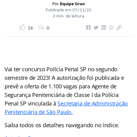
Por
Equipe Gran
Publicado em
07/11/22
2 min. de leitura
16
0
Vai ter concurso Polícia Penal SP no segundo
semestre de 2023! A autorização foi publicada e
prevê a oferta de 1.100 vagas para Agente de
Segurança Penitenciária de Classe I da Polícia
Penal SP vinculada à
Secretaria de Administração
Penitenciária de São Paulo.
Saiba todos os detalhes navegando no índice.