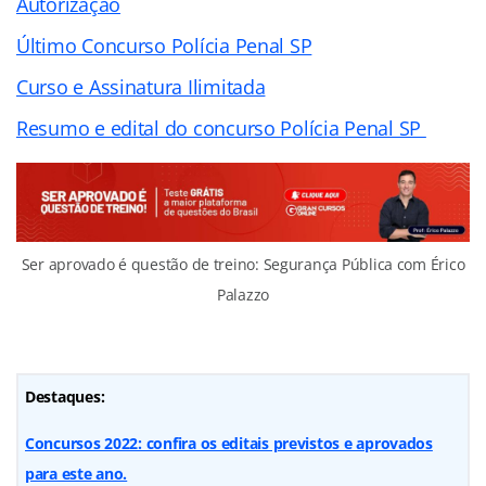
Autorização
Último Concurso Polícia Penal SP
Curso e Assinatura Ilimitada
Resumo e edital do concurso Polícia Penal SP
Ser aprovado é questão de treino: Segurança Pública com Érico
Palazzo
Destaques:
Concursos 2022: confira os editais previstos e aprovados
para este ano.