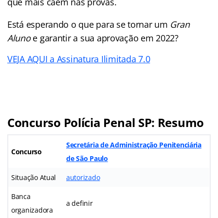
que mais caem nas provas.
Está esperando o que para se tornar um
Gran
Aluno
e garantir a sua aprovação em 2022?
VEJA AQUI a Assinatura Ilimitada 7.0
Concurso Polícia Penal SP: Resumo
Secretária de Administração Penitenciária
Concurso
de São Paulo
Situação Atual
autorizado
Banca
a definir
organizadora