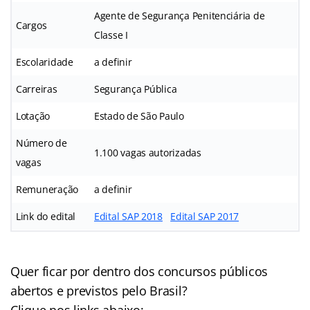
Agente de Segurança Penitenciária de
Cargos
Classe I
Escolaridade
a definir
Carreiras
Segurança Pública
Lotação
Estado de São Paulo
Número de
1.100 vagas autorizadas
vagas
Remuneração
a definir
Link do edital
Edital SAP 2018
Edital SAP 2017
Quer ficar por dentro dos concursos públicos
abertos e previstos pelo Brasil?