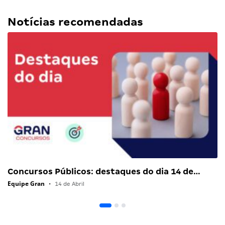
Notícias recomendadas
Concursos Públicos: destaques do dia 14 de…
Equipe Gran
•
14 de Abril