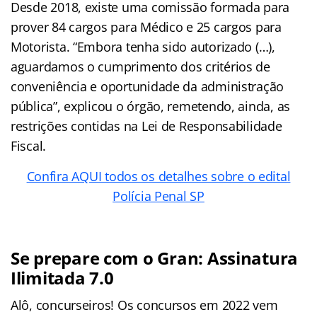
Desde 2018, existe uma comissão formada para
prover 84 cargos para Médico e 25 cargos para
Motorista. “Embora tenha sido autorizado (…),
aguardamos o cumprimento dos critérios de
conveniência e oportunidade da administração
pública”, explicou o órgão, remetendo, ainda, as
restrições contidas na Lei de Responsabilidade
Fiscal.
Confira AQUI todos os detalhes sobre o edital
Polícia Penal SP
Se prepare com o Gran: Assinatura
Ilimitada 7.0
Alô, concurseiros! Os concursos em 2022 vem