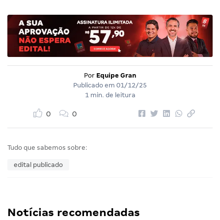
Por
Equipe Gran
Publicado em
01/12/25
1 min. de leitura
0
0
Tudo que sabemos sobre:
edital publicado
Notícias recomendadas