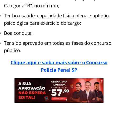
Categoria “B”, no mínimo;
Ter boa saúde, capacidade física plena e aptidão
psicológica para exercício do cargo;
Boa conduta;
Ter sido aprovado em todas as fases do concurso
público.
Clique aqui e saiba mais sobre o Concurso
Polícia Penal SP