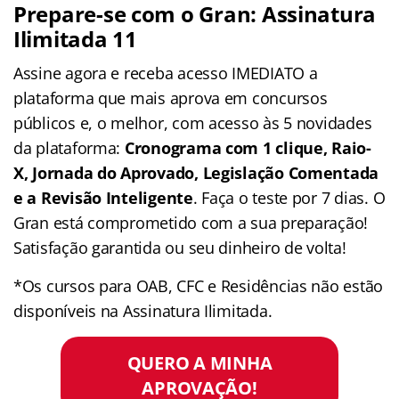
Prepare-se com o Gran: Assinatura
Ilimitada 11
Assine agora e receba acesso IMEDIATO a
plataforma que mais aprova em concursos
públicos e, o melhor, com acesso às 5 novidades
da plataforma:
Cronograma com 1 clique, Raio-
X, Jornada do Aprovado, Legislação Comentada
e a Revisão Inteligente
. Faça o teste por 7 dias. O
Gran está comprometido com a sua preparação!
Satisfação garantida ou seu dinheiro de volta!
*Os cursos para OAB, CFC e Residências não estão
disponíveis na Assinatura Ilimitada.
QUERO A MINHA
APROVAÇÃO!