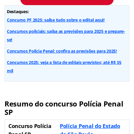
Destaques:
Concurso PF 2025: saiba tudo sobre o edital aqui!
Concursos policiais: saiba as previsões para 2025 e prepare-
se!
Concursos Polícia Penal: confira as previsões para 2025!
Concursos 2025: veja a lista de editais previstos; até R$ 35
mil
Resumo do concurso Polícia Penal
SP
Concurso Polícia
Polícia Penal do Estado