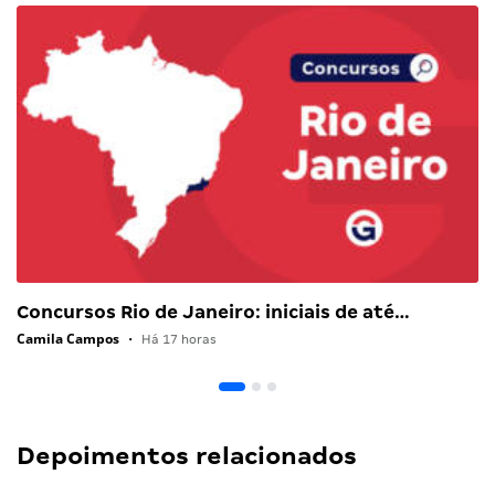
Concursos Rio de Janeiro: iniciais de até…
Camila Campos
•
Há 17 horas
Depoimentos relacionados