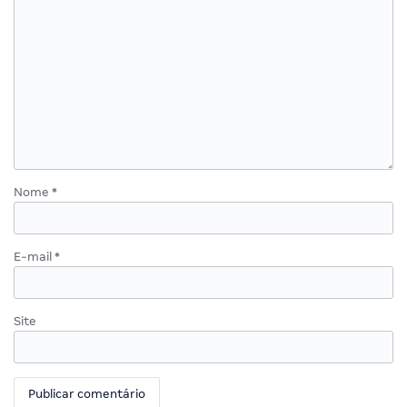
Nome
*
E-mail
*
Site