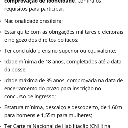
comprovação de idoneidade
. Confira os
requisitos para participar:
Nacionalidade brasileira;
Estar quite com as obrigações militares e eleitorais
e no gozo dos direitos políticos;
Ter concluído o ensino superior ou equivalente;
Idade mínima de 18 anos, completados até a data
da posse;
Idade máxima de 35 anos, comprovada na data de
encerramento do prazo para inscrição no
concurso de ingresso;
Estatura mínima, descalço e descoberto, de 1,60m
para homens e 1,55m para mulheres;
Ter Carteira Nacional de Habilitação (CNH) na