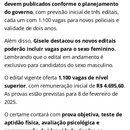
devem publicados conforme o planejamento
do governo
, com previsão inicial de três editais,
cada um com 1.100 vagas para novos policiais e
validade de dois anos.
Além disso,
Gisele destacou os novos editais
poderão incluir vagas para o sexo feminino.
Lembrando que o edital em andamento é
exclusivo para candidatos do sexo masculino.
O edital vigente oferta
1.100 vagas de nível
superior
, com remuneração inicial de
R$ 4.695,60
.
As provas estão previstas para 8 de fevereiro de
2025.
O certame contará com
prova objetiva, teste de
aptidão física, avaliação psicológica e