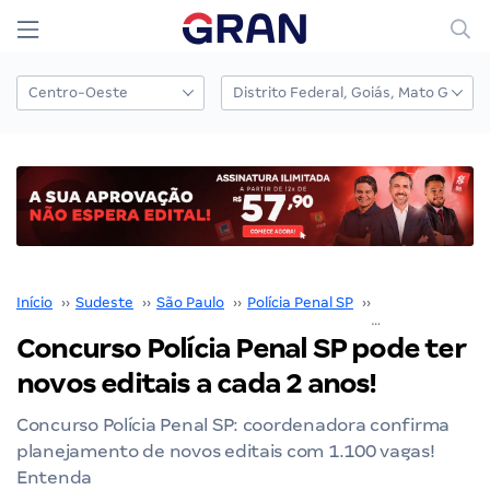
Início
››
Sudeste
››
São Paulo
››
Polícia Penal SP
››
Concurso Polícia
Concurso Polícia Penal SP pode ter
novos editais a cada 2 anos!
Concurso Polícia Penal SP: coordenadora confirma
planejamento de novos editais com 1.100 vagas!
Entenda