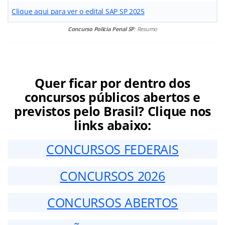
Clique aqui para ver o edital SAP SP 2025
Concurso Polícia Penal SP
: Resumo
Quer ficar por dentro dos
concursos públicos abertos e
previstos pelo Brasil? Clique nos
links abaixo:
CONCURSOS FEDERAIS
CONCURSOS 2026
CONCURSOS ABERTOS