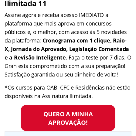
Ilimitada 11
Assine agora e receba acesso IMEDIATO a
plataforma que mais aprova em concursos
públicos e, o melhor, com acesso às 5 novidades
da plataforma:
Cronograma com 1 clique, Raio-
X, Jornada do Aprovado, Legislação Comentada
e a Revisão Inteligente
. Faça o teste por 7 dias. O
Gran está comprometido com a sua preparação!
Satisfação garantida ou seu dinheiro de volta!
*Os cursos para OAB, CFC e Residências não estão
disponíveis na Assinatura Ilimitada.
QUERO A MINHA
APROVAÇÃO!