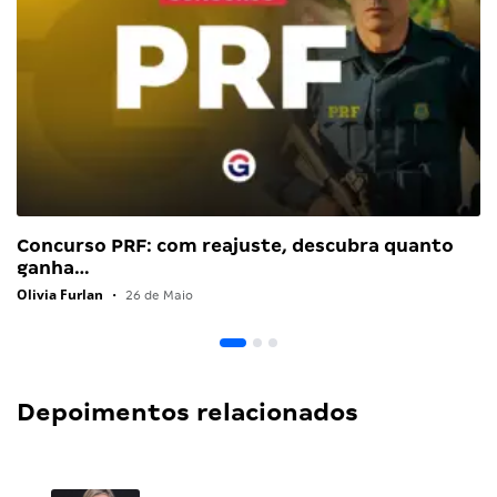
Concurso PRF: com reajuste, descubra quanto
ganha…
Olivia Furlan
•
26 de Maio
Depoimentos relacionados