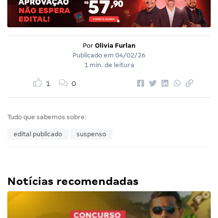
Por
Olivia Furlan
Publicado em
04/02/26
1 min. de leitura
1
0
Tudo que sabemos sobre:
edital publicado
suspenso
Notícias recomendadas