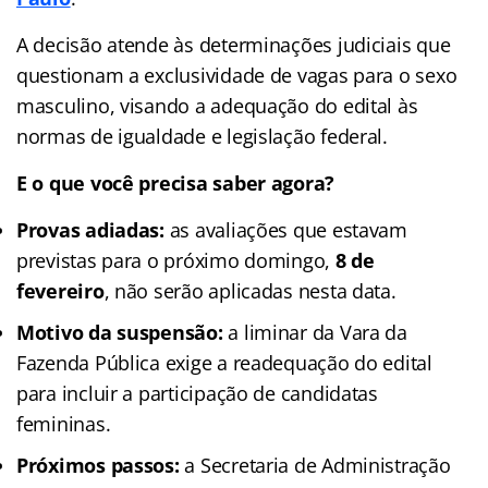
A decisão atende às determinações judiciais que
questionam a exclusividade de vagas para o sexo
masculino, visando a adequação do edital às
normas de igualdade e legislação federal.
E o que você precisa saber agora?
Provas adiadas:
as avaliações que estavam
previstas para o próximo domingo,
8 de
fevereiro
, não serão aplicadas nesta data.
Motivo da suspensão:
a liminar da Vara da
Fazenda Pública exige a readequação do edital
para incluir a participação de candidatas
femininas.
Próximos passos:
a Secretaria de Administração