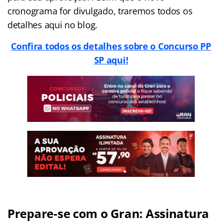
cronograma for divulgado, traremos todos os
detalhes aqui no blog.
Confira todos os detalhes sobre o Concurso PP
SP aqui!
Prepare-se com o Gran: Assinatura