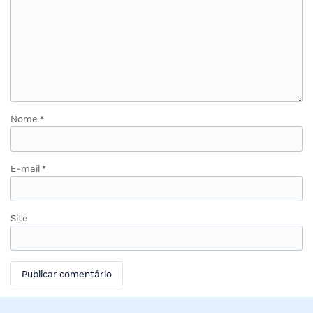
Nome
*
E-mail
*
Site