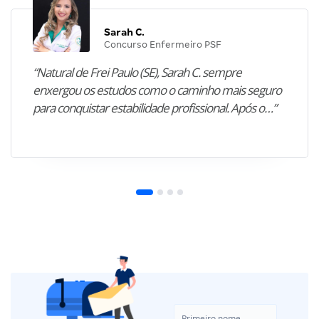
Sarah C.
Concurso Enfermeiro PSF
“Natural de Frei Paulo (SE), Sarah C. sempre
enxergou os estudos como o caminho mais seguro
para conquistar estabilidade profissional. Após o…”