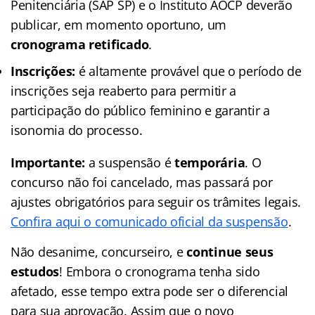
Penitenciária (SAP SP) e o Instituto AOCP deverão
publicar, em momento oportuno, um
cronograma retificado
.
Inscrições:
é altamente provável que o período de
inscrições seja reaberto para permitir a
participação do público feminino e garantir a
isonomia do processo.
Importante:
a suspensão é
temporária
. O
concurso não foi cancelado, mas passará por
ajustes obrigatórios para seguir os trâmites legais.
Confira aqui o comunicado oficial da suspensão
.
Não desanime, concurseiro, e
continue seus
estudos
! Embora o cronograma tenha sido
afetado, esse tempo extra pode ser o diferencial
para sua aprovação. Assim que o novo