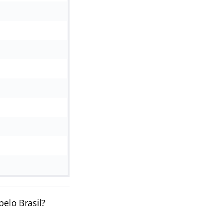
pelo Brasil?