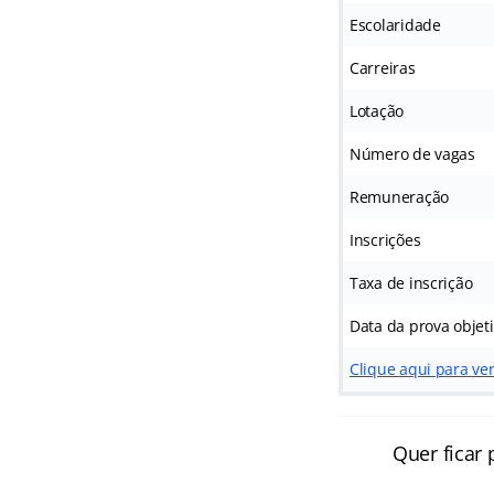
Escolaridade
Carreiras
Lotação
Número de vagas
Remuneração
Inscrições
Taxa de inscrição
Data da prova objet
Clique aqui para ver 
Quer ficar 