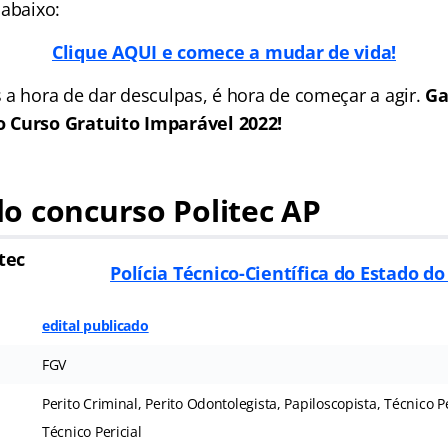
 abaixo:
Clique AQUI e comece a mudar de vida!
 a hora de dar desculpas, é hora de começar a agir.
Ga
 Curso Gratuito Imparável 2022!
o concurso
Politec AP
tec
Polícia Técnico-Científica do Estado 
edital publicado
FGV
Perito Criminal, Perito Odontolegista, Papiloscopista, Técnico Pe
Técnico Pericial