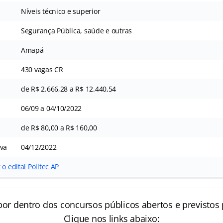
Níveis técnico e superior
Segurança Pública, saúde e outras
Amapá
430 vagas CR
de R$ 2.666,28 a R$ 12.440,54
06/09 a 04/10/2022
de R$ 80,00 a R$ 160,00
iva
04/12/2022
o edital Politec AP
por dentro dos concursos públicos abertos e previstos 
Clique nos links abaixo: