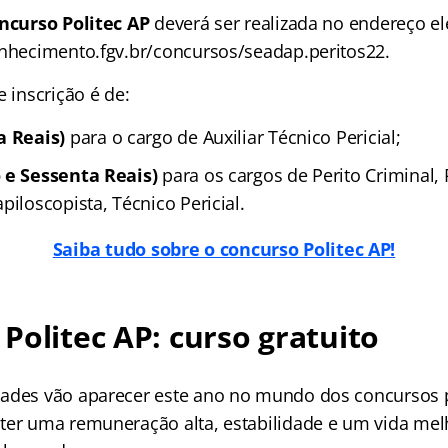
ncurso Politec AP
deverá ser realizada no endereço el
onhecimento.fgv.br/concursos/seadap.peritos22.
e inscrição é de:
a Reais)
para o cargo de Auxiliar Técnico Pericial;
 e Sessenta Reais)
para os cargos de Perito Criminal, 
piloscopista, Técnico Pericial.
Saiba tudo sobre o concurso Politec AP!
Politec AP: curso gratuito
ades vão aparecer este ano no mundo dos concursos 
ter uma remuneração alta, estabilidade e um vida mel