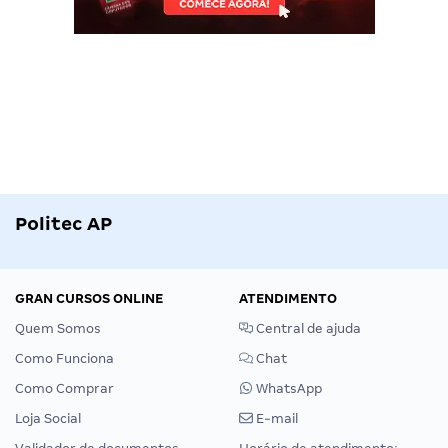
Politec AP
GRAN CURSOS ONLINE
ATENDIMENTO
Quem Somos
Central de ajuda
Como Funciona
Chat
Como Comprar
WhatsApp
Loja Social
E-mail