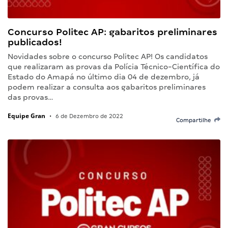
Concurso Politec AP: gabaritos preliminares
publicados!
Novidades sobre o concurso Politec AP! Os candidatos
que realizaram as provas da Polícia Técnico-Científica do
Estado do Amapá no último dia 04 de dezembro, já
podem realizar a consulta aos gabaritos preliminares
das provas…
Equipe Gran
•
6 de Dezembro de 2022
Compartilhe