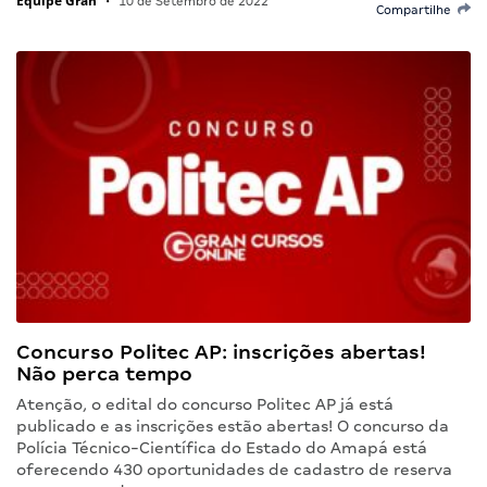
Equipe Gran
•
10 de Setembro de 2022
Compartilhe
Concurso Politec AP: inscrições abertas!
Não perca tempo
Atenção, o edital do concurso Politec AP já está
publicado e as inscrições estão abertas! O concurso da
Polícia Técnico-Científica do Estado do Amapá está
oferecendo 430 oportunidades de cadastro de reserva