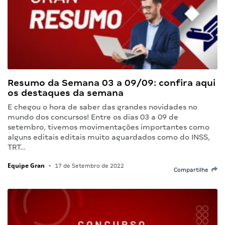
Resumo da Semana 03 a 09/09: confira aqui
os destaques da semana
E chegou o hora de saber das grandes novidades no
mundo dos concursos! Entre os dias 03 a 09 de
setembro, tivemos movimentações importantes como
alguns editais editais muito aguardados como do INSS,
TRT…
Equipe Gran
•
17 de Setembro de 2022
Compartilhe