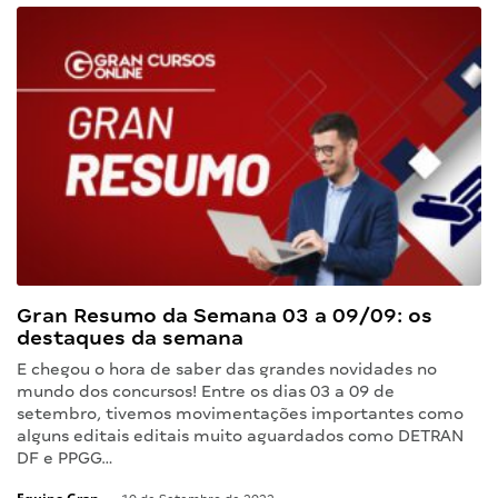
Gran Resumo da Semana 03 a 09/09: os
destaques da semana
E chegou o hora de saber das grandes novidades no
mundo dos concursos! Entre os dias 03 a 09 de
setembro, tivemos movimentações importantes como
alguns editais editais muito aguardados como DETRAN
DF e PPGG…