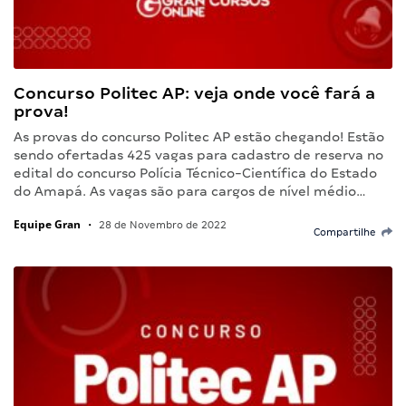
Concurso Politec AP: veja onde você fará a
prova!
As provas do concurso Politec AP estão chegando! Estão
sendo ofertadas 425 vagas para cadastro de reserva no
edital do concurso Polícia Técnico-Científica do Estado
do Amapá. As vagas são para cargos de nível médio…
Equipe Gran
•
28 de Novembro de 2022
Compartilhe