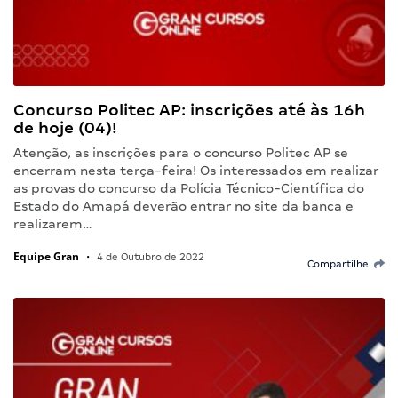
Concurso Politec AP: inscrições até às 16h
de hoje (04)!
Atenção, as inscrições para o concurso Politec AP se
encerram nesta terça-feira! Os interessados em realizar
as provas do concurso da Polícia Técnico-Científica do
Estado do Amapá deverão entrar no site da banca e
realizarem…
Equipe Gran
•
4 de Outubro de 2022
Compartilhe