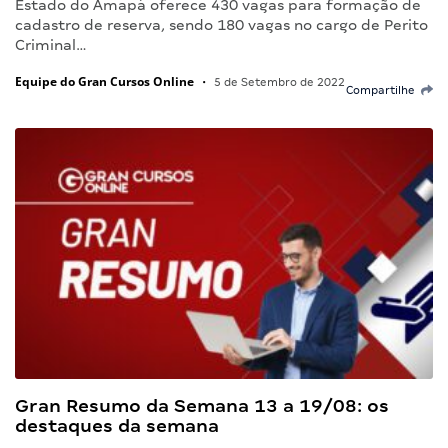
Estado do Amapá oferece 430 vagas para formação de
cadastro de reserva, sendo 180 vagas no cargo de Perito
Criminal…
Equipe do Gran Cursos Online
•
5 de Setembro de 2022
Compartilhe
Gran Resumo da Semana 13 a 19/08: os
destaques da semana