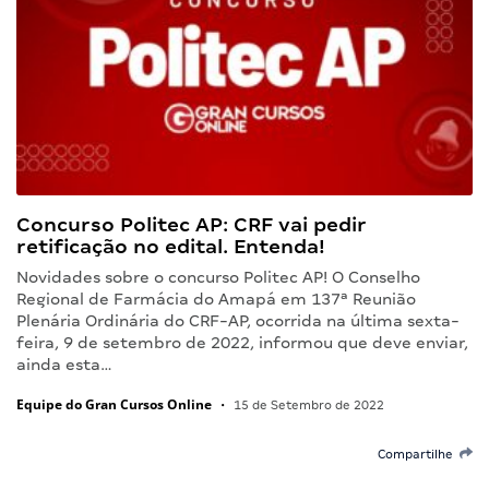
Concurso Politec AP: CRF vai pedir
retificação no edital. Entenda!
Novidades sobre o concurso Politec AP! O Conselho
Regional de Farmácia do Amapá em 137ª Reunião
Plenária Ordinária do CRF-AP, ocorrida na última sexta-
feira, 9 de setembro de 2022, informou que deve enviar,
ainda esta…
Equipe do Gran Cursos Online
•
15 de Setembro de 2022
Compartilhe