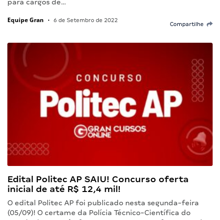
para cargos de…
Equipe Gran
•
6 de Setembro de 2022
Compartilhe
Edital Politec AP SAIU! Concurso oferta
inicial de até R$ 12,4 mil!
O edital Politec AP foi publicado nesta segunda-feira
(05/09)! O certame da Polícia Técnico-Científica do