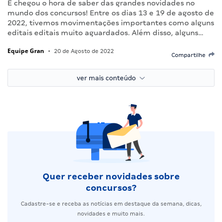
E chegou o hora de saber das grandes novidades no
mundo dos concursos! Entre os dias 13 e 19 de agosto de
2022, tivemos movimentações importantes como alguns
editais editais muito aguardados. Além disso, alguns…
Equipe Gran
•
20 de Agosto de 2022
Compartilhe
ver mais conteúdo
Quer receber novidades sobre
concursos?
Cadastre-se e receba as notícias em destaque da semana, dicas,
novidades e muito mais.