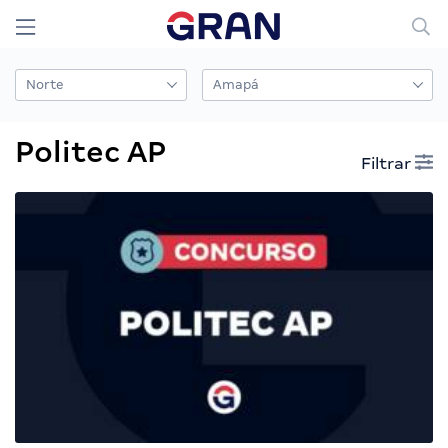
Politec AP
Filtrar