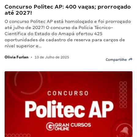
Concurso Politec AP: 400 vagas; prorrogado
até 2027!
O concurso Politec AP está homologado e foi prorrogado
até julho de 2027! O concurso da Polícia Técnico-
Científica do Estado do Amapá ofertou 425
oportunidades de cadastro de reserva para cargos de
nível superior e…
Olivia Furlan
•
13 de Julho de 2025
Compartilhe