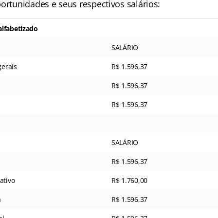
ortunidades e seus respectivos salários:
alfabetizado
SALÁRIO
gerais
R$ 1.596,37
R$ 1.596,37
R$ 1.596,37
SALÁRIO
R$ 1.596,37
ativo
R$ 1.760,00
a
R$ 1.596,37