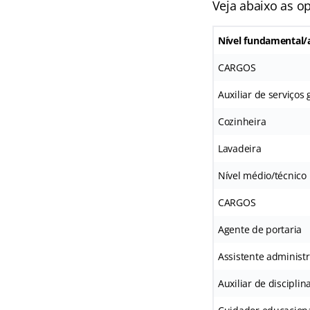
Veja abaixo as op
Nível fundamental/
CARGOS
Auxiliar de serviços 
Cozinheira
Lavadeira
Nível médio/técnico
CARGOS
Agente de portaria
Assistente administr
Auxiliar de disciplin