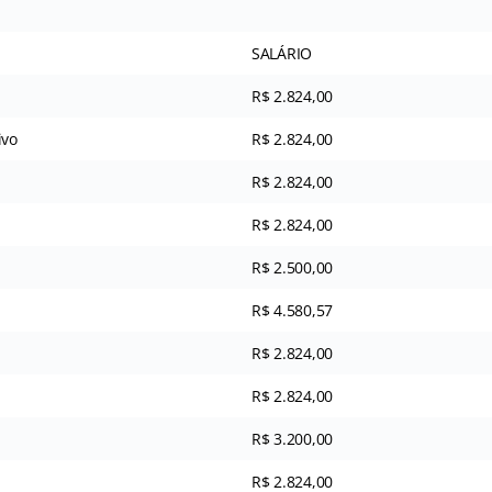
SALÁRIO
R$ 2.824,00
ivo
R$ 2.824,00
R$ 2.824,00
R$ 2.824,00
R$ 2.500,00
R$ 4.580,57
R$ 2.824,00
R$ 2.824,00
R$ 3.200,00
R$ 2.824,00