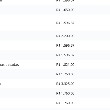
al
R$ 1.596,37
R$ 1.650,00
R$ 1.596,37
R$ 2.200,00
R$ 1.596,37
R$ 1.596,37
nas pesadas
R$ 1.821,00
R$ 1.760,00
m
R$ 3.325,00
R$ 1.760,00
R$ 1.760,00