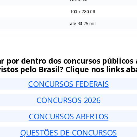
100 + 780 CR
até R$ 25 mil
ar por dentro dos concursos públicos 
istos pelo Brasil? Clique nos links ab
CONCURSOS FEDERAIS
CONCURSOS 2026
CONCURSOS ABERTOS
QUESTÕES DE CONCURSOS