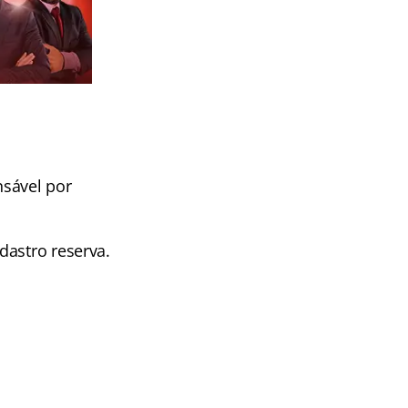
sável por
dastro reserva.