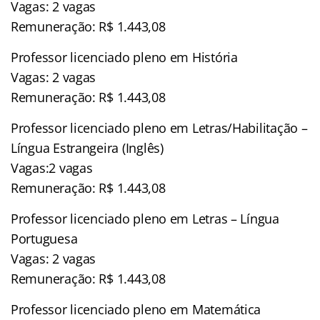
Vagas: 2 vagas
Remuneração: R$ 1.443,08
Professor licenciado pleno em História
Vagas: 2 vagas
Remuneração: R$ 1.443,08
Professor licenciado pleno em Letras/Habilitação –
Língua Estrangeira (Inglês)
Vagas:2 vagas
Remuneração: R$ 1.443,08
Professor licenciado pleno em Letras – Língua
Portuguesa
Vagas: 2 vagas
Remuneração: R$ 1.443,08
Professor licenciado pleno em Matemática