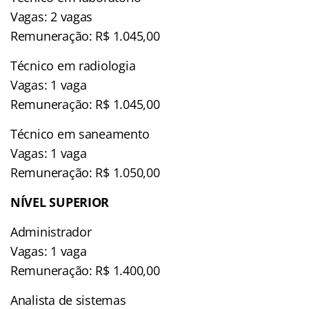
Vagas: 2 vagas
Remuneração: R$ 1.045,00
Técnico em radiologia
Vagas: 1 vaga
Remuneração: R$ 1.045,00
Técnico em saneamento
Vagas: 1 vaga
Remuneração: R$ 1.050,00
NÍVEL SUPERIOR
Administrador
Vagas: 1 vaga
Remuneração: R$ 1.400,00
Analista de sistemas