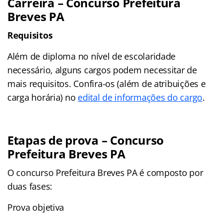
Carreira –
Concurso Prefeitura
Breves PA
Requisitos
Além de diploma no nível de escolaridade
necessário, alguns cargos podem necessitar de
mais requisitos. Confira-os (além de atribuições e
carga horária) no
edital de informações do cargo
.
Etapas de prova –
Concurso
Prefeitura Breves PA
O concurso Prefeitura Breves PA é composto por
duas fases:
Prova objetiva