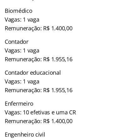
Biomédico
Vagas: 1 vaga
Remuneração: R$ 1.400,00
Contador
Vagas: 1 vaga
Remuneração: R$ 1.955,16
Contador educacional
Vagas: 1 vaga
Remuneração: R$ 1.955,16
Enfermeiro
Vagas: 10 efetivas e uma CR
Remuneração: R$ 1.400,00
Engenheiro civil