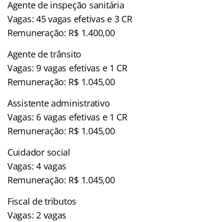
Agente de inspeção sanitária
Vagas: 45 vagas efetivas e 3 CR
Remuneração: R$ 1.400,00
Agente de trânsito
Vagas: 9 vagas efetivas e 1 CR
Remuneração: R$ 1.045,00
Assistente administrativo
Vagas: 6 vagas efetivas e 1 CR
Remuneração: R$ 1.045,00
Cuidador social
Vagas: 4 vagas
Remuneração: R$ 1.045,00
Fiscal de tributos
Vagas: 2 vagas