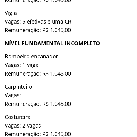
Vigia
Vagas: 5 efetivas e uma CR
Remuneração: R$ 1.045,00
NÍVEL FUNDAMENTAL INCOMPLETO
Bombeiro encanador
Vagas: 1 vaga
Remuneração: R$ 1.045,00
Carpinteiro
Vagas:
Remuneração: R$ 1.045,00
Costureira
Vagas: 2 vagas
Remuneração: R$ 1.045,00