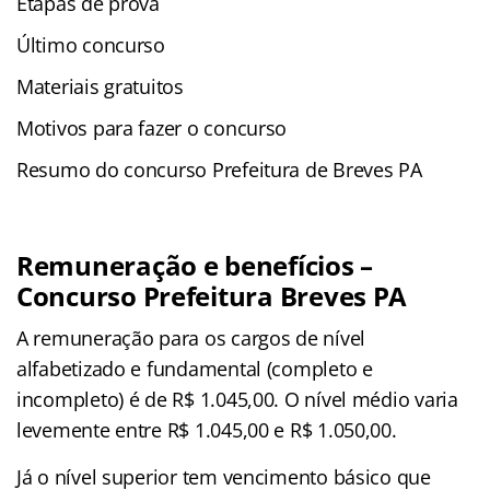
Etapas de prova
Último concurso
Materiais gratuitos
Motivos para fazer o concurso
Resumo do concurso Prefeitura de Breves PA
Remuneração e benefícios –
Concurso Prefeitura Breves PA
A remuneração para os cargos de nível
alfabetizado e fundamental (completo e
incompleto) é de R$ 1.045,00. O nível médio varia
levemente entre R$ 1.045,00 e R$ 1.050,00.
Já o nível superior tem vencimento básico que