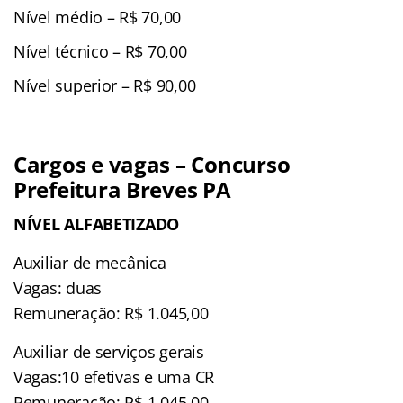
Nível médio – R$ 70,00
Nível técnico – R$ 70,00
Nível superior – R$ 90,00
Cargos e vagas –
Concurso
Prefeitura Breves PA
NÍVEL ALFABETIZADO
Auxiliar de mecânica
Vagas: duas
Remuneração: R$ 1.045,00
Auxiliar de serviços gerais
Vagas:10 efetivas e uma CR
Remuneração: R$ 1.045,00