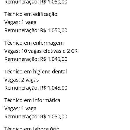
Remuneração: R$ 1.050,00
Técnico em edificação
Vagas: 1 vaga
Remuneração: R$ 1.050,00
Técnico em enfermagem
Vagas: 10 vagas efetivas e 2 CR
Remuneração: R$ 1.045,00
Técnico em higiene dental
Vagas: 2 vagas
Remuneração: R$ 1.045,00
Técnico em informática
Vagas: 1 vaga
Remuneração: R$ 1.050,00
Técnico em laboratório