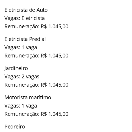
Eletricista de Auto
Vagas: Eletricista
Remuneração: R$ 1.045,00
Eletricista Predial
Vagas: 1 vaga
Remuneração: R$ 1.045,00
Jardineiro
Vagas: 2 vagas
Remuneração: R$ 1.045,00
Motorista marítimo
Vagas: 1 vaga
Remuneração: R$ 1.045,00
Pedreiro