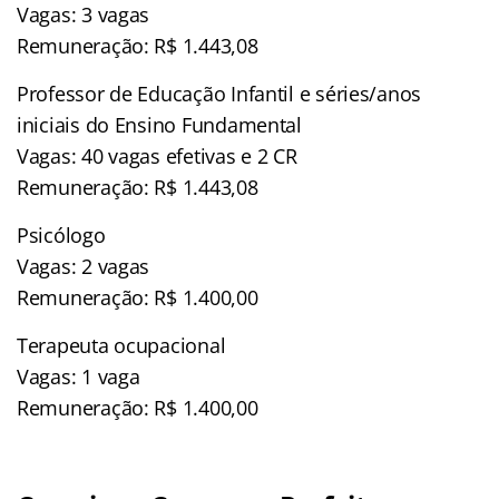
Vagas: 3 vagas
Remuneração: R$ 1.443,08
Professor de Educação Infantil e séries/anos
iniciais do Ensino Fundamental
Vagas: 40 vagas efetivas e 2 CR
Remuneração: R$ 1.443,08
Psicólogo
Vagas: 2 vagas
Remuneração: R$ 1.400,00
Terapeuta ocupacional
Vagas: 1 vaga
Remuneração: R$ 1.400,00