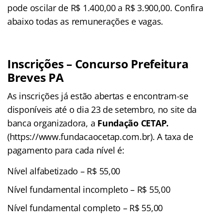
pode oscilar de R$ 1.400,00 a R$ 3.900,00. Confira
abaixo todas as remunerações e vagas.
Inscrições –
Concurso Prefeitura
Breves PA
As inscrições já estão abertas e encontram-se
disponíveis até o dia 23 de setembro, no site da
banca organizadora, a
Fundação CETAP.
(https://www.fundacaocetap.com.br). A taxa de
pagamento para cada nível é:
Nível alfabetizado – R$ 55,00
Nível fundamental incompleto – R$ 55,00
Nível fundamental completo – R$ 55,00