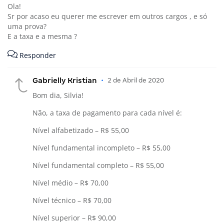
Ola!
Sr por acaso eu querer me escrever em outros cargos , e só
uma prova?
E a taxa e a mesma ?
Responder
Gabrielly Kristian
•
2 de Abril de 2020
Bom dia, Silvia!
Não, a taxa de pagamento para cada nível é:
Nível alfabetizado – R$ 55,00
Nível fundamental incompleto – R$ 55,00
Nível fundamental completo – R$ 55,00
Nível médio – R$ 70,00
Nível técnico – R$ 70,00
Nível superior – R$ 90,00