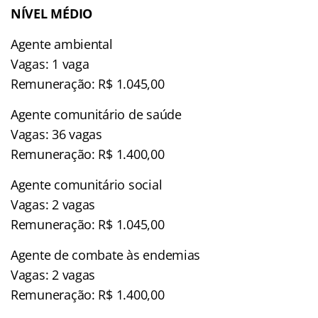
NÍVEL MÉDIO
Agente ambiental
Vagas: 1 vaga
Remuneração: R$ 1.045,00
Agente comunitário de saúde
Vagas: 36 vagas
Remuneração: R$ 1.400,00
Agente comunitário social
Vagas: 2 vagas
Remuneração: R$ 1.045,00
Agente de combate às endemias
Vagas: 2 vagas
Remuneração: R$ 1.400,00