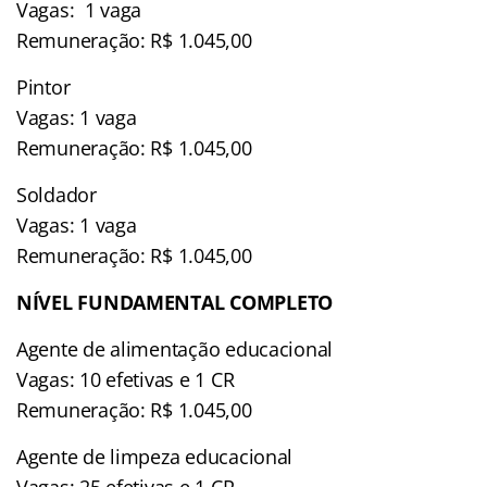
Vagas: 1 vaga
Remuneração: R$ 1.045,00
Pintor
Vagas: 1 vaga
Remuneração: R$ 1.045,00
Soldador
Vagas: 1 vaga
Remuneração: R$ 1.045,00
NÍVEL FUNDAMENTAL COMPLETO
Agente de alimentação educacional
Vagas: 10 efetivas e 1 CR
Remuneração: R$ 1.045,00
Agente de limpeza educacional
Vagas: 25 efetivas e 1 CR