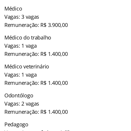
Médico
Vagas: 3 vagas
Remuneração: R$ 3.900,00
Médico do trabalho
Vagas: 1 vaga
Remuneração: R$ 1.400,00
Médico veterinário
Vagas: 1 vaga
Remuneração: R$ 1.400,00
Odontólogo
Vagas: 2 vagas
Remuneração: R$ 1.400,00
Pedagogo