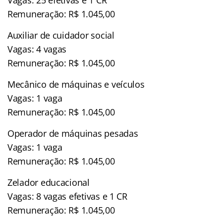
Remuneração: R$ 1.045,00
Auxiliar de cuidador social
Vagas: 4 vagas
Remuneração: R$ 1.045,00
Mecânico de máquinas e veículos
Vagas: 1 vaga
Remuneração: R$ 1.045,00
Operador de máquinas pesadas
Vagas: 1 vaga
Remuneração: R$ 1.045,00
Zelador educacional
Vagas: 8 vagas efetivas e 1 CR
Remuneração: R$ 1.045,00