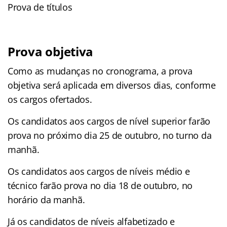
Prova de títulos
Prova objetiva
Como as mudanças no cronograma, a prova
objetiva será aplicada em diversos dias, conforme
os cargos ofertados.
Os candidatos aos cargos de nível superior farão
prova no próximo dia 25 de outubro, no turno da
manhã.
Os candidatos aos cargos de níveis médio e
técnico farão prova no dia 18 de outubro, no
horário da manhã.
Já os candidatos de níveis alfabetizado e