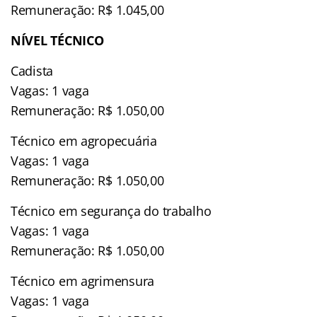
Remuneração: R$ 1.045,00
NÍVEL TÉCNICO
Cadista
Vagas: 1 vaga
Remuneração: R$ 1.050,00
Técnico em agropecuária
Vagas: 1 vaga
Remuneração: R$ 1.050,00
Técnico em segurança do trabalho
Vagas: 1 vaga
Remuneração: R$ 1.050,00
Técnico em agrimensura
Vagas: 1 vaga