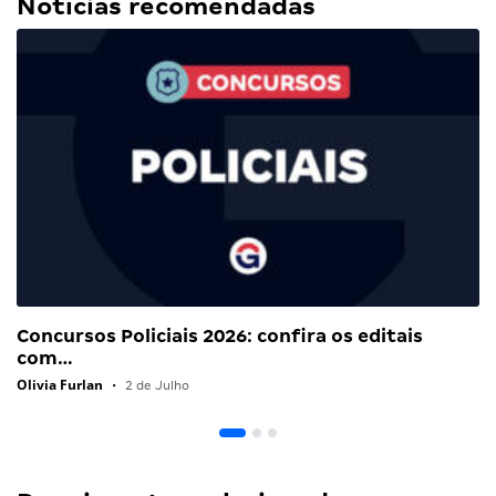
Notícias recomendadas
Concursos Policiais 2026: confira os editais
com…
Olivia Furlan
•
2 de Julho