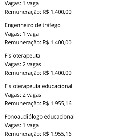
Vagas: 1 vaga
Remuneração: R$ 1.400,00
Engenheiro de tráfego
Vagas: 1 vaga
Remuneração: R$ 1.400,00
Fisioterapeuta
Vagas: 2 vagas
Remuneração: R$ 1.400,00
Fisioterapeuta educacional
Vagas: 2 vagas
Remuneração: R$ 1.955,16
Fonoaudiólogo educacional
Vagas: 1 vaga
Remuneração: R$ 1.955,16