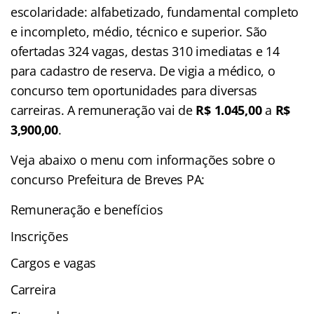
escolaridade: alfabetizado, fundamental completo
e incompleto, médio, técnico e superior.
São
ofertadas 324 vagas, destas 310 imediatas e 14
para cadastro de reserva. De vigia a médico, o
concurso tem oportunidades para diversas
carreiras. A remuneração vai de
R$ 1.045,00
a
R$
3,900,00
.
Veja abaixo o menu com informações sobre o
concurso Prefeitura de Breves PA:
Remuneração e benefícios
Inscrições
Cargos e vagas
Carreira