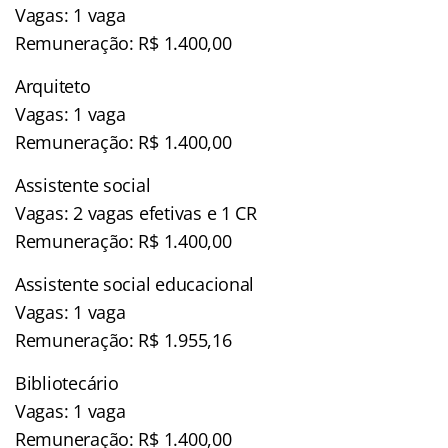
Vagas: 1 vaga
Remuneração: R$ 1.400,00
Arquiteto
Vagas: 1 vaga
Remuneração: R$ 1.400,00
Assistente social
Vagas: 2 vagas efetivas e 1 CR
Remuneração: R$ 1.400,00
Assistente social educacional
Vagas: 1 vaga
Remuneração: R$ 1.955,16
Bibliotecário
Vagas: 1 vaga
Remuneração: R$ 1.400,00