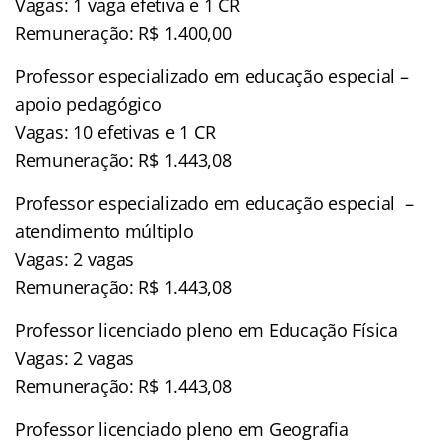
Vagas: 1 vaga efetiva e 1 CR
Remuneração: R$ 1.400,00
Professor especializado em educação especial –
apoio pedagógico
Vagas: 10 efetivas e 1 CR
Remuneração: R$ 1.443,08
Professor especializado em educação especial –
atendimento múltiplo
Vagas: 2 vagas
Remuneração: R$ 1.443,08
Professor licenciado pleno em Educação Física
Vagas: 2 vagas
Remuneração: R$ 1.443,08
Professor licenciado pleno em Geografia