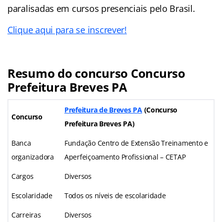
paralisadas em cursos presenciais pelo Brasil.
Clique aqui para se inscrever!
Resumo do concurso Concurso
Prefeitura Breves PA
Prefeitura de Breves PA
(Concurso
Concurso
Prefeitura Breves PA)
Banca
Fundação Centro de Extensão Treinamento e
organizadora
Aperfeiçoamento Profissional – CETAP
Cargos
Diversos
Escolaridade
Todos os níveis de escolaridade
Carreiras
Diversos