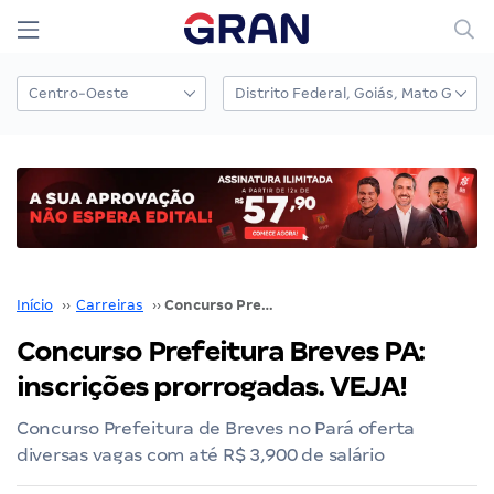
Início
››
Carreiras
››
Concurso Prefeitura Breves PA: inscrições prorrogadas. VEJA!
Concurso Prefeitura Breves PA:
inscrições prorrogadas. VEJA!
Concurso Prefeitura de Breves no Pará oferta
diversas vagas com até R$ 3,900 de salário