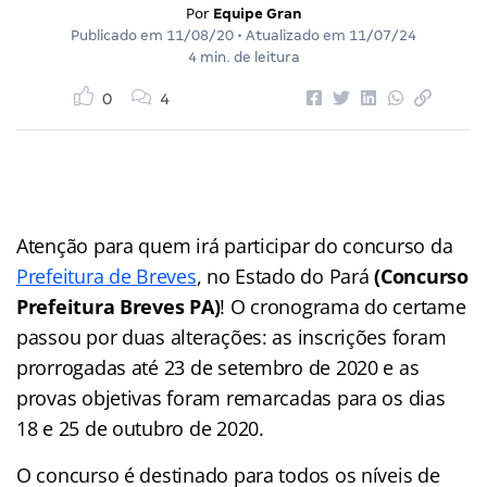
Por
Equipe Gran
Publicado em
11/08/20
• Atualizado em
11/07/24
4 min. de leitura
0
4
Atenção para quem irá participar do concurso da
Prefeitura de Breves
, no Estado do Pará
(Concurso
Prefeitura Breves PA)
! O cronograma do certame
passou por duas alterações: as inscrições foram
prorrogadas até 23 de setembro de 2020 e as
provas objetivas foram remarcadas para os dias
18 e 25 de outubro de 2020.
O concurso é destinado para todos os níveis de