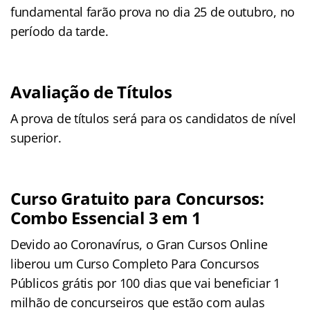
fundamental farão prova no dia 25 de outubro, no
período da tarde.
Avaliação de Títulos
A prova de títulos será para os candidatos de nível
superior.
Curso Gratuito para Concursos:
Combo Essencial 3 em 1
Devido ao Coronavírus, o Gran Cursos Online
liberou um Curso Completo Para Concursos
Públicos grátis por 100 dias que vai beneficiar 1
milhão de concurseiros que estão com aulas