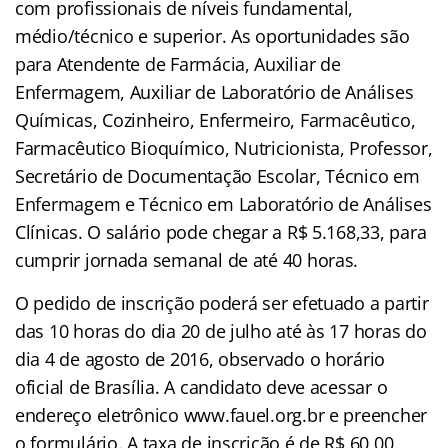
com profissionais de níveis fundamental,
médio/técnico e superior. As oportunidades são
para Atendente de Farmácia, Auxiliar de
Enfermagem, Auxiliar de Laboratório de Análises
Químicas, Cozinheiro, Enfermeiro, Farmacêutico,
Farmacêutico Bioquímico, Nutricionista, Professor,
Secretário de Documentação Escolar, Técnico em
Enfermagem e Técnico em Laboratório de Análises
Clínicas. O salário pode chegar a R$ 5.168,33, para
cumprir jornada semanal de até 40 horas.
O pedido de inscrição poderá ser efetuado a partir
das 10 horas do dia 20 de julho até às 17 horas do
dia 4 de agosto de 2016, observado o horário
oficial de Brasília. A candidato deve acessar o
endereço eletrônico www.fauel.org.br e preencher
o formulário. A taxa de inscrição é de R$ 60,00