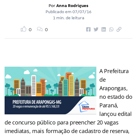
Por
Anna Rodrigues
Publicado em
07/07/16
1 min. de leitura
0
0
A Prefeitura
de
Arapongas,
no estado do
Paraná,
lançou edital
de concurso público para preencher 20 vagas
imediatas, mais formação de cadastro de reserva,