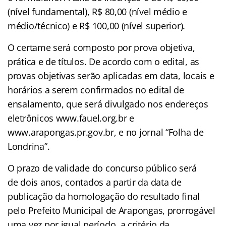
(nível fundamental), R$ 80,00 (nível médio e
médio/técnico) e R$ 100,00 (nível superior).
O certame será composto por prova objetiva,
prática e de títulos. De acordo com o edital, as
provas objetivas serão aplicadas em data, locais e
horários a serem confirmados no edital de
ensalamento, que será divulgado nos endereços
eletrônicos www.fauel.org.br e
www.arapongas.pr.gov.br, e no jornal “Folha de
Londrina”.
O prazo de validade do concurso público será
de dois anos, contados a partir da data de
publicação da homologação do resultado final
pelo Prefeito Municipal de Arapongas, prorrogável
uma vez por igual período, a critério da