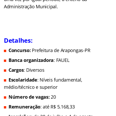
Administração Municipal.
Detalhes:
Concurso:
Prefeitura de Arapongas-PR
Banca organizadora
: FAUEL
Cargos
: Diversos
Escolaridade
: Níveis fundamental,
médio/técnico e superior
Número de vagas:
20
Remuneração
: até R$ 5.168,33