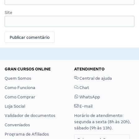
Site
GRAN CURSOS ONLINE
ATENDIMENTO
Quem Somos
Central de ajuda
Como Funciona
Chat
Como Comprar
WhatsApp
Loja Social
E-mail
Validador de documentos
Horário de atendimento:
segunda a sexta (8h às 20h),
Conveniados
sábado (9h às 13h).
Programa de Afiliados