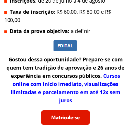
Inscrições
: de 20 de julho a 4 de agosto
Taxa de inscrição:
R$ 60,00, R$ 80,00 e R$
100,00
Data da prova objetiva:
a definir
Gostou dessa oportunidade? Prepare-se com
quem tem tradição de aprovação e 26 anos de
experiência em concursos públicos.
Cursos
online com início imediato, visualizações
ilimitadas e parcelamento em até 12x sem
juros