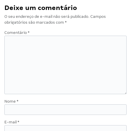
Deixe um comentário
O seu endereço de e-mail não será publicado.
Campos
obrigatórios são marcados com
*
Comentário
*
Nome
*
E-mail
*