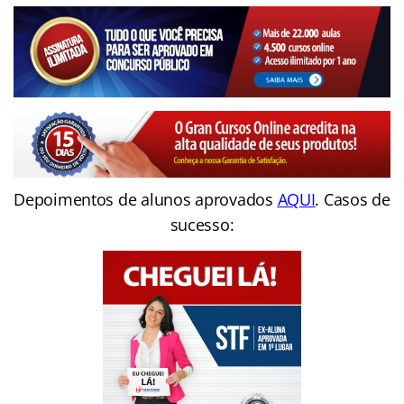
Depoimentos de alunos aprovados
AQUI
. Casos de
sucesso: